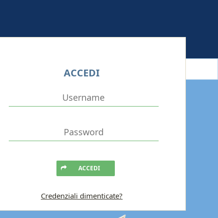
ACCEDI
ACCEDI
Credenziali dimenticate?