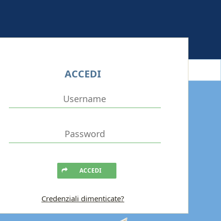
ACCEDI
ACCEDI
Credenziali dimenticate?