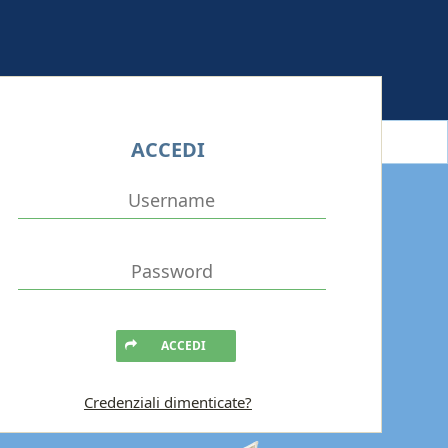
ACCEDI
ACCEDI
Credenziali dimenticate?