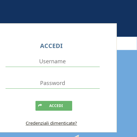
ACCEDI
ACCEDI
Credenziali dimenticate?