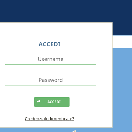
ACCEDI
ACCEDI
Credenziali dimenticate?