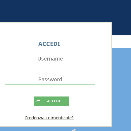
ACCEDI
ACCEDI
Credenziali dimenticate?