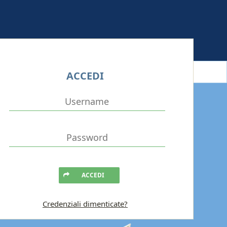
ACCEDI
ACCEDI
Credenziali dimenticate?