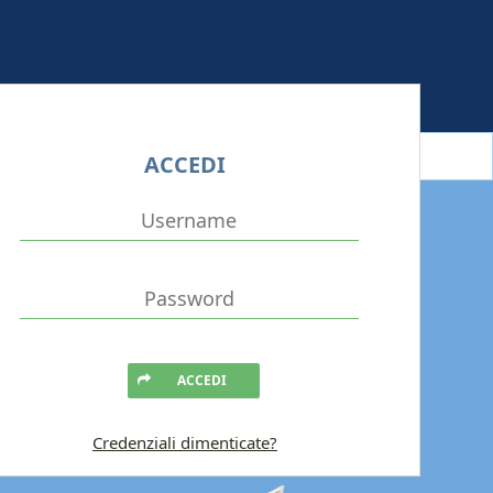
ACCEDI
ACCEDI
Credenziali dimenticate?