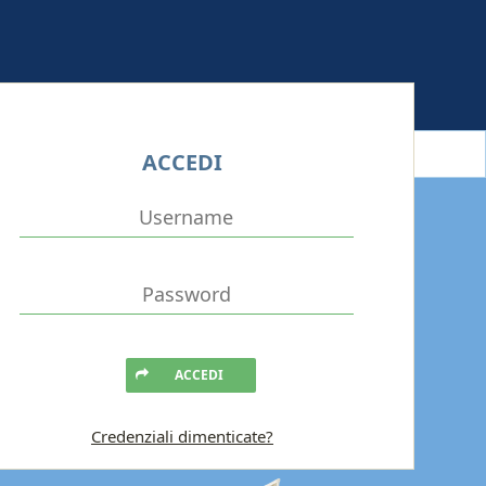
ACCEDI
ACCEDI
Credenziali dimenticate?