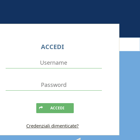
ACCEDI
ACCEDI
Credenziali dimenticate?