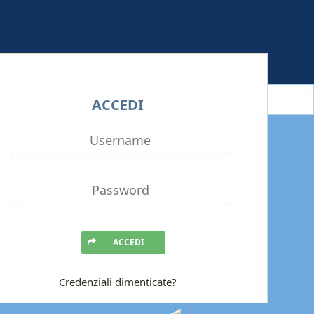
ACCEDI
ACCEDI
Credenziali dimenticate?