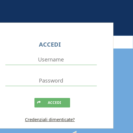
ACCEDI
ACCEDI
Credenziali dimenticate?