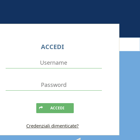
ACCEDI
ACCEDI
Credenziali dimenticate?