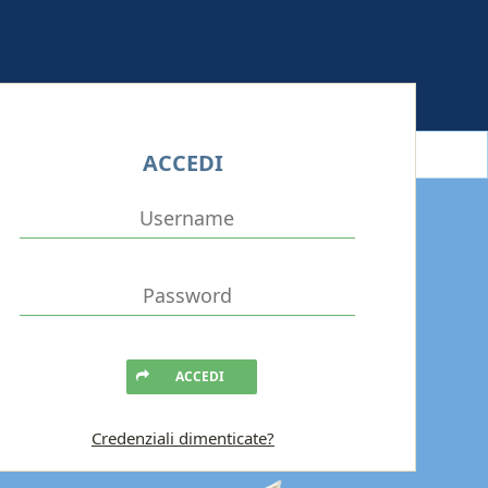
ACCEDI
ACCEDI
Credenziali dimenticate?