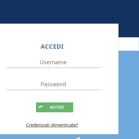
ACCEDI
ACCEDI
Credenziali dimenticate?