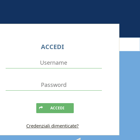
ACCEDI
ACCEDI
Credenziali dimenticate?