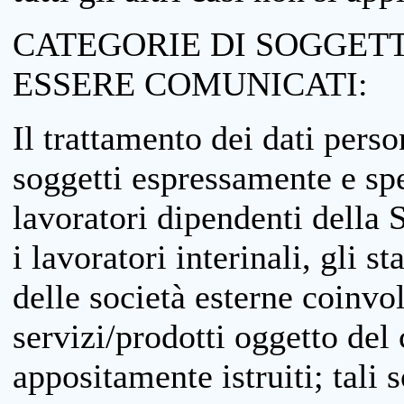
CATEGORIE DI SOGGETTI
ESSERE COMUNICATI:
Il trattamento dei dati perso
soggetti espressamente e spe
lavoratori dipendenti della S
i lavoratori interinali, gli st
delle società esterne coinvo
servizi/prodotti oggetto del c
appositamente istruiti; tali s