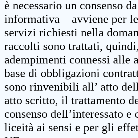
è necessario un consenso da 
informativa – avviene per le 
servizi richiesti nella doman
raccolti sono trattati, quind
adempimenti connessi alle at
base di obbligazioni contratt
sono rinvenibili all’ atto de
atto scritto, il trattamento d
consenso dell’interessato e 
liceità ai sensi e per gli eff