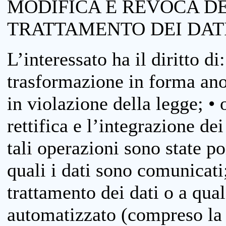
MODIFICA E REVOCA D
TRATTAMENTO DEI DAT
L’interessato ha il diritto di
trasformazione in forma anon
in violazione della legge; •
rettifica e l’integrazione dei
tali operazioni sono state p
quali i dati sono comunicati;
trattamento dei dati o a qua
automatizzato (compreso la p