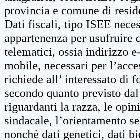
provincia e comune di reside
Dati fiscali, tipo ISEE neces
appartenenza per usufruire 
telematici, ossia indirizzo e
mobile, necessari per l’acce
richiede all’ interessato di f
secondo quanto previsto dal 
riguardanti la razza, le opin
sindacale, l’orientamento se
nonchè dati genetici, dati bi