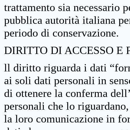
trattamento sia necessario pe
pubblica autorità italiana p
periodo di conservazione.
DIRITTO DI ACCESSO E 
ll diritto riguarda i dati “fo
ai soli dati personali in sens
di ottenere la conferma dell
personali che lo riguardano,
la loro comunicazione in form