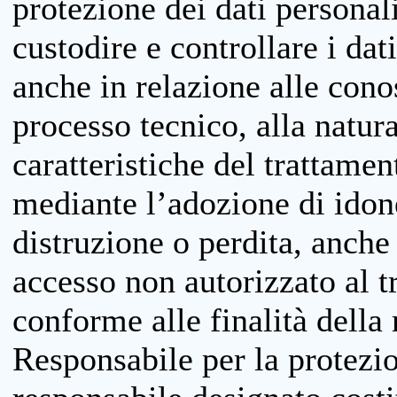
protezione dei dati personali
custodire e controllare i dat
anche in relazione alle cono
processo tecnico, alla natura
caratteristiche del trattame
mediante l’adozione di idone
distruzione o perdita, anche 
accesso non autorizzato al 
conforme alle finalità della 
Responsabile per la protezio