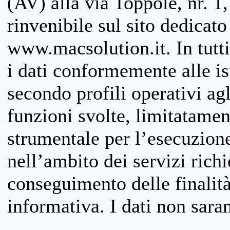
(AV) alla via Toppole, nr. 1,
rinvenibile sul sito dedicato
www.macsolution.it. In tutti 
i dati conformemente alle is
secondo profili operativi agli
funzioni svolte, limitatamen
strumentale per l’esecuzione
nell’ambito dei servizi richi
conseguimento delle finalità
informativa. I dati non sara