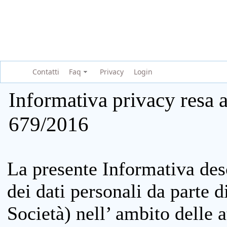
Contatti
Faq
Privacy
Login
Informativa privacy resa a
679/2016
La presente Informativa des
dei dati personali da parte 
Società) nell’ ambito delle at