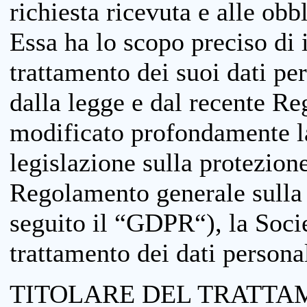
richiesta ricevuta e alle obb
Essa ha lo scopo preciso di i
trattamento dei suoi dati pe
dalla legge e dal recente 
modificato profondamente la 
legislazione sulla protezione
Regolamento generale sulla 
seguito il “GDPR“), la Socie
trattamento dei dati personal
TITOLARE DEL TRATTA