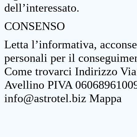
dell’interessato.
CONSENSO
Letta l’informativa, acconse
personali per il conseguimen
Come trovarci Indirizzo Vi
Avellino PIVA 06068961009
info@astrotel.biz Mappa