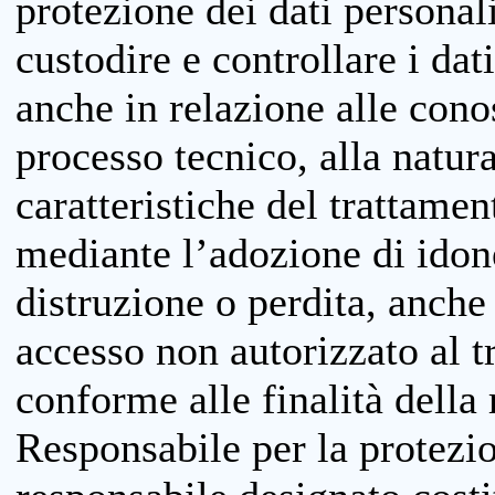
protezione dei dati personali
custodire e controllare i dat
anche in relazione alle cono
processo tecnico, alla natura
caratteristiche del trattame
mediante l’adozione di idone
distruzione o perdita, anche 
accesso non autorizzato al 
conforme alle finalità della 
Responsabile per la protezio