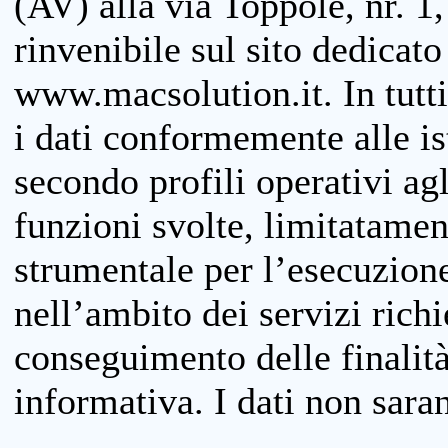
(AV) alla via Toppole, nr. 1,
rinvenibile sul sito dedicato
www.macsolution.it. In tutti 
i dati conformemente alle is
secondo profili operativi agli
funzioni svolte, limitatamen
strumentale per l’esecuzione
nell’ambito dei servizi richi
conseguimento delle finalità
informativa. I dati non sara