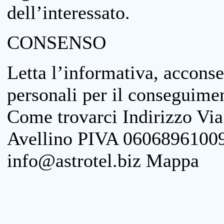
dell’interessato.
CONSENSO
Letta l’informativa, acconse
personali per il conseguimen
Come trovarci Indirizzo Vi
Avellino PIVA 06068961009
info@astrotel.biz Mappa