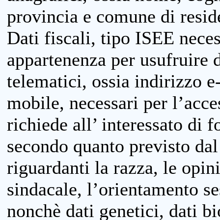
provincia e comune di reside
Dati fiscali, tipo ISEE neces
appartenenza per usufruire 
telematici, ossia indirizzo e
mobile, necessari per l’acce
richiede all’ interessato di f
secondo quanto previsto dal 
riguardanti la razza, le opin
sindacale, l’orientamento se
nonchè dati genetici, dati bi