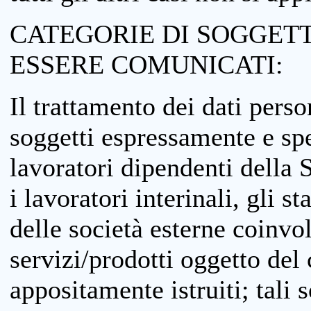
CATEGORIE DI SOGGETTI
ESSERE COMUNICATI:
Il trattamento dei dati perso
soggetti espressamente e spe
lavoratori dipendenti della S
i lavoratori interinali, gli st
delle società esterne coinvo
servizi/prodotti oggetto del c
appositamente istruiti; tali s