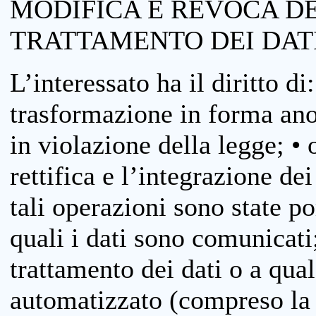
MODIFICA E REVOCA D
TRATTAMENTO DEI DAT
L’interessato ha il diritto di
trasformazione in forma anon
in violazione della legge; •
rettifica e l’integrazione dei
tali operazioni sono state p
quali i dati sono comunicati;
trattamento dei dati o a qua
automatizzato (compreso la p