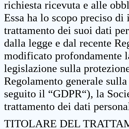
richiesta ricevuta e alle obb
Essa ha lo scopo preciso di i
trattamento dei suoi dati pe
dalla legge e dal recente 
modificato profondamente la 
legislazione sulla protezione
Regolamento generale sulla 
seguito il “GDPR“), la Socie
trattamento dei dati personal
TITOLARE DEL TRATTA