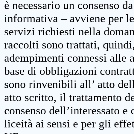
è necessario un consenso da 
informativa – avviene per le 
servizi richiesti nella doman
raccolti sono trattati, quind
adempimenti connessi alle at
base di obbligazioni contratt
sono rinvenibili all’ atto de
atto scritto, il trattamento d
consenso dell’interessato e 
liceità ai sensi e per gli eff