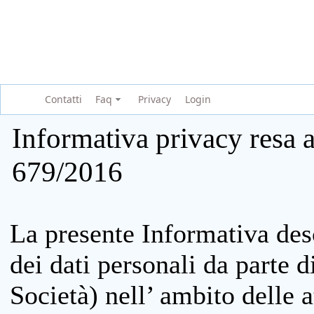
Contatti
Faq
Privacy
Login
Informativa privacy resa a
679/2016
La presente Informativa des
dei dati personali da parte 
Società) nell’ ambito delle at