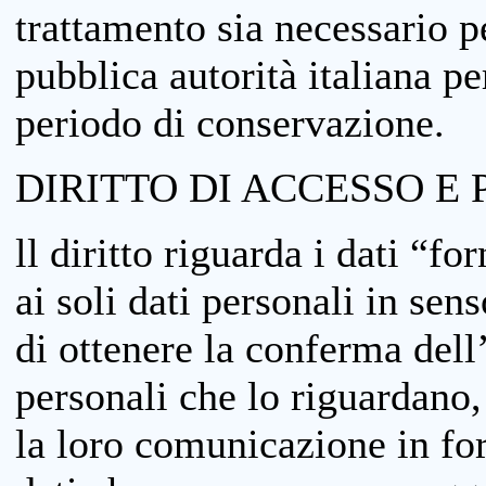
trattamento sia necessario pe
pubblica autorità italiana p
periodo di conservazione.
DIRITTO DI ACCESSO E 
ll diritto riguarda i dati “fo
ai soli dati personali in sens
di ottenere la conferma dell
personali che lo riguardano,
la loro comunicazione in form