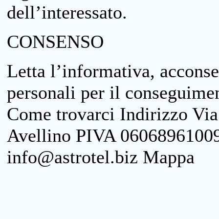
dell’interessato.
CONSENSO
Letta l’informativa, acconse
personali per il conseguimen
Come trovarci Indirizzo Vi
Avellino PIVA 06068961009
info@astrotel.biz Mappa