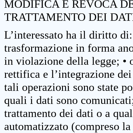
MODIFICA E REVOCA D
TRATTAMENTO DEI DAT
L’interessato ha il diritto di
trasformazione in forma anon
in violazione della legge; •
rettifica e l’integrazione dei
tali operazioni sono state p
quali i dati sono comunicati;
trattamento dei dati o a qua
automatizzato (compreso la p