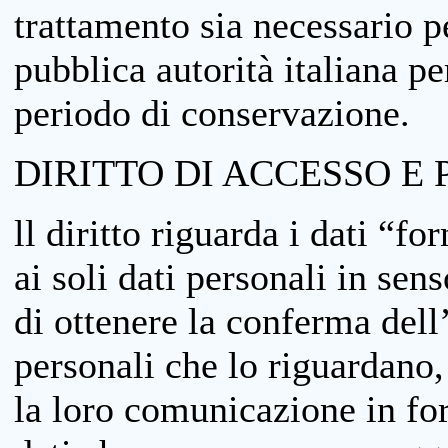
trattamento sia necessario pe
pubblica autorità italiana p
periodo di conservazione.
DIRITTO DI ACCESSO E 
ll diritto riguarda i dati “fo
ai soli dati personali in sens
di ottenere la conferma dell
personali che lo riguardano,
la loro comunicazione in form