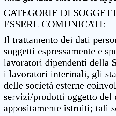
CATEGORIE DI SOGGETTI
ESSERE COMUNICATI:
Il trattamento dei dati perso
soggetti espressamente e spe
lavoratori dipendenti della S
i lavoratori interinali, gli st
delle società esterne coinvo
servizi/prodotti oggetto del c
appositamente istruiti; tali s