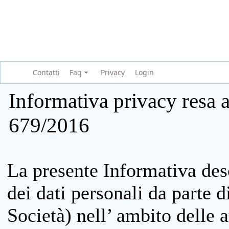
Contatti
Faq
Privacy
Login
Informativa privacy resa a
679/2016
La presente Informativa des
dei dati personali da parte 
Società) nell’ ambito delle at