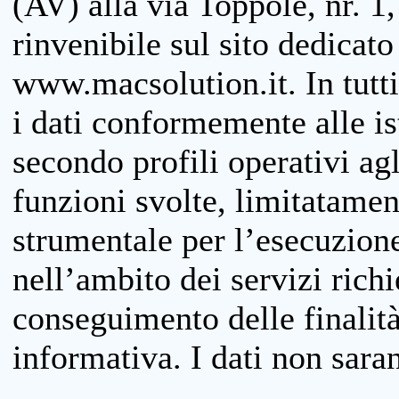
(AV) alla via Toppole, nr. 1,
rinvenibile sul sito dedicato
www.macsolution.it. In tutti 
i dati conformemente alle is
secondo profili operativi agli
funzioni svolte, limitatamen
strumentale per l’esecuzione
nell’ambito dei servizi richi
conseguimento delle finalità
informativa. I dati non sara