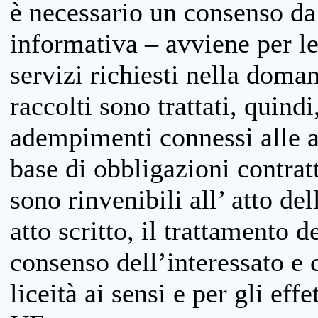
è necessario un consenso da 
informativa – avviene per le 
servizi richiesti nella doman
raccolti sono trattati, quind
adempimenti connessi alle at
base di obbligazioni contratt
sono rinvenibili all’ atto de
atto scritto, il trattamento d
consenso dell’interessato e 
liceità ai sensi e per gli eff