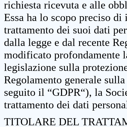
richiesta ricevuta e alle obb
Essa ha lo scopo preciso di i
trattamento dei suoi dati pe
dalla legge e dal recente 
modificato profondamente la 
legislazione sulla protezione
Regolamento generale sulla 
seguito il “GDPR“), la Socie
trattamento dei dati personal
TITOLARE DEL TRATTA