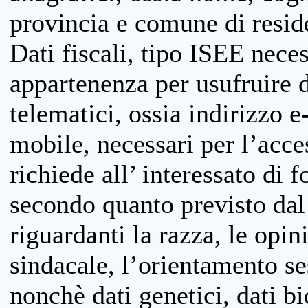
provincia e comune di reside
Dati fiscali, tipo ISEE neces
appartenenza per usufruire 
telematici, ossia indirizzo e
mobile, necessari per l’acce
richiede all’ interessato di f
secondo quanto previsto dal 
riguardanti la razza, le opin
sindacale, l’orientamento se
nonchè dati genetici, dati bi