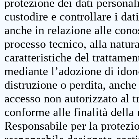
protezione dei dati personali
custodire e controllare i dat
anche in relazione alle cono
processo tecnico, alla natura
caratteristiche del trattame
mediante l’adozione di idone
distruzione o perdita, anche 
accesso non autorizzato al 
conforme alle finalità della 
Responsabile per la protezio