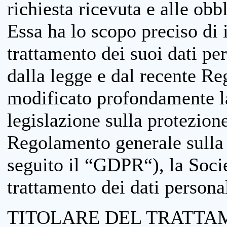
richiesta ricevuta e alle obb
Essa ha lo scopo preciso di i
trattamento dei suoi dati pe
dalla legge e dal recente 
modificato profondamente la 
legislazione sulla protezione
Regolamento generale sulla 
seguito il “GDPR“), la Socie
trattamento dei dati personal
TITOLARE DEL TRATTA