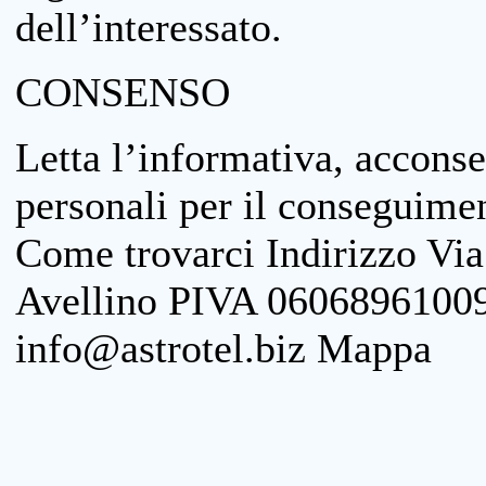
dell’interessato.
CONSENSO
Letta l’informativa, acconse
personali per il conseguimen
Come trovarci Indirizzo Vi
Avellino PIVA 06068961009
info@astrotel.biz Mappa