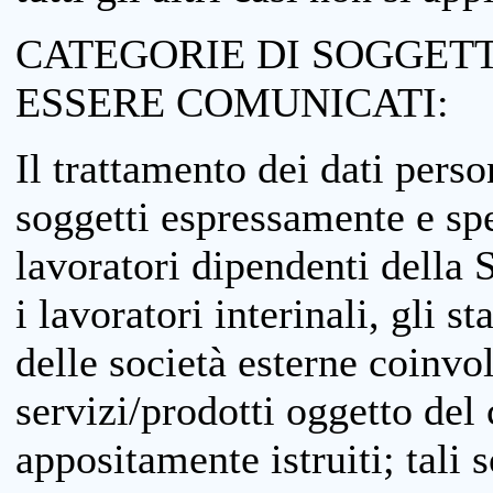
CATEGORIE DI SOGGETTI
ESSERE COMUNICATI:
Il trattamento dei dati perso
soggetti espressamente e spe
lavoratori dipendenti della S
i lavoratori interinali, gli st
delle società esterne coinvo
servizi/prodotti oggetto del c
appositamente istruiti; tali s