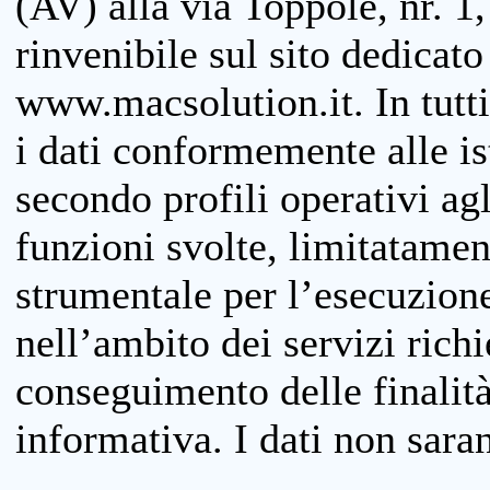
(AV) alla via Toppole, nr. 1,
rinvenibile sul sito dedicato
www.macsolution.it. In tutti 
i dati conformemente alle is
secondo profili operativi agli
funzioni svolte, limitatamen
strumentale per l’esecuzione
nell’ambito dei servizi richi
conseguimento delle finalità
informativa. I dati non sara