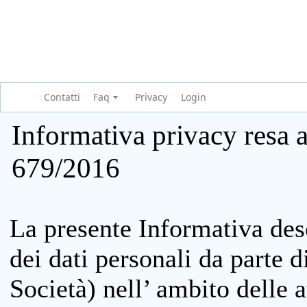
Contatti
Faq
Privacy
Login
Informativa privacy resa a
679/2016
La presente Informativa des
dei dati personali da parte 
Società) nell’ ambito delle at