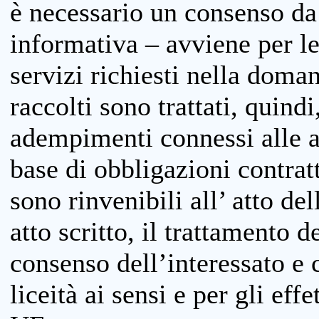
è necessario un consenso da 
informativa – avviene per le 
servizi richiesti nella doman
raccolti sono trattati, quind
adempimenti connessi alle at
base di obbligazioni contratt
sono rinvenibili all’ atto de
atto scritto, il trattamento d
consenso dell’interessato e 
liceità ai sensi e per gli eff