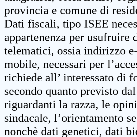
provincia e comune di reside
Dati fiscali, tipo ISEE neces
appartenenza per usufruire 
telematici, ossia indirizzo e
mobile, necessari per l’acce
richiede all’ interessato di f
secondo quanto previsto dal 
riguardanti la razza, le opin
sindacale, l’orientamento se
nonchè dati genetici, dati bi