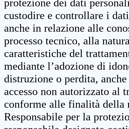
protezione dei dati personali
custodire e controllare i dat
anche in relazione alle cono
processo tecnico, alla natura
caratteristiche del trattame
mediante l’adozione di idone
distruzione o perdita, anche 
accesso non autorizzato al 
conforme alle finalità della 
Responsabile per la protezio