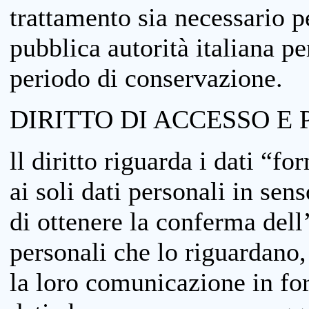
trattamento sia necessario pe
pubblica autorità italiana p
periodo di conservazione.
DIRITTO DI ACCESSO E 
ll diritto riguarda i dati “fo
ai soli dati personali in sens
di ottenere la conferma dell
personali che lo riguardano,
la loro comunicazione in form