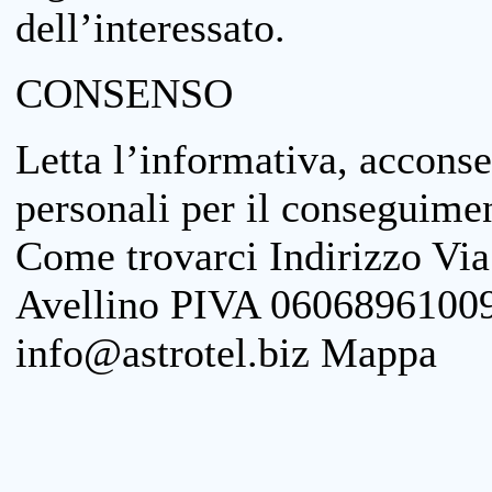
dell’interessato.
CONSENSO
Letta l’informativa, acconse
personali per il conseguimen
Come trovarci Indirizzo Vi
Avellino PIVA 06068961009
info@astrotel.biz Mappa