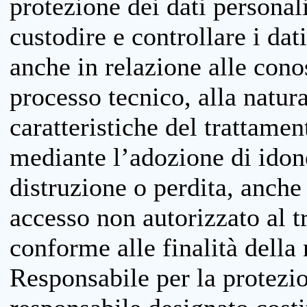
protezione dei dati personali
custodire e controllare i dat
anche in relazione alle cono
processo tecnico, alla natura
caratteristiche del trattame
mediante l’adozione di idone
distruzione o perdita, anche 
accesso non autorizzato al 
conforme alle finalità della 
Responsabile per la protezio