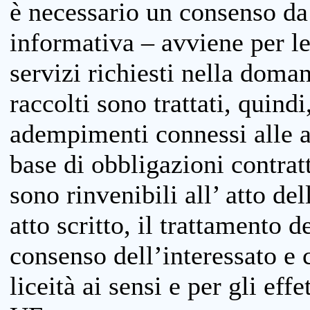
è necessario un consenso da 
informativa – avviene per le 
servizi richiesti nella doman
raccolti sono trattati, quind
adempimenti connessi alle at
base di obbligazioni contratt
sono rinvenibili all’ atto de
atto scritto, il trattamento d
consenso dell’interessato e 
liceità ai sensi e per gli eff