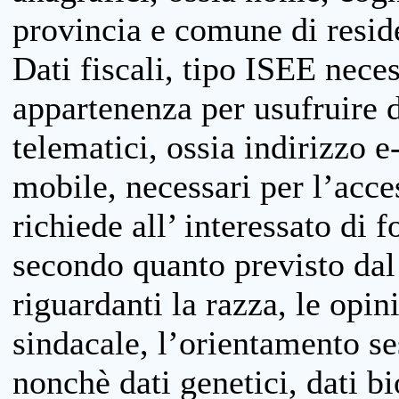
provincia e comune di reside
Dati fiscali, tipo ISEE neces
appartenenza per usufruire 
telematici, ossia indirizzo e
mobile, necessari per l’acce
richiede all’ interessato di f
secondo quanto previsto dal 
riguardanti la razza, le opin
sindacale, l’orientamento se
nonchè dati genetici, dati bi