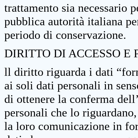
trattamento sia necessario pe
pubblica autorità italiana p
periodo di conservazione.
DIRITTO DI ACCESSO E 
ll diritto riguarda i dati “fo
ai soli dati personali in sens
di ottenere la conferma dell
personali che lo riguardano,
la loro comunicazione in form