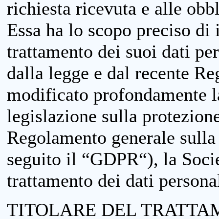
richiesta ricevuta e alle obb
Essa ha lo scopo preciso di i
trattamento dei suoi dati pe
dalla legge e dal recente 
modificato profondamente la 
legislazione sulla protezione
Regolamento generale sulla 
seguito il “GDPR“), la Socie
trattamento dei dati personal
TITOLARE DEL TRATTA