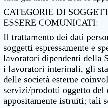
CATEGORIE DI SOGGETTI
ESSERE COMUNICATI:
Il trattamento dei dati perso
soggetti espressamente e spe
lavoratori dipendenti della S
i lavoratori interinali, gli st
delle società esterne coinvo
servizi/prodotti oggetto del c
appositamente istruiti; tali s