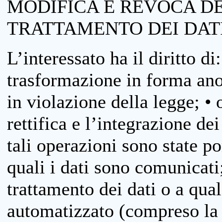
MODIFICA E REVOCA D
TRATTAMENTO DEI DAT
L’interessato ha il diritto di
trasformazione in forma anon
in violazione della legge; •
rettifica e l’integrazione dei
tali operazioni sono state p
quali i dati sono comunicati;
trattamento dei dati o a qua
automatizzato (compreso la p