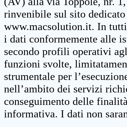
(AV) alla via Toppole, nr. 1,
rinvenibile sul sito dedicato
www.macsolution.it. In tutti 
i dati conformemente alle is
secondo profili operativi agli
funzioni svolte, limitatamen
strumentale per l’esecuzione
nell’ambito dei servizi richi
conseguimento delle finalità
informativa. I dati non sara