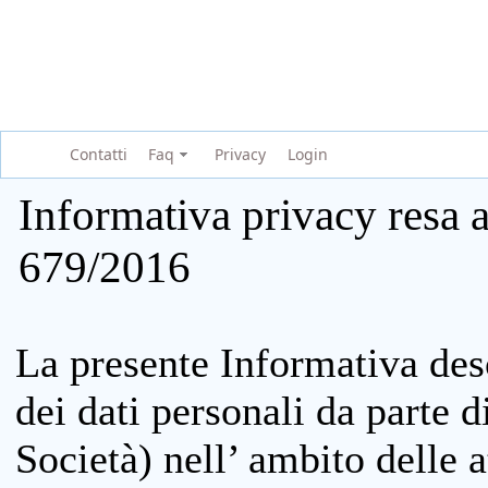
Contatti
Faq
Privacy
Login
Informativa privacy resa a
679/2016
La presente Informativa des
dei dati personali da parte 
Società) nell’ ambito delle at