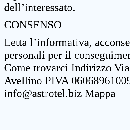
dell’interessato.
CONSENSO
Letta l’informativa, acconse
personali per il conseguimen
Come trovarci Indirizzo Vi
Avellino PIVA 06068961009
info@astrotel.biz Mappa