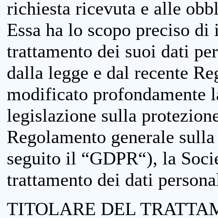
richiesta ricevuta e alle obb
Essa ha lo scopo preciso di i
trattamento dei suoi dati pe
dalla legge e dal recente 
modificato profondamente la 
legislazione sulla protezione
Regolamento generale sulla 
seguito il “GDPR“), la Socie
trattamento dei dati personal
TITOLARE DEL TRATTA