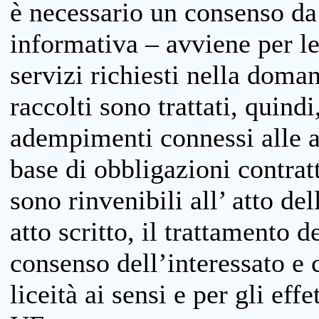
è necessario un consenso da 
informativa – avviene per le 
servizi richiesti nella doman
raccolti sono trattati, quind
adempimenti connessi alle at
base di obbligazioni contratt
sono rinvenibili all’ atto de
atto scritto, il trattamento d
consenso dell’interessato e 
liceità ai sensi e per gli eff