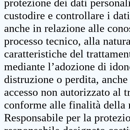
protezione dei dati personali
custodire e controllare i dat
anche in relazione alle cono
processo tecnico, alla natura
caratteristiche del trattame
mediante l’adozione di idone
distruzione o perdita, anche 
accesso non autorizzato al 
conforme alle finalità della 
Responsabile per la protezio