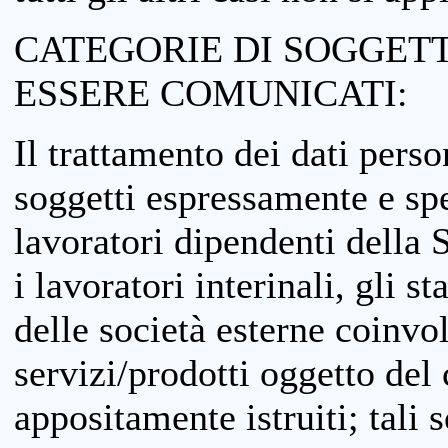
CATEGORIE DI SOGGETTI
ESSERE COMUNICATI:
Il trattamento dei dati perso
soggetti espressamente e spe
lavoratori dipendenti della S
i lavoratori interinali, gli st
delle società esterne coinvo
servizi/prodotti oggetto del c
appositamente istruiti; tali s