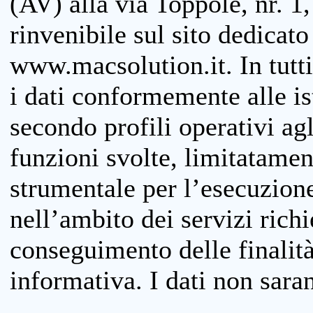
(AV) alla via Toppole, nr. 1,
rinvenibile sul sito dedicato
www.macsolution.it. In tutti 
i dati conformemente alle is
secondo profili operativi agli
funzioni svolte, limitatamen
strumentale per l’esecuzione
nell’ambito dei servizi richi
conseguimento delle finalità
informativa. I dati non sara