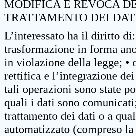
MODIFICA E REVOCA D
TRATTAMENTO DEI DAT
L’interessato ha il diritto di
trasformazione in forma anon
in violazione della legge; •
rettifica e l’integrazione dei
tali operazioni sono state p
quali i dati sono comunicati;
trattamento dei dati o a qua
automatizzato (compreso la p