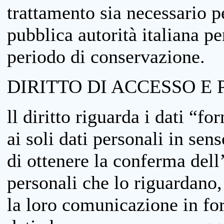
trattamento sia necessario pe
pubblica autorità italiana p
periodo di conservazione.
DIRITTO DI ACCESSO E 
ll diritto riguarda i dati “fo
ai soli dati personali in sens
di ottenere la conferma dell
personali che lo riguardano,
la loro comunicazione in form