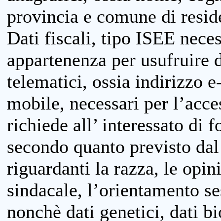
provincia e comune di reside
Dati fiscali, tipo ISEE neces
appartenenza per usufruire 
telematici, ossia indirizzo e
mobile, necessari per l’acce
richiede all’ interessato di f
secondo quanto previsto dal 
riguardanti la razza, le opin
sindacale, l’orientamento se
nonchè dati genetici, dati bi