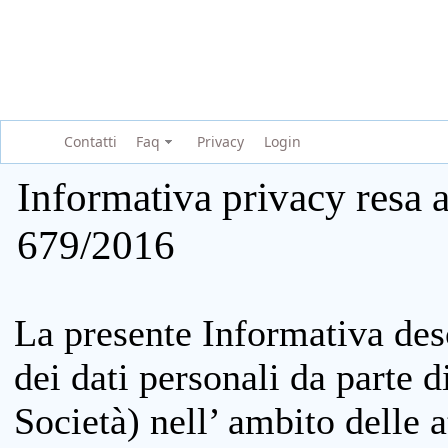
Contatti
Faq
Privacy
Login
Informativa privacy resa a
679/2016
La presente Informativa des
dei dati personali da parte 
Società) nell’ ambito delle at