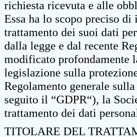
richiesta ricevuta e alle obb
Essa ha lo scopo preciso di i
trattamento dei suoi dati pe
dalla legge e dal recente 
modificato profondamente la 
legislazione sulla protezione
Regolamento generale sulla 
seguito il “GDPR“), la Socie
trattamento dei dati personal
TITOLARE DEL TRATTA