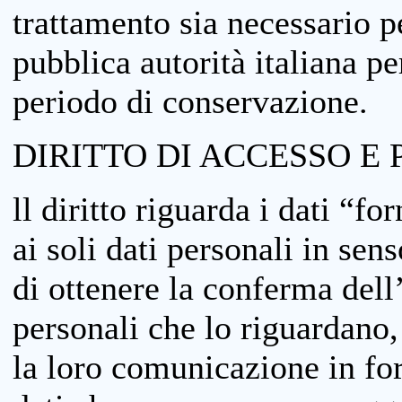
trattamento sia necessario pe
pubblica autorità italiana p
periodo di conservazione.
DIRITTO DI ACCESSO E 
ll diritto riguarda i dati “fo
ai soli dati personali in sens
di ottenere la conferma dell
personali che lo riguardano,
la loro comunicazione in form