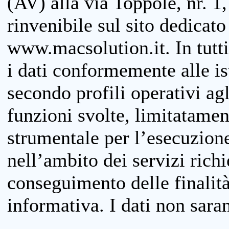
(AV) alla via Toppole, nr. 1,
rinvenibile sul sito dedicato
www.macsolution.it. In tutti 
i dati conformemente alle is
secondo profili operativi agli
funzioni svolte, limitatamen
strumentale per l’esecuzione
nell’ambito dei servizi richi
conseguimento delle finalità
informativa. I dati non sara