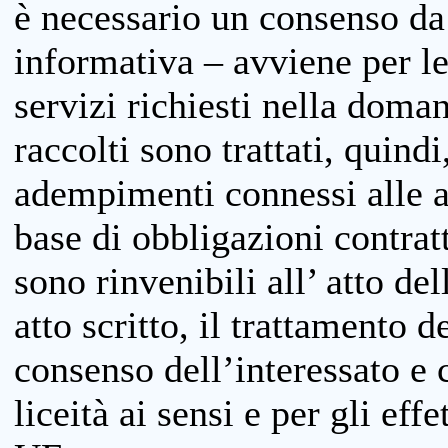
è necessario un consenso da 
informativa – avviene per le 
servizi richiesti nella doman
raccolti sono trattati, quind
adempimenti connessi alle at
base di obbligazioni contratt
sono rinvenibili all’ atto de
atto scritto, il trattamento d
consenso dell’interessato e 
liceità ai sensi e per gli eff