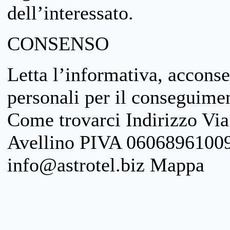
dell’interessato.
CONSENSO
Letta l’informativa, acconse
personali per il conseguimen
Come trovarci Indirizzo Vi
Avellino PIVA 06068961009
info@astrotel.biz Mappa