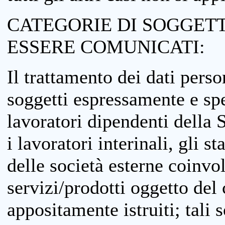
CATEGORIE DI SOGGETTI
ESSERE COMUNICATI:
Il trattamento dei dati perso
soggetti espressamente e spe
lavoratori dipendenti della S
i lavoratori interinali, gli st
delle società esterne coinvo
servizi/prodotti oggetto del c
appositamente istruiti; tali s