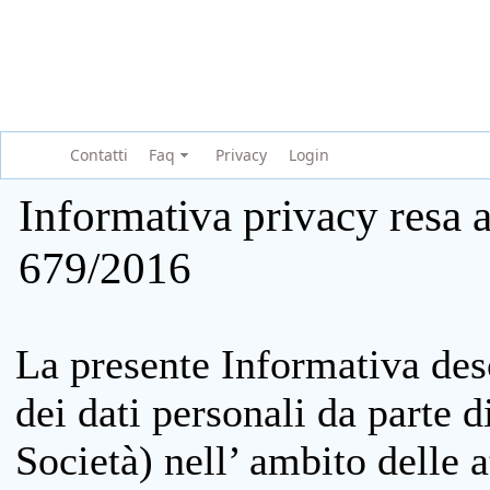
Contatti
Faq
Privacy
Login
Informativa privacy resa a
679/2016
La presente Informativa des
dei dati personali da parte 
Società) nell’ ambito delle at