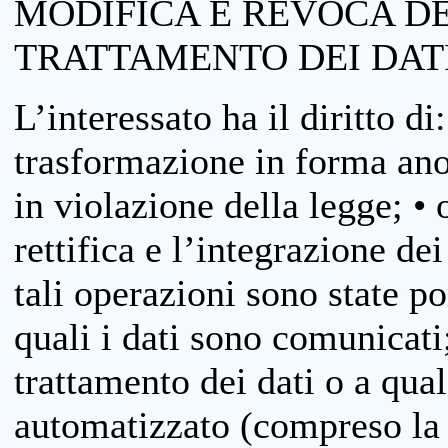
MODIFICA E REVOCA D
TRATTAMENTO DEI DAT
L’interessato ha il diritto di
trasformazione in forma anon
in violazione della legge; •
rettifica e l’integrazione dei
tali operazioni sono state p
quali i dati sono comunicati;
trattamento dei dati o a qua
automatizzato (compreso la p