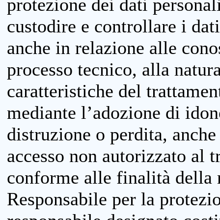
protezione dei dati personali
custodire e controllare i dat
anche in relazione alle cono
processo tecnico, alla natura
caratteristiche del trattame
mediante l’adozione di idone
distruzione o perdita, anche 
accesso non autorizzato al 
conforme alle finalità della 
Responsabile per la protezio