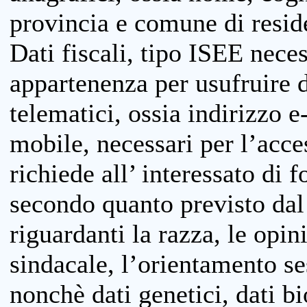
provincia e comune di reside
Dati fiscali, tipo ISEE neces
appartenenza per usufruire 
telematici, ossia indirizzo e
mobile, necessari per l’acce
richiede all’ interessato di f
secondo quanto previsto dal 
riguardanti la razza, le opin
sindacale, l’orientamento se
nonchè dati genetici, dati bi