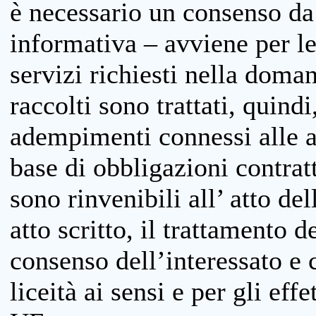
è necessario un consenso da 
informativa – avviene per le 
servizi richiesti nella doman
raccolti sono trattati, quind
adempimenti connessi alle at
base di obbligazioni contratt
sono rinvenibili all’ atto de
atto scritto, il trattamento d
consenso dell’interessato e 
liceità ai sensi e per gli eff