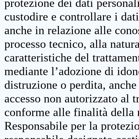
protezione dei dati personali
custodire e controllare i dat
anche in relazione alle cono
processo tecnico, alla natura
caratteristiche del trattame
mediante l’adozione di idone
distruzione o perdita, anche 
accesso non autorizzato al 
conforme alle finalità della 
Responsabile per la protezio