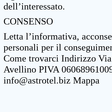
dell’interessato.
CONSENSO
Letta l’informativa, acconse
personali per il conseguimen
Come trovarci Indirizzo Vi
Avellino PIVA 06068961009
info@astrotel.biz Mappa