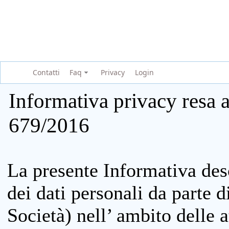
Contatti
Faq
Privacy
Login
Informativa privacy resa a
679/2016
La presente Informativa des
dei dati personali da parte 
Società) nell’ ambito delle at