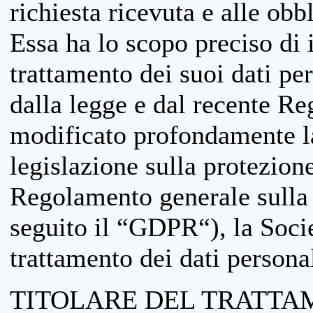
richiesta ricevuta e alle obb
Essa ha lo scopo preciso di i
trattamento dei suoi dati pe
dalla legge e dal recente 
modificato profondamente la 
legislazione sulla protezione
Regolamento generale sulla 
seguito il “GDPR“), la Socie
trattamento dei dati personal
TITOLARE DEL TRATTA