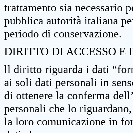
trattamento sia necessario pe
pubblica autorità italiana p
periodo di conservazione.
DIRITTO DI ACCESSO E 
ll diritto riguarda i dati “fo
ai soli dati personali in sens
di ottenere la conferma dell
personali che lo riguardano,
la loro comunicazione in form