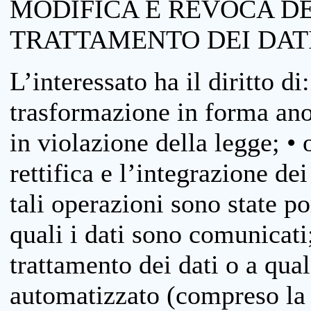
MODIFICA E REVOCA D
TRATTAMENTO DEI DAT
L’interessato ha il diritto di
trasformazione in forma anon
in violazione della legge; •
rettifica e l’integrazione dei
tali operazioni sono state p
quali i dati sono comunicati;
trattamento dei dati o a qua
automatizzato (compreso la p