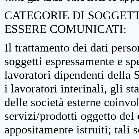
CATEGORIE DI SOGGETTI
ESSERE COMUNICATI:
Il trattamento dei dati perso
soggetti espressamente e spe
lavoratori dipendenti della S
i lavoratori interinali, gli st
delle società esterne coinvo
servizi/prodotti oggetto del c
appositamente istruiti; tali s