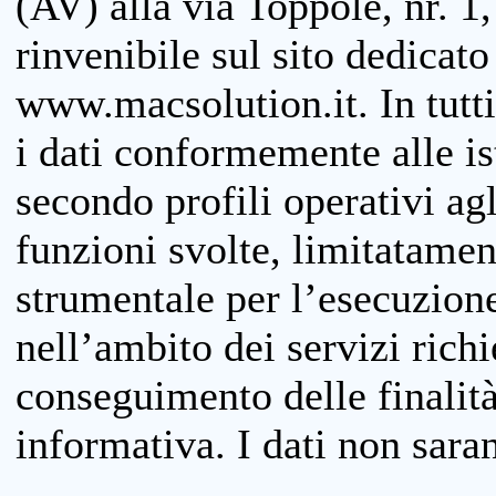
(AV) alla via Toppole, nr. 1,
rinvenibile sul sito dedicato
www.macsolution.it. In tutti 
i dati conformemente alle is
secondo profili operativi agli
funzioni svolte, limitatamen
strumentale per l’esecuzione
nell’ambito dei servizi richi
conseguimento delle finalità
informativa. I dati non sara