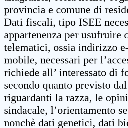
provincia e comune di reside
Dati fiscali, tipo ISEE neces
appartenenza per usufruire 
telematici, ossia indirizzo e
mobile, necessari per l’acce
richiede all’ interessato di f
secondo quanto previsto dal 
riguardanti la razza, le opin
sindacale, l’orientamento se
nonchè dati genetici, dati bi