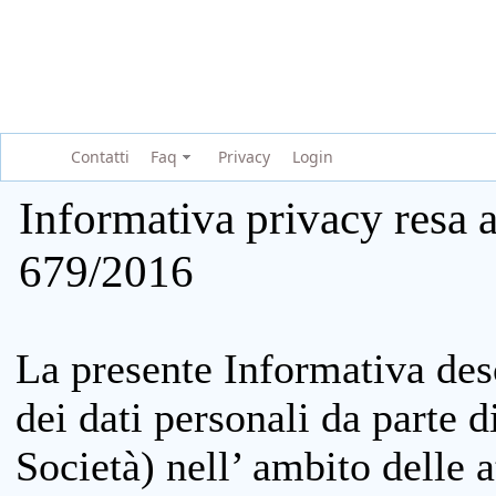
Contatti
Faq
Privacy
Login
Informativa privacy resa a
679/2016
La presente Informativa des
dei dati personali da parte 
Società) nell’ ambito delle at