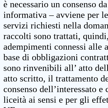
è necessario un consenso da 
informativa – avviene per le 
servizi richiesti nella doman
raccolti sono trattati, quind
adempimenti connessi alle at
base di obbligazioni contratt
sono rinvenibili all’ atto de
atto scritto, il trattamento d
consenso dell’interessato e 
liceità ai sensi e per gli eff