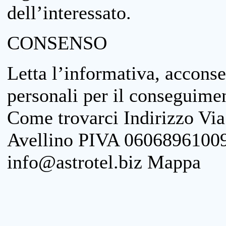
dell’interessato.
CONSENSO
Letta l’informativa, acconse
personali per il conseguimen
Come trovarci Indirizzo Vi
Avellino PIVA 06068961009
info@astrotel.biz Mappa