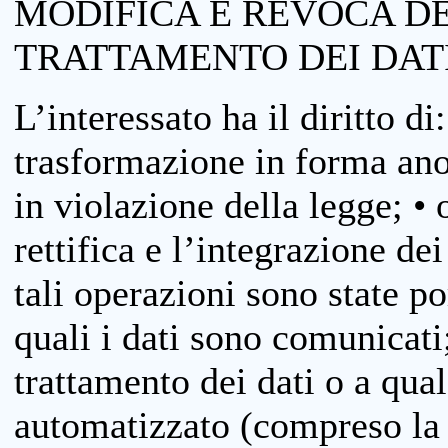
MODIFICA E REVOCA D
TRATTAMENTO DEI DAT
L’interessato ha il diritto di
trasformazione in forma anon
in violazione della legge; •
rettifica e l’integrazione dei
tali operazioni sono state p
quali i dati sono comunicati;
trattamento dei dati o a qua
automatizzato (compreso la p