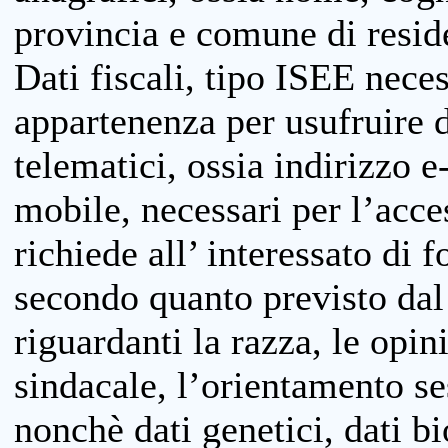
provincia e comune di reside
Dati fiscali, tipo ISEE neces
appartenenza per usufruire 
telematici, ossia indirizzo e
mobile, necessari per l’acce
richiede all’ interessato di f
secondo quanto previsto dal 
riguardanti la razza, le opin
sindacale, l’orientamento se
nonchè dati genetici, dati bi