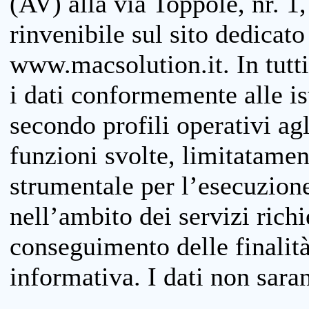
(AV) alla via Toppole, nr. 1,
rinvenibile sul sito dedicato
www.macsolution.it. In tutti 
i dati conformemente alle is
secondo profili operativi agli
funzioni svolte, limitatamen
strumentale per l’esecuzione
nell’ambito dei servizi richi
conseguimento delle finalità
informativa. I dati non sara