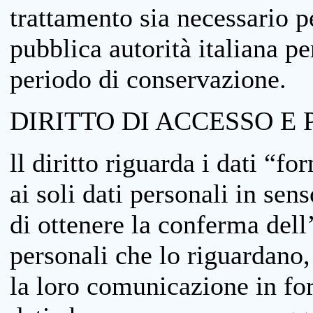
trattamento sia necessario pe
pubblica autorità italiana p
periodo di conservazione.
DIRITTO DI ACCESSO E 
ll diritto riguarda i dati “fo
ai soli dati personali in sens
di ottenere la conferma dell
personali che lo riguardano,
la loro comunicazione in form