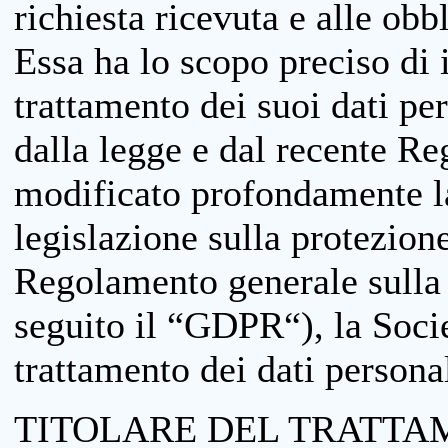
richiesta ricevuta e alle obb
Essa ha lo scopo preciso di i
trattamento dei suoi dati pe
dalla legge e dal recente 
modificato profondamente la 
legislazione sulla protezione
Regolamento generale sulla 
seguito il “GDPR“), la Socie
trattamento dei dati personal
TITOLARE DEL TRATTA