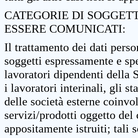
CATEGORIE DI SOGGETTI
ESSERE COMUNICATI:
Il trattamento dei dati perso
soggetti espressamente e spe
lavoratori dipendenti della S
i lavoratori interinali, gli st
delle società esterne coinvo
servizi/prodotti oggetto del c
appositamente istruiti; tali s