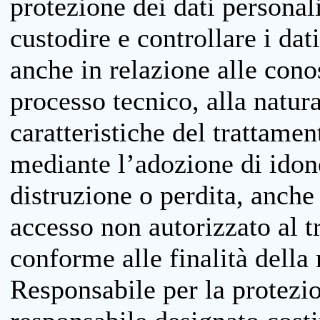
protezione dei dati personali
custodire e controllare i dat
anche in relazione alle cono
processo tecnico, alla natura
caratteristiche del trattame
mediante l’adozione di idone
distruzione o perdita, anche 
accesso non autorizzato al 
conforme alle finalità della 
Responsabile per la protezio