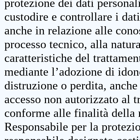
protezione dei dati personali
custodire e controllare i dat
anche in relazione alle cono
processo tecnico, alla natura
caratteristiche del trattame
mediante l’adozione di idone
distruzione o perdita, anche 
accesso non autorizzato al 
conforme alle finalità della 
Responsabile per la protezio