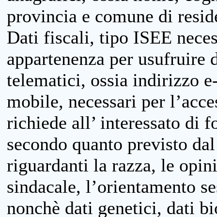
provincia e comune di reside
Dati fiscali, tipo ISEE neces
appartenenza per usufruire 
telematici, ossia indirizzo e
mobile, necessari per l’acce
richiede all’ interessato di f
secondo quanto previsto dal 
riguardanti la razza, le opin
sindacale, l’orientamento se
nonchè dati genetici, dati bi