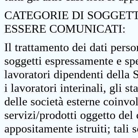
CATEGORIE DI SOGGETTI
ESSERE COMUNICATI:
Il trattamento dei dati perso
soggetti espressamente e spe
lavoratori dipendenti della S
i lavoratori interinali, gli st
delle società esterne coinvo
servizi/prodotti oggetto del c
appositamente istruiti; tali s