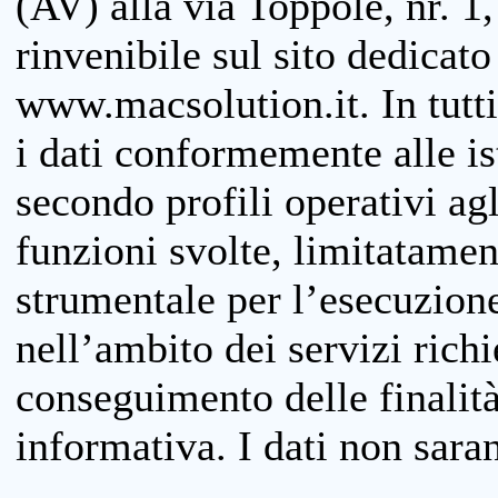
(AV) alla via Toppole, nr. 1,
rinvenibile sul sito dedicato
www.macsolution.it. In tutti 
i dati conformemente alle is
secondo profili operativi agli
funzioni svolte, limitatamen
strumentale per l’esecuzione
nell’ambito dei servizi richi
conseguimento delle finalità
informativa. I dati non sara