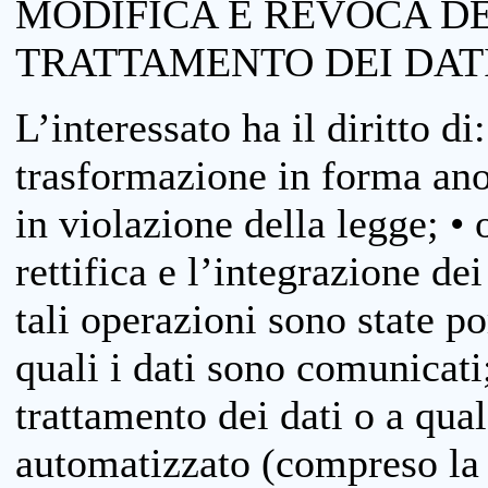
MODIFICA E REVOCA D
TRATTAMENTO DEI DAT
L’interessato ha il diritto di
trasformazione in forma anon
in violazione della legge; •
rettifica e l’integrazione dei
tali operazioni sono state p
quali i dati sono comunicati;
trattamento dei dati o a qua
automatizzato (compreso la p