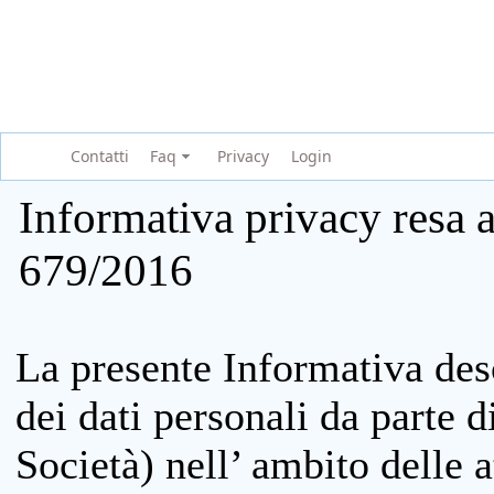
Contatti
Faq
Privacy
Login
Informativa privacy resa a
679/2016
La presente Informativa des
dei dati personali da parte 
Società) nell’ ambito delle at