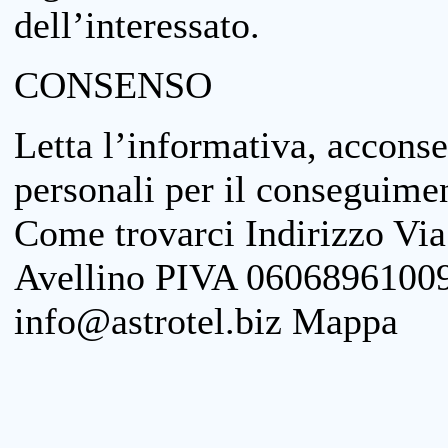
dell’interessato.
CONSENSO
Letta l’informativa, acconse
personali per il conseguimen
Come trovarci Indirizzo Vi
Avellino PIVA 06068961009
info@astrotel.biz Mappa