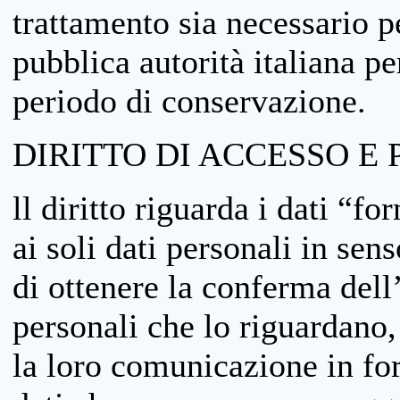
trattamento sia necessario pe
pubblica autorità italiana p
periodo di conservazione.
DIRITTO DI ACCESSO E 
ll diritto riguarda i dati “fo
ai soli dati personali in sens
di ottenere la conferma dell
personali che lo riguardano,
la loro comunicazione in form