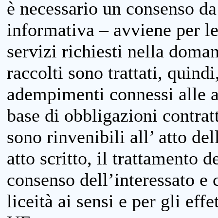
è necessario un consenso da 
informativa – avviene per le 
servizi richiesti nella doman
raccolti sono trattati, quind
adempimenti connessi alle at
base di obbligazioni contratt
sono rinvenibili all’ atto de
atto scritto, il trattamento d
consenso dell’interessato e 
liceità ai sensi e per gli eff