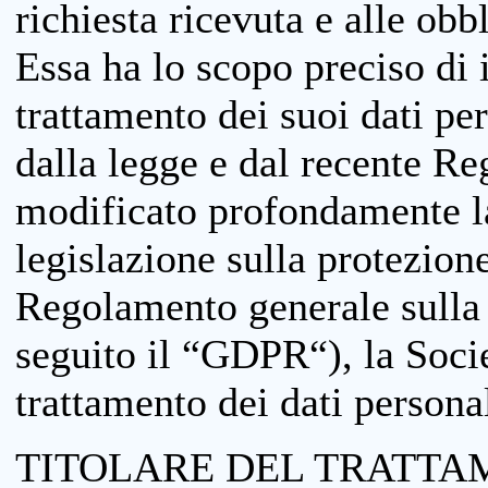
richiesta ricevuta e alle obb
Essa ha lo scopo preciso di i
trattamento dei suoi dati pe
dalla legge e dal recente 
modificato profondamente la 
legislazione sulla protezione
Regolamento generale sulla 
seguito il “GDPR“), la Socie
trattamento dei dati personal
TITOLARE DEL TRATTA