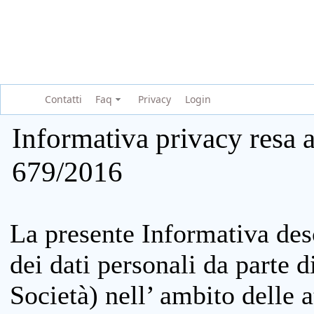
Contatti
Faq
Privacy
Login
Informativa privacy resa a
679/2016
La presente Informativa des
dei dati personali da parte 
Società) nell’ ambito delle at