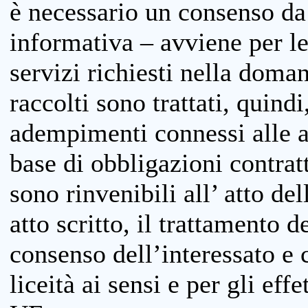
è necessario un consenso da 
informativa – avviene per le 
servizi richiesti nella doman
raccolti sono trattati, quind
adempimenti connessi alle at
base di obbligazioni contratt
sono rinvenibili all’ atto de
atto scritto, il trattamento d
consenso dell’interessato e 
liceità ai sensi e per gli eff