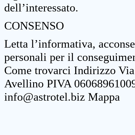
dell’interessato.
CONSENSO
Letta l’informativa, acconse
personali per il conseguimen
Come trovarci Indirizzo Vi
Avellino PIVA 06068961009
info@astrotel.biz Mappa