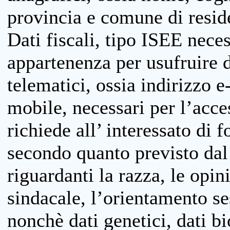
provincia e comune di reside
Dati fiscali, tipo ISEE neces
appartenenza per usufruire 
telematici, ossia indirizzo e
mobile, necessari per l’acce
richiede all’ interessato di f
secondo quanto previsto dal 
riguardanti la razza, le opin
sindacale, l’orientamento se
nonchè dati genetici, dati bi