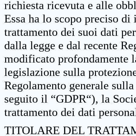
richiesta ricevuta e alle obb
Essa ha lo scopo preciso di i
trattamento dei suoi dati pe
dalla legge e dal recente 
modificato profondamente la 
legislazione sulla protezione
Regolamento generale sulla 
seguito il “GDPR“), la Socie
trattamento dei dati personal
TITOLARE DEL TRATTA