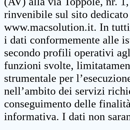
(AV) alla via Toppole, nr. 1,
rinvenibile sul sito dedicato
www.macsolution.it. In tutti 
i dati conformemente alle is
secondo profili operativi agli
funzioni svolte, limitatamen
strumentale per l’esecuzione
nell’ambito dei servizi richi
conseguimento delle finalità
informativa. I dati non sara