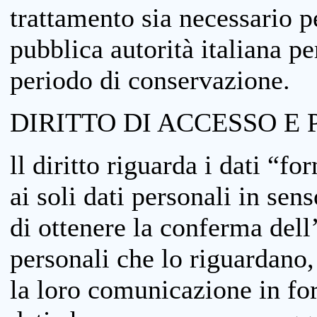
trattamento sia necessario pe
pubblica autorità italiana p
periodo di conservazione.
DIRITTO DI ACCESSO E 
ll diritto riguarda i dati “fo
ai soli dati personali in sens
di ottenere la conferma dell
personali che lo riguardano,
la loro comunicazione in form