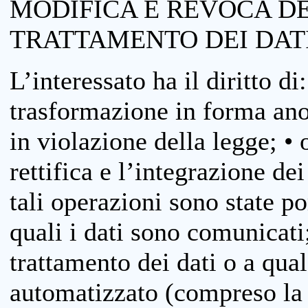
MODIFICA E REVOCA D
TRATTAMENTO DEI DAT
L’interessato ha il diritto di
trasformazione in forma anon
in violazione della legge; •
rettifica e l’integrazione dei
tali operazioni sono state p
quali i dati sono comunicati;
trattamento dei dati o a qua
automatizzato (compreso la p