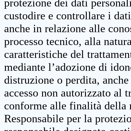
protezione dei dati personali
custodire e controllare i dat
anche in relazione alle cono
processo tecnico, alla natura
caratteristiche del trattame
mediante l’adozione di idone
distruzione o perdita, anche 
accesso non autorizzato al 
conforme alle finalità della 
Responsabile per la protezio