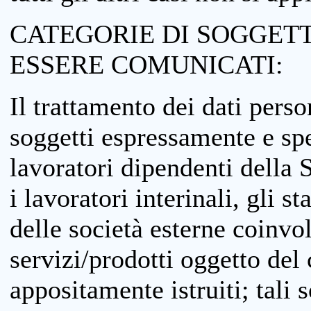
CATEGORIE DI SOGGETTI
ESSERE COMUNICATI:
Il trattamento dei dati perso
soggetti espressamente e spe
lavoratori dipendenti della S
i lavoratori interinali, gli st
delle società esterne coinvo
servizi/prodotti oggetto del c
appositamente istruiti; tali s