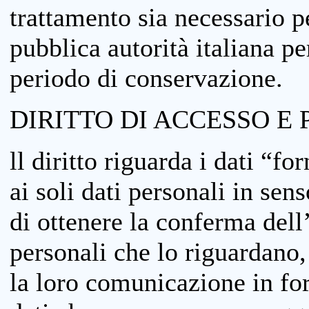
trattamento sia necessario pe
pubblica autorità italiana p
periodo di conservazione.
DIRITTO DI ACCESSO E 
ll diritto riguarda i dati “fo
ai soli dati personali in sens
di ottenere la conferma dell
personali che lo riguardano,
la loro comunicazione in form