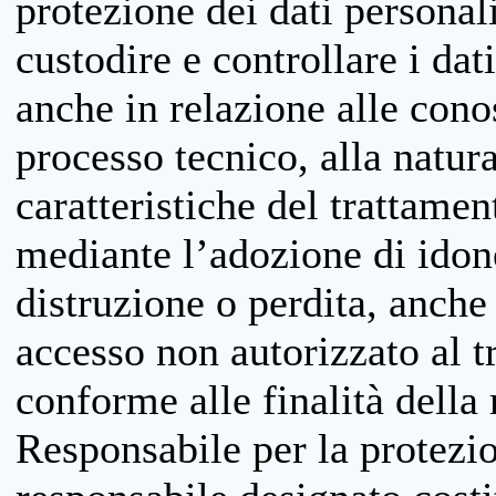
protezione dei dati personali
custodire e controllare i dat
anche in relazione alle cono
processo tecnico, alla natura
caratteristiche del trattame
mediante l’adozione di idone
distruzione o perdita, anche 
accesso non autorizzato al 
conforme alle finalità della 
Responsabile per la protezio