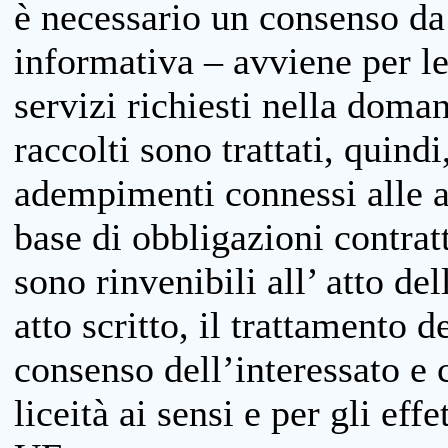
è necessario un consenso da 
informativa – avviene per le 
servizi richiesti nella doman
raccolti sono trattati, quind
adempimenti connessi alle at
base di obbligazioni contratt
sono rinvenibili all’ atto de
atto scritto, il trattamento d
consenso dell’interessato e 
liceità ai sensi e per gli eff