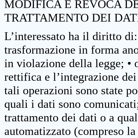
MODIFICA E REVOCA D
TRATTAMENTO DEI DAT
L’interessato ha il diritto di
trasformazione in forma anon
in violazione della legge; •
rettifica e l’integrazione dei
tali operazioni sono state p
quali i dati sono comunicati;
trattamento dei dati o a qua
automatizzato (compreso la p