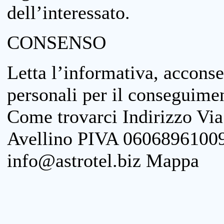
dell’interessato.
CONSENSO
Letta l’informativa, acconse
personali per il conseguimen
Come trovarci Indirizzo Vi
Avellino PIVA 06068961009
info@astrotel.biz Mappa