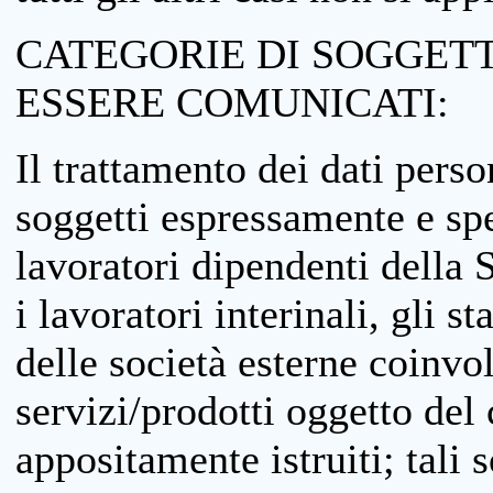
CATEGORIE DI SOGGETTI
ESSERE COMUNICATI:
Il trattamento dei dati perso
soggetti espressamente e spe
lavoratori dipendenti della S
i lavoratori interinali, gli st
delle società esterne coinvo
servizi/prodotti oggetto del c
appositamente istruiti; tali s