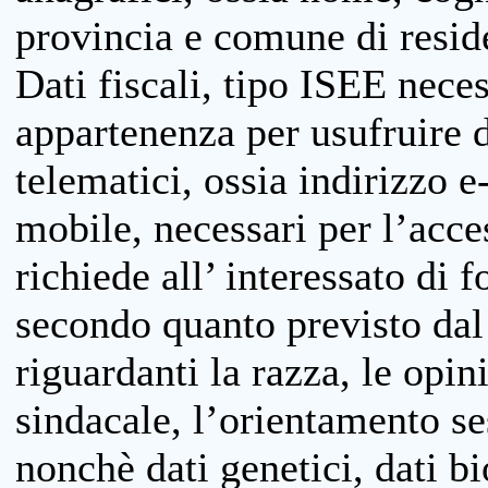
provincia e comune di reside
Dati fiscali, tipo ISEE neces
appartenenza per usufruire 
telematici, ossia indirizzo e
mobile, necessari per l’acce
richiede all’ interessato di f
secondo quanto previsto dal 
riguardanti la razza, le opin
sindacale, l’orientamento se
nonchè dati genetici, dati bi