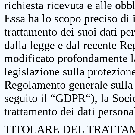
richiesta ricevuta e alle obb
Essa ha lo scopo preciso di i
trattamento dei suoi dati pe
dalla legge e dal recente 
modificato profondamente la 
legislazione sulla protezione
Regolamento generale sulla 
seguito il “GDPR“), la Socie
trattamento dei dati personal
TITOLARE DEL TRATTA