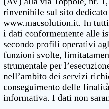
(AV) alla via Toppole, nr. 1,
rinvenibile sul sito dedicato
www.macsolution.it. In tutti 
i dati conformemente alle is
secondo profili operativi agli
funzioni svolte, limitatamen
strumentale per l’esecuzione
nell’ambito dei servizi richi
conseguimento delle finalità
informativa. I dati non sara