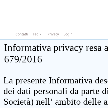
Contatti
Faq
Privacy
Login
Informativa privacy resa a
679/2016
La presente Informativa des
dei dati personali da parte 
Società) nell’ ambito delle at