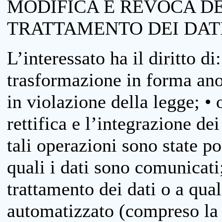
MODIFICA E REVOCA D
TRATTAMENTO DEI DAT
L’interessato ha il diritto di
trasformazione in forma anon
in violazione della legge; •
rettifica e l’integrazione dei
tali operazioni sono state p
quali i dati sono comunicati;
trattamento dei dati o a qua
automatizzato (compreso la p