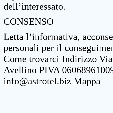
dell’interessato.
CONSENSO
Letta l’informativa, acconse
personali per il conseguimen
Come trovarci Indirizzo Vi
Avellino PIVA 06068961009
info@astrotel.biz Mappa