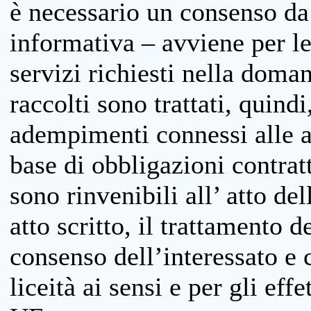
è necessario un consenso da 
informativa – avviene per le 
servizi richiesti nella doman
raccolti sono trattati, quind
adempimenti connessi alle at
base di obbligazioni contratt
sono rinvenibili all’ atto de
atto scritto, il trattamento d
consenso dell’interessato e 
liceità ai sensi e per gli eff