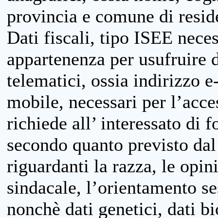
provincia e comune di reside
Dati fiscali, tipo ISEE neces
appartenenza per usufruire 
telematici, ossia indirizzo e
mobile, necessari per l’acce
richiede all’ interessato di f
secondo quanto previsto dal 
riguardanti la razza, le opin
sindacale, l’orientamento se
nonchè dati genetici, dati bi