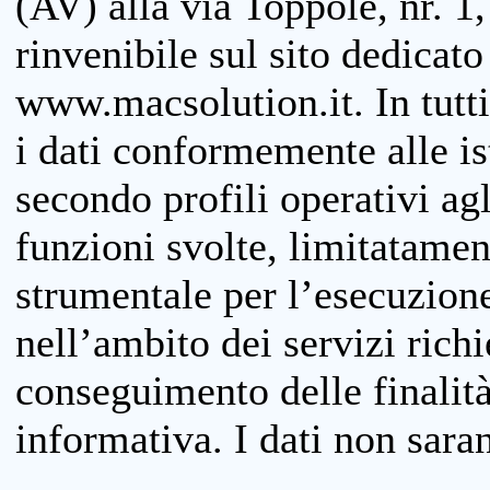
(AV) alla via Toppole, nr. 1,
rinvenibile sul sito dedicato
www.macsolution.it. In tutti 
i dati conformemente alle is
secondo profili operativi agli
funzioni svolte, limitatamen
strumentale per l’esecuzione
nell’ambito dei servizi richi
conseguimento delle finalità
informativa. I dati non sara