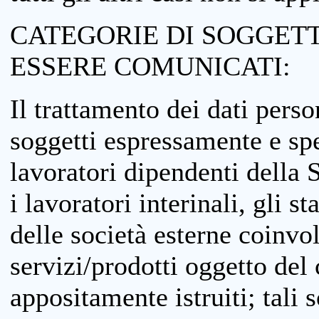
CATEGORIE DI SOGGETTI
ESSERE COMUNICATI:
Il trattamento dei dati perso
soggetti espressamente e spe
lavoratori dipendenti della S
i lavoratori interinali, gli st
delle società esterne coinvo
servizi/prodotti oggetto del c
appositamente istruiti; tali s