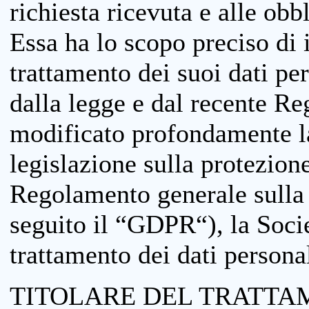
richiesta ricevuta e alle obb
Essa ha lo scopo preciso di i
trattamento dei suoi dati pe
dalla legge e dal recente 
modificato profondamente la 
legislazione sulla protezione
Regolamento generale sulla 
seguito il “GDPR“), la Socie
trattamento dei dati personal
TITOLARE DEL TRATTA