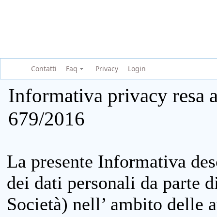
Contatti
Faq
Privacy
Login
Informativa privacy resa a
679/2016
La presente Informativa des
dei dati personali da parte 
Società) nell’ ambito delle at