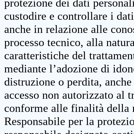
protezione dei dati personali
custodire e controllare i dat
anche in relazione alle cono
processo tecnico, alla natura
caratteristiche del trattame
mediante l’adozione di idone
distruzione o perdita, anche 
accesso non autorizzato al 
conforme alle finalità della 
Responsabile per la protezio