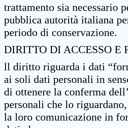
trattamento sia necessario pe
pubblica autorità italiana p
periodo di conservazione.
DIRITTO DI ACCESSO E 
ll diritto riguarda i dati “fo
ai soli dati personali in sens
di ottenere la conferma dell
personali che lo riguardano,
la loro comunicazione in form