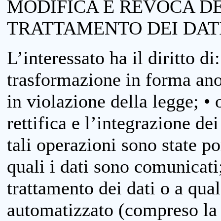
MODIFICA E REVOCA D
TRATTAMENTO DEI DAT
L’interessato ha il diritto di
trasformazione in forma anon
in violazione della legge; •
rettifica e l’integrazione dei
tali operazioni sono state p
quali i dati sono comunicati;
trattamento dei dati o a qua
automatizzato (compreso la p