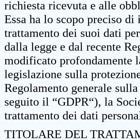
richiesta ricevuta e alle obb
Essa ha lo scopo preciso di i
trattamento dei suoi dati pe
dalla legge e dal recente 
modificato profondamente la 
legislazione sulla protezione
Regolamento generale sulla 
seguito il “GDPR“), la Socie
trattamento dei dati personal
TITOLARE DEL TRATTA