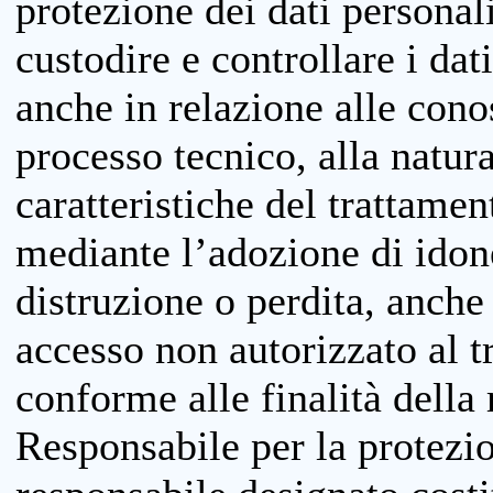
protezione dei dati personali
custodire e controllare i dat
anche in relazione alle cono
processo tecnico, alla natura
caratteristiche del trattame
mediante l’adozione di idone
distruzione o perdita, anche 
accesso non autorizzato al 
conforme alle finalità della 
Responsabile per la protezio