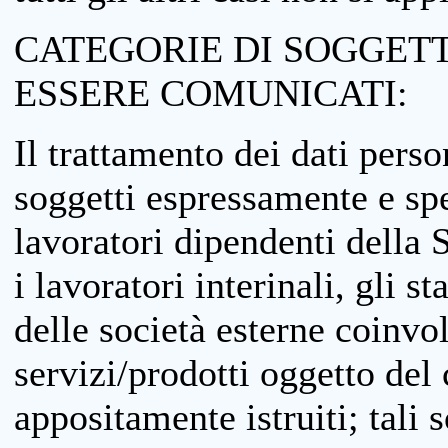
CATEGORIE DI SOGGETTI
ESSERE COMUNICATI:
Il trattamento dei dati perso
soggetti espressamente e spe
lavoratori dipendenti della S
i lavoratori interinali, gli st
delle società esterne coinvo
servizi/prodotti oggetto del c
appositamente istruiti; tali s