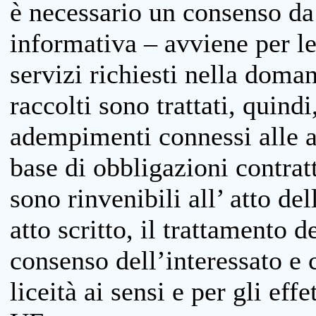
è necessario un consenso da 
informativa – avviene per le 
servizi richiesti nella doman
raccolti sono trattati, quind
adempimenti connessi alle at
base di obbligazioni contratt
sono rinvenibili all’ atto de
atto scritto, il trattamento d
consenso dell’interessato e 
liceità ai sensi e per gli eff