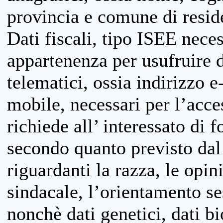
provincia e comune di reside
Dati fiscali, tipo ISEE neces
appartenenza per usufruire 
telematici, ossia indirizzo e
mobile, necessari per l’acce
richiede all’ interessato di f
secondo quanto previsto dal 
riguardanti la razza, le opin
sindacale, l’orientamento se
nonchè dati genetici, dati bi