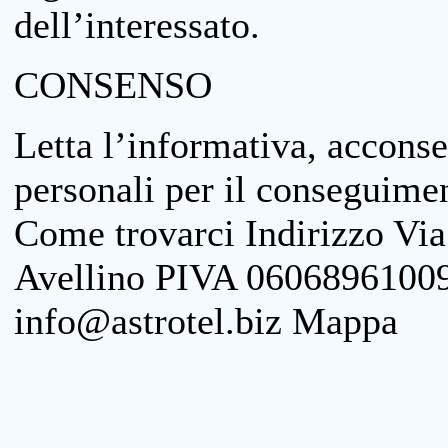
dell’interessato.
CONSENSO
Letta l’informativa, acconse
personali per il conseguimen
Come trovarci Indirizzo Vi
Avellino PIVA 06068961009
info@astrotel.biz Mappa