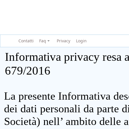
Contatti
Faq
Privacy
Login
Informativa privacy resa a
679/2016
La presente Informativa des
dei dati personali da parte 
Società) nell’ ambito delle at