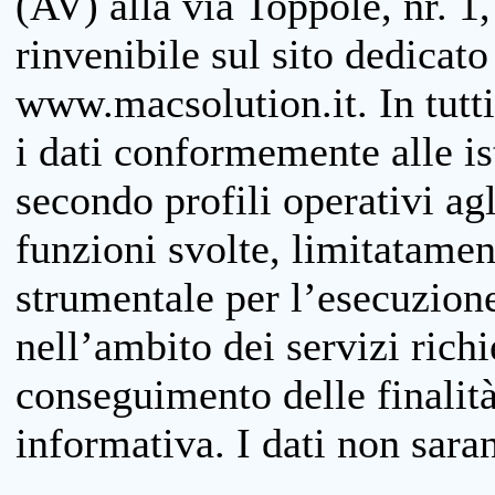
(AV) alla via Toppole, nr. 1,
rinvenibile sul sito dedicato
www.macsolution.it. In tutti 
i dati conformemente alle is
secondo profili operativi agli
funzioni svolte, limitatamen
strumentale per l’esecuzione
nell’ambito dei servizi richi
conseguimento delle finalità
informativa. I dati non sara