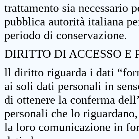
trattamento sia necessario pe
pubblica autorità italiana p
periodo di conservazione.
DIRITTO DI ACCESSO E 
ll diritto riguarda i dati “fo
ai soli dati personali in sens
di ottenere la conferma dell
personali che lo riguardano,
la loro comunicazione in form