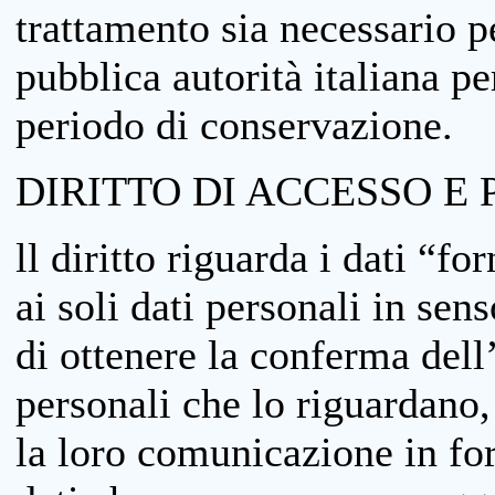
trattamento sia necessario pe
pubblica autorità italiana p
periodo di conservazione.
DIRITTO DI ACCESSO E 
ll diritto riguarda i dati “fo
ai soli dati personali in sens
di ottenere la conferma dell
personali che lo riguardano,
la loro comunicazione in form