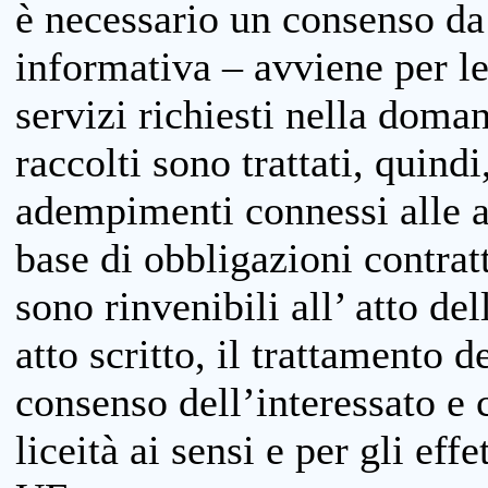
è necessario un consenso da 
informativa – avviene per le 
servizi richiesti nella doman
raccolti sono trattati, quind
adempimenti connessi alle at
base di obbligazioni contratt
sono rinvenibili all’ atto de
atto scritto, il trattamento d
consenso dell’interessato e 
liceità ai sensi e per gli eff