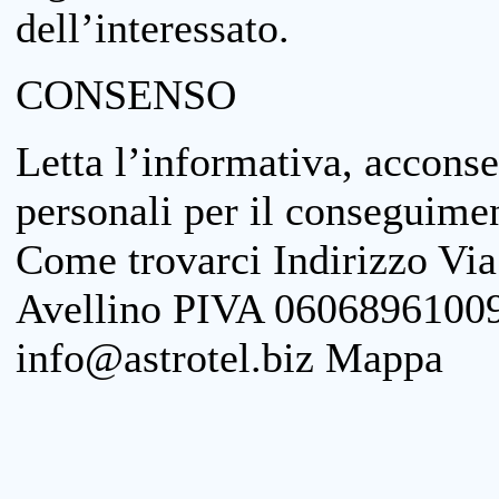
dell’interessato.
CONSENSO
Letta l’informativa, acconse
personali per il conseguimen
Come trovarci Indirizzo Vi
Avellino PIVA 06068961009
info@astrotel.biz Mappa