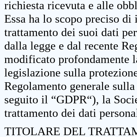
richiesta ricevuta e alle obb
Essa ha lo scopo preciso di i
trattamento dei suoi dati pe
dalla legge e dal recente 
modificato profondamente la 
legislazione sulla protezione
Regolamento generale sulla 
seguito il “GDPR“), la Socie
trattamento dei dati personal
TITOLARE DEL TRATTA