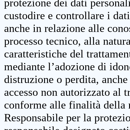
protezione dei dati personali
custodire e controllare i dat
anche in relazione alle cono
processo tecnico, alla natura
caratteristiche del trattame
mediante l’adozione di idone
distruzione o perdita, anche 
accesso non autorizzato al 
conforme alle finalità della 
Responsabile per la protezio