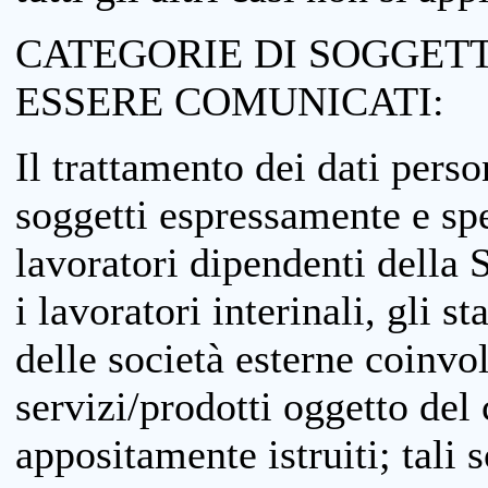
CATEGORIE DI SOGGETTI
ESSERE COMUNICATI:
Il trattamento dei dati perso
soggetti espressamente e spe
lavoratori dipendenti della S
i lavoratori interinali, gli st
delle società esterne coinvo
servizi/prodotti oggetto del c
appositamente istruiti; tali s