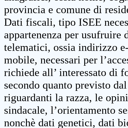
provincia e comune di reside
Dati fiscali, tipo ISEE neces
appartenenza per usufruire 
telematici, ossia indirizzo e
mobile, necessari per l’acce
richiede all’ interessato di f
secondo quanto previsto dal 
riguardanti la razza, le opin
sindacale, l’orientamento se
nonchè dati genetici, dati bi