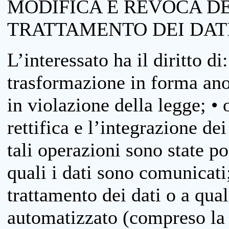
MODIFICA E REVOCA D
TRATTAMENTO DEI DAT
L’interessato ha il diritto di
trasformazione in forma anon
in violazione della legge; •
rettifica e l’integrazione dei
tali operazioni sono state p
quali i dati sono comunicati;
trattamento dei dati o a qua
automatizzato (compreso la p