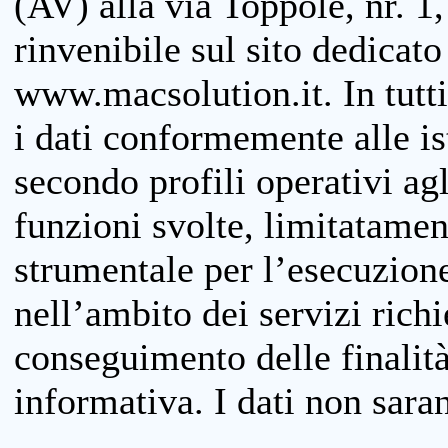
(AV) alla via Toppole, nr. 1,
rinvenibile sul sito dedicato
www.macsolution.it. In tutti 
i dati conformemente alle is
secondo profili operativi agli
funzioni svolte, limitatamen
strumentale per l’esecuzione
nell’ambito dei servizi richi
conseguimento delle finalità
informativa. I dati non sara