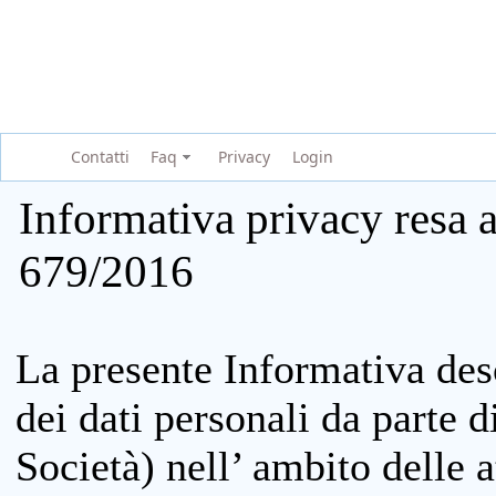
Contatti
Faq
Privacy
Login
Informativa privacy resa a
679/2016
La presente Informativa des
dei dati personali da parte 
Società) nell’ ambito delle at