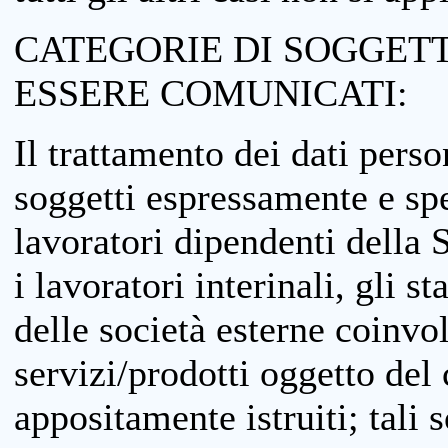
CATEGORIE DI SOGGETTI
ESSERE COMUNICATI:
Il trattamento dei dati perso
soggetti espressamente e spe
lavoratori dipendenti della S
i lavoratori interinali, gli st
delle società esterne coinvo
servizi/prodotti oggetto del c
appositamente istruiti; tali s