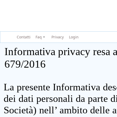
Contatti
Faq
Privacy
Login
Informativa privacy resa a
679/2016
La presente Informativa des
dei dati personali da parte 
Società) nell’ ambito delle at