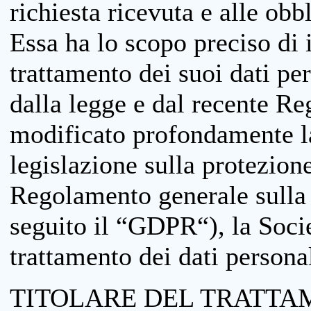
richiesta ricevuta e alle obb
Essa ha lo scopo preciso di i
trattamento dei suoi dati pe
dalla legge e dal recente 
modificato profondamente la 
legislazione sulla protezione
Regolamento generale sulla 
seguito il “GDPR“), la Socie
trattamento dei dati personal
TITOLARE DEL TRATTA