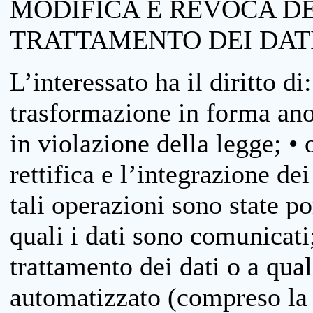
MODIFICA E REVOCA D
TRATTAMENTO DEI DAT
L’interessato ha il diritto di
trasformazione in forma anon
in violazione della legge; •
rettifica e l’integrazione dei
tali operazioni sono state p
quali i dati sono comunicati;
trattamento dei dati o a qua
automatizzato (compreso la p