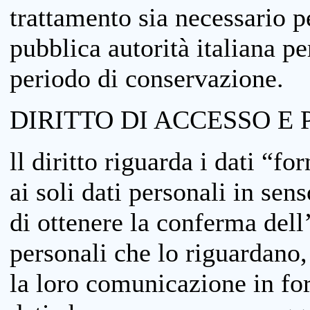
trattamento sia necessario pe
pubblica autorità italiana p
periodo di conservazione.
DIRITTO DI ACCESSO E 
ll diritto riguarda i dati “fo
ai soli dati personali in sens
di ottenere la conferma dell
personali che lo riguardano,
la loro comunicazione in form