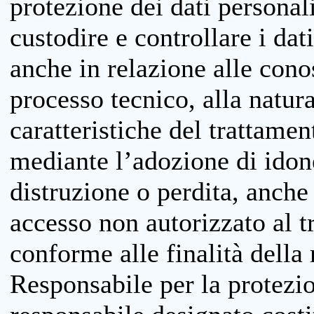
protezione dei dati personali
custodire e controllare i dat
anche in relazione alle cono
processo tecnico, alla natura
caratteristiche del trattame
mediante l’adozione di idone
distruzione o perdita, anche 
accesso non autorizzato al 
conforme alle finalità della 
Responsabile per la protezio