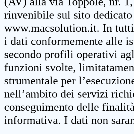
(AV) alla via Toppole, nr. 1,
rinvenibile sul sito dedicato
www.macsolution.it. In tutti 
i dati conformemente alle is
secondo profili operativi agli
funzioni svolte, limitatamen
strumentale per l’esecuzione
nell’ambito dei servizi richi
conseguimento delle finalità
informativa. I dati non sara