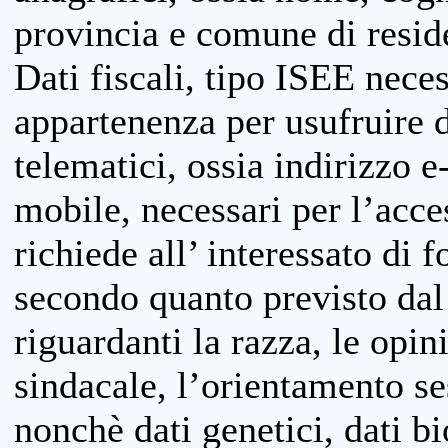
provincia e comune di reside
Dati fiscali, tipo ISEE neces
appartenenza per usufruire 
telematici, ossia indirizzo e
mobile, necessari per l’acce
richiede all’ interessato di f
secondo quanto previsto dal 
riguardanti la razza, le opin
sindacale, l’orientamento se
nonchè dati genetici, dati bi