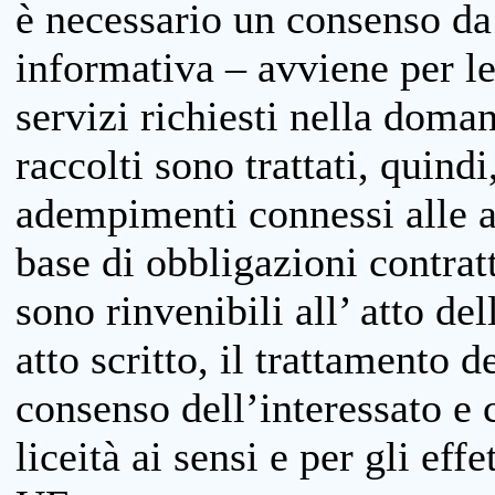
è necessario un consenso da 
informativa – avviene per le 
servizi richiesti nella doman
raccolti sono trattati, quind
adempimenti connessi alle at
base di obbligazioni contratt
sono rinvenibili all’ atto de
atto scritto, il trattamento d
consenso dell’interessato e 
liceità ai sensi e per gli eff