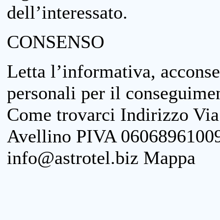
dell’interessato.
CONSENSO
Letta l’informativa, acconse
personali per il conseguimen
Come trovarci Indirizzo Vi
Avellino PIVA 06068961009
info@astrotel.biz Mappa