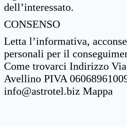
dell’interessato.
CONSENSO
Letta l’informativa, acconse
personali per il conseguimen
Come trovarci Indirizzo Vi
Avellino PIVA 06068961009
info@astrotel.biz Mappa