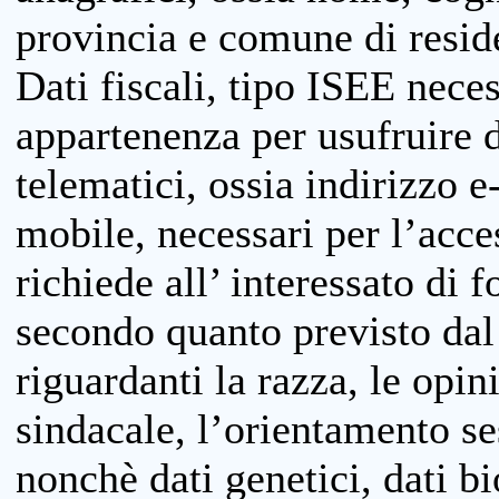
provincia e comune di reside
Dati fiscali, tipo ISEE neces
appartenenza per usufruire 
telematici, ossia indirizzo e
mobile, necessari per l’acce
richiede all’ interessato di f
secondo quanto previsto dal 
riguardanti la razza, le opin
sindacale, l’orientamento se
nonchè dati genetici, dati bi