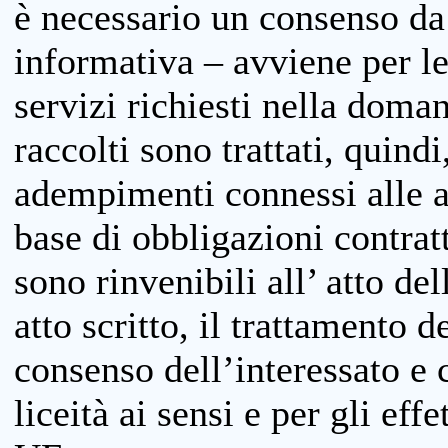
è necessario un consenso da 
informativa – avviene per le 
servizi richiesti nella doman
raccolti sono trattati, quind
adempimenti connessi alle at
base di obbligazioni contratt
sono rinvenibili all’ atto de
atto scritto, il trattamento d
consenso dell’interessato e 
liceità ai sensi e per gli eff