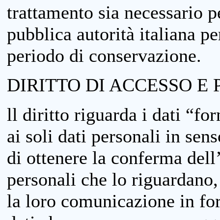
trattamento sia necessario pe
pubblica autorità italiana p
periodo di conservazione.
DIRITTO DI ACCESSO E 
ll diritto riguarda i dati “fo
ai soli dati personali in sens
di ottenere la conferma dell
personali che lo riguardano,
la loro comunicazione in form