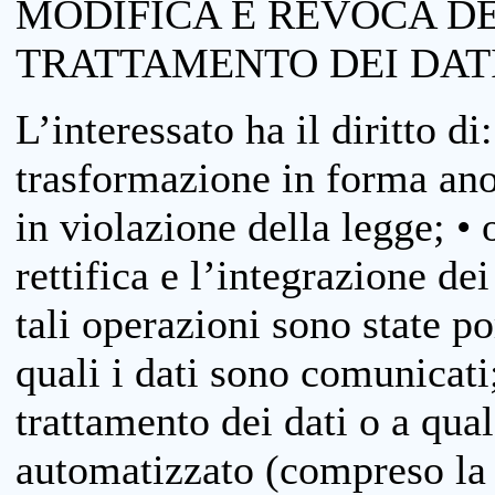
MODIFICA E REVOCA D
TRATTAMENTO DEI DAT
L’interessato ha il diritto di
trasformazione in forma anon
in violazione della legge; •
rettifica e l’integrazione dei
tali operazioni sono state p
quali i dati sono comunicati;
trattamento dei dati o a qua
automatizzato (compreso la p