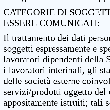
CATEGORIE DI SOGGETTI
ESSERE COMUNICATI:
Il trattamento dei dati perso
soggetti espressamente e spe
lavoratori dipendenti della S
i lavoratori interinali, gli st
delle società esterne coinvo
servizi/prodotti oggetto del c
appositamente istruiti; tali s