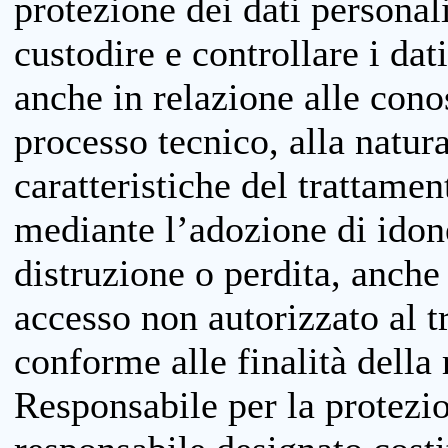
protezione dei dati personali
custodire e controllare i dat
anche in relazione alle cono
processo tecnico, alla natura
caratteristiche del trattame
mediante l’adozione di idone
distruzione o perdita, anche 
accesso non autorizzato al 
conforme alle finalità della 
Responsabile per la protezio