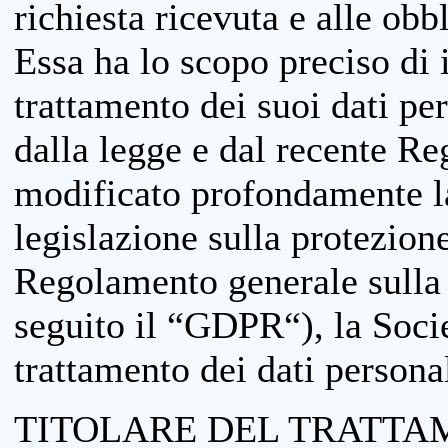
richiesta ricevuta e alle obb
Essa ha lo scopo preciso di i
trattamento dei suoi dati pe
dalla legge e dal recente 
modificato profondamente la 
legislazione sulla protezione
Regolamento generale sulla 
seguito il “GDPR“), la Socie
trattamento dei dati personal
TITOLARE DEL TRATTA