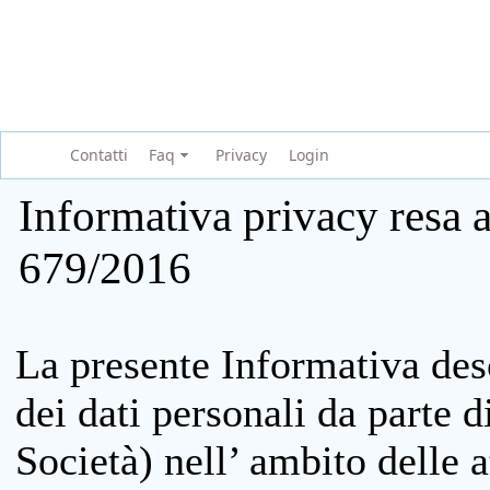
Contatti
Faq
Privacy
Login
Informativa privacy resa a
679/2016
La presente Informativa des
dei dati personali da parte 
Società) nell’ ambito delle at