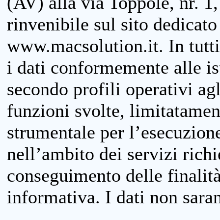
(AV) alla via Toppole, nr. 1,
rinvenibile sul sito dedicato
www.macsolution.it. In tutti 
i dati conformemente alle is
secondo profili operativi agli
funzioni svolte, limitatamen
strumentale per l’esecuzione
nell’ambito dei servizi richi
conseguimento delle finalità
informativa. I dati non sara