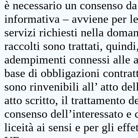
è necessario un consenso da 
informativa – avviene per le 
servizi richiesti nella doman
raccolti sono trattati, quind
adempimenti connessi alle at
base di obbligazioni contratt
sono rinvenibili all’ atto de
atto scritto, il trattamento d
consenso dell’interessato e 
liceità ai sensi e per gli eff