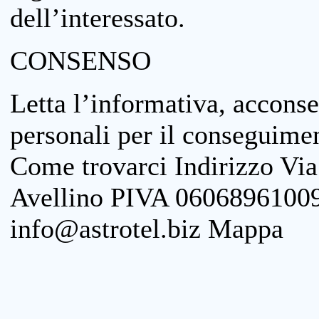
dell’interessato.
CONSENSO
Letta l’informativa, acconse
personali per il conseguimen
Come trovarci Indirizzo Vi
Avellino PIVA 06068961009
info@astrotel.biz Mappa