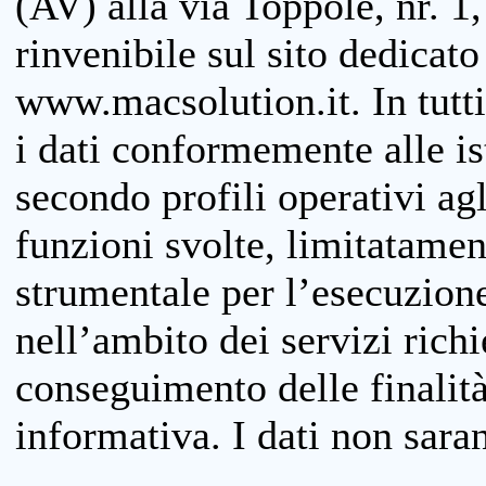
(AV) alla via Toppole, nr. 1,
rinvenibile sul sito dedicato
www.macsolution.it. In tutti 
i dati conformemente alle is
secondo profili operativi agli
funzioni svolte, limitatamen
strumentale per l’esecuzione
nell’ambito dei servizi richi
conseguimento delle finalità
informativa. I dati non sara