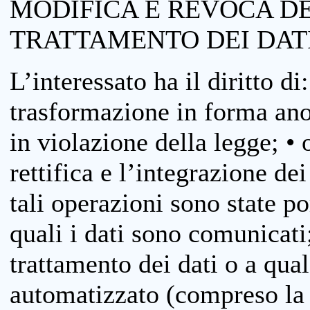
MODIFICA E REVOCA D
TRATTAMENTO DEI DAT
L’interessato ha il diritto di
trasformazione in forma anon
in violazione della legge; •
rettifica e l’integrazione dei
tali operazioni sono state p
quali i dati sono comunicati;
trattamento dei dati o a qua
automatizzato (compreso la p