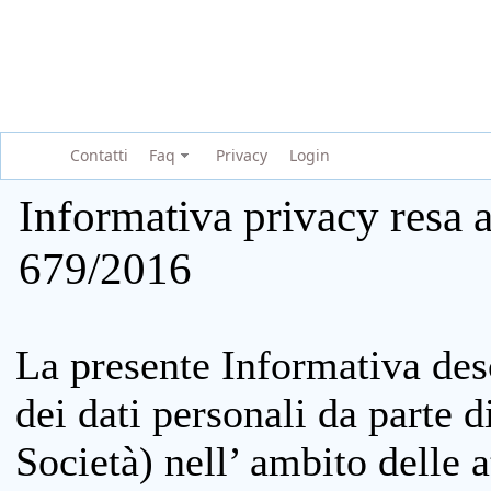
Contatti
Faq
Privacy
Login
Informativa privacy resa a
679/2016
La presente Informativa des
dei dati personali da parte 
Società) nell’ ambito delle at