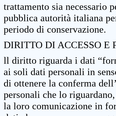
trattamento sia necessario pe
pubblica autorità italiana p
periodo di conservazione.
DIRITTO DI ACCESSO E 
ll diritto riguarda i dati “fo
ai soli dati personali in sens
di ottenere la conferma dell
personali che lo riguardano,
la loro comunicazione in form