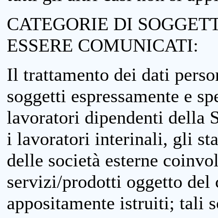
CATEGORIE DI SOGGETTI
ESSERE COMUNICATI:
Il trattamento dei dati perso
soggetti espressamente e spe
lavoratori dipendenti della S
i lavoratori interinali, gli st
delle società esterne coinvo
servizi/prodotti oggetto del c
appositamente istruiti; tali s