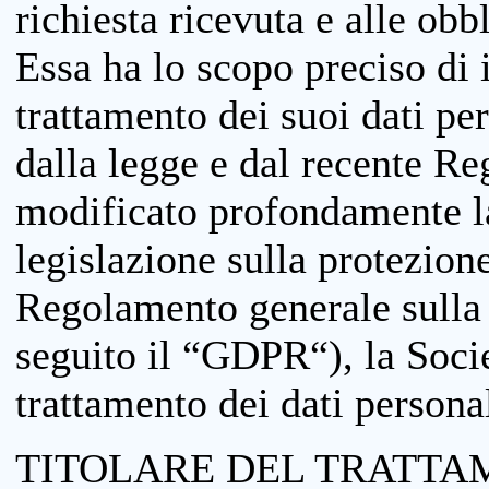
richiesta ricevuta e alle obb
Essa ha lo scopo preciso di i
trattamento dei suoi dati pe
dalla legge e dal recente 
modificato profondamente la 
legislazione sulla protezione
Regolamento generale sulla 
seguito il “GDPR“), la Socie
trattamento dei dati personal
TITOLARE DEL TRATTA