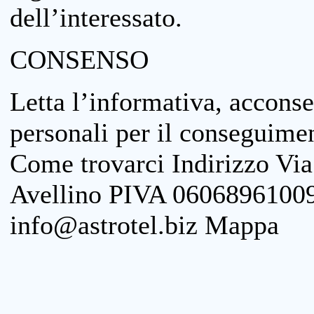
dell’interessato.
CONSENSO
Letta l’informativa, acconse
personali per il conseguimen
Come trovarci Indirizzo Vi
Avellino PIVA 06068961009
info@astrotel.biz Mappa