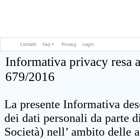
Contatti
Faq
Privacy
Login
Informativa privacy resa a
679/2016
La presente Informativa des
dei dati personali da parte 
Società) nell’ ambito delle at