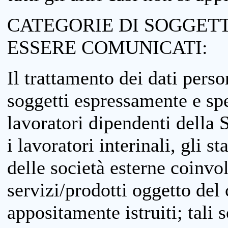
CATEGORIE DI SOGGETTI
ESSERE COMUNICATI:
Il trattamento dei dati perso
soggetti espressamente e spe
lavoratori dipendenti della S
i lavoratori interinali, gli st
delle società esterne coinvo
servizi/prodotti oggetto del c
appositamente istruiti; tali s