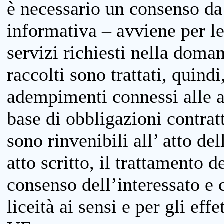
è necessario un consenso da 
informativa – avviene per le 
servizi richiesti nella doman
raccolti sono trattati, quind
adempimenti connessi alle at
base di obbligazioni contratt
sono rinvenibili all’ atto de
atto scritto, il trattamento d
consenso dell’interessato e 
liceità ai sensi e per gli eff