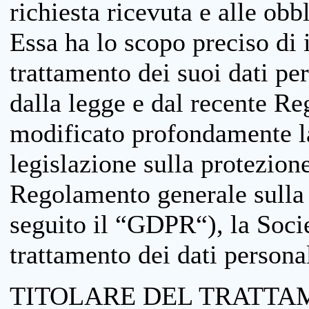
richiesta ricevuta e alle obb
Essa ha lo scopo preciso di i
trattamento dei suoi dati pe
dalla legge e dal recente 
modificato profondamente la 
legislazione sulla protezione
Regolamento generale sulla 
seguito il “GDPR“), la Socie
trattamento dei dati personal
TITOLARE DEL TRATTA