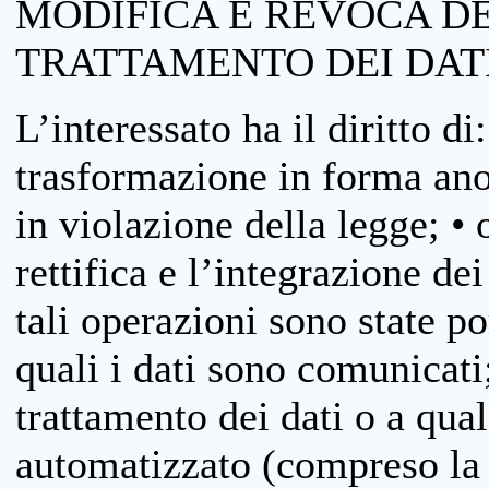
MODIFICA E REVOCA D
TRATTAMENTO DEI DAT
L’interessato ha il diritto di
trasformazione in forma anon
in violazione della legge; •
rettifica e l’integrazione dei
tali operazioni sono state p
quali i dati sono comunicati;
trattamento dei dati o a qua
automatizzato (compreso la p