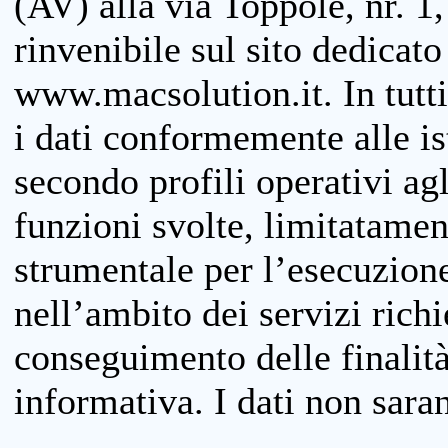
(AV) alla via Toppole, nr. 1,
rinvenibile sul sito dedicato
www.macsolution.it. In tutti 
i dati conformemente alle is
secondo profili operativi agli
funzioni svolte, limitatamen
strumentale per l’esecuzione
nell’ambito dei servizi richi
conseguimento delle finalità
informativa. I dati non sara