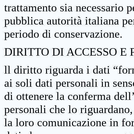
trattamento sia necessario pe
pubblica autorità italiana p
periodo di conservazione.
DIRITTO DI ACCESSO E 
ll diritto riguarda i dati “fo
ai soli dati personali in sens
di ottenere la conferma dell
personali che lo riguardano,
la loro comunicazione in form