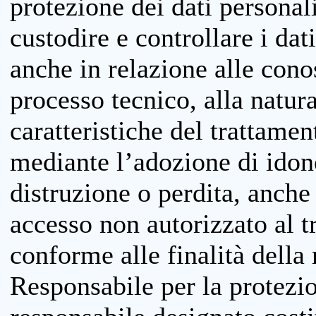
protezione dei dati personali
custodire e controllare i dat
anche in relazione alle cono
processo tecnico, alla natura
caratteristiche del trattame
mediante l’adozione di idone
distruzione o perdita, anche 
accesso non autorizzato al 
conforme alle finalità della 
Responsabile per la protezio