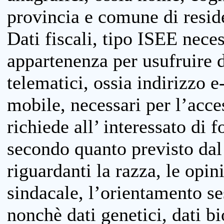
provincia e comune di reside
Dati fiscali, tipo ISEE neces
appartenenza per usufruire 
telematici, ossia indirizzo e
mobile, necessari per l’acce
richiede all’ interessato di f
secondo quanto previsto dal 
riguardanti la razza, le opin
sindacale, l’orientamento se
nonchè dati genetici, dati bi