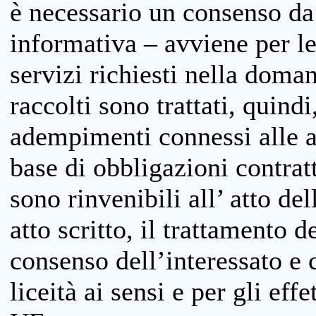
è necessario un consenso da 
informativa – avviene per le 
servizi richiesti nella doman
raccolti sono trattati, quind
adempimenti connessi alle at
base di obbligazioni contratt
sono rinvenibili all’ atto de
atto scritto, il trattamento d
consenso dell’interessato e 
liceità ai sensi e per gli eff