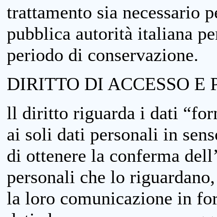
trattamento sia necessario pe
pubblica autorità italiana p
periodo di conservazione.
DIRITTO DI ACCESSO E 
ll diritto riguarda i dati “fo
ai soli dati personali in sens
di ottenere la conferma dell
personali che lo riguardano,
la loro comunicazione in form