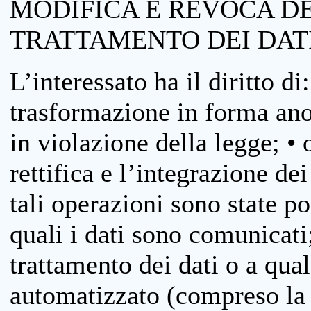
MODIFICA E REVOCA D
TRATTAMENTO DEI DAT
L’interessato ha il diritto di
trasformazione in forma anon
in violazione della legge; •
rettifica e l’integrazione dei
tali operazioni sono state p
quali i dati sono comunicati;
trattamento dei dati o a qua
automatizzato (compreso la p