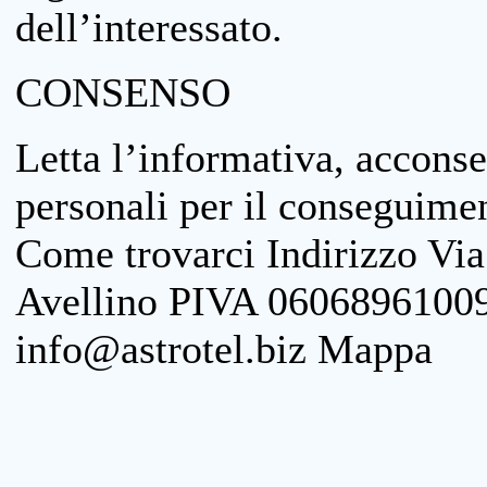
dell’interessato.
CONSENSO
Letta l’informativa, acconse
personali per il conseguimen
Come trovarci Indirizzo Vi
Avellino PIVA 06068961009
info@astrotel.biz Mappa