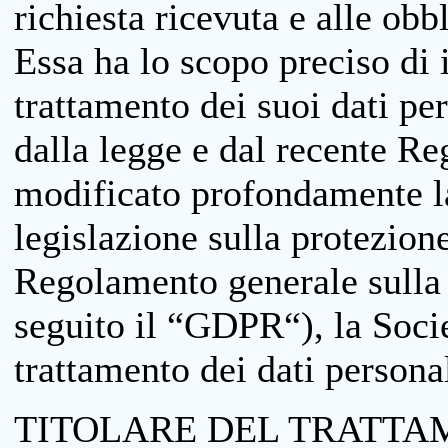
richiesta ricevuta e alle obb
Essa ha lo scopo preciso di i
trattamento dei suoi dati pe
dalla legge e dal recente 
modificato profondamente la 
legislazione sulla protezione
Regolamento generale sulla 
seguito il “GDPR“), la Socie
trattamento dei dati personal
TITOLARE DEL TRATTA