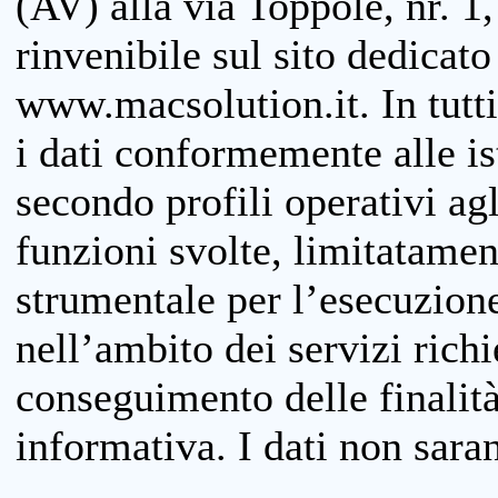
(AV) alla via Toppole, nr. 1,
rinvenibile sul sito dedicato
www.macsolution.it. In tutti 
i dati conformemente alle is
secondo profili operativi agli
funzioni svolte, limitatamen
strumentale per l’esecuzione
nell’ambito dei servizi richi
conseguimento delle finalità
informativa. I dati non sara