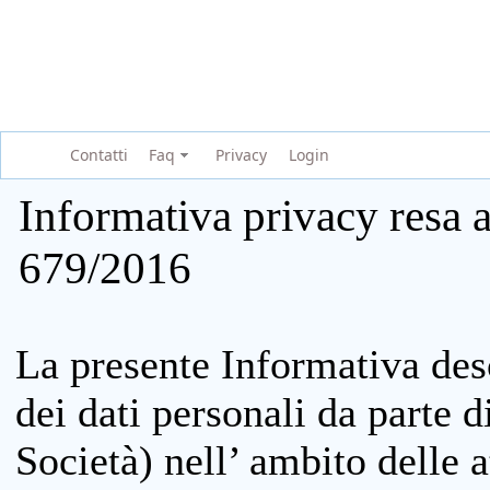
Contatti
Faq
Privacy
Login
Informativa privacy resa a
679/2016
La presente Informativa des
dei dati personali da parte 
Società) nell’ ambito delle at