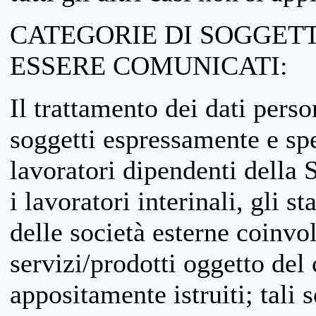
CATEGORIE DI SOGGETTI
ESSERE COMUNICATI:
Il trattamento dei dati perso
soggetti espressamente e spe
lavoratori dipendenti della S
i lavoratori interinali, gli st
delle società esterne coinvo
servizi/prodotti oggetto del c
appositamente istruiti; tali s