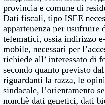
provincia e comune di reside
Dati fiscali, tipo ISEE neces
appartenenza per usufruire 
telematici, ossia indirizzo e
mobile, necessari per l’acce
richiede all’ interessato di f
secondo quanto previsto dal 
riguardanti la razza, le opin
sindacale, l’orientamento se
nonchè dati genetici, dati bi