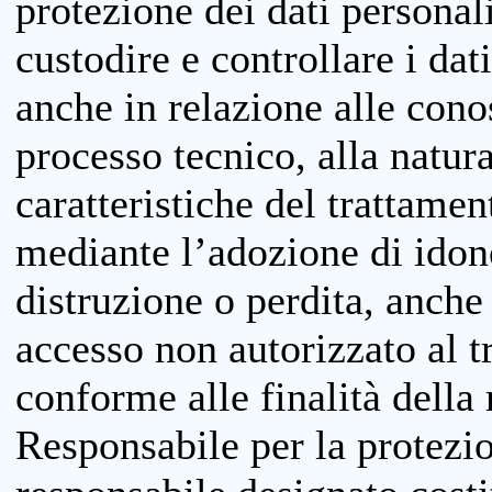
protezione dei dati personali
custodire e controllare i dat
anche in relazione alle cono
processo tecnico, alla natura
caratteristiche del trattame
mediante l’adozione di idone
distruzione o perdita, anche 
accesso non autorizzato al 
conforme alle finalità della 
Responsabile per la protezio