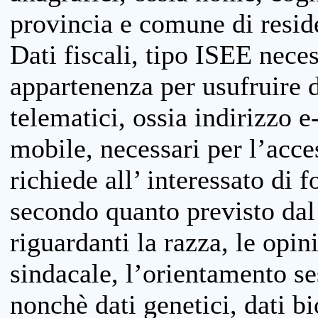
provincia e comune di reside
Dati fiscali, tipo ISEE neces
appartenenza per usufruire 
telematici, ossia indirizzo e
mobile, necessari per l’acce
richiede all’ interessato di f
secondo quanto previsto dal 
riguardanti la razza, le opin
sindacale, l’orientamento se
nonchè dati genetici, dati bi