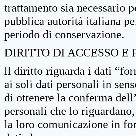
trattamento sia necessario pe
pubblica autorità italiana p
periodo di conservazione.
DIRITTO DI ACCESSO E 
ll diritto riguarda i dati “fo
ai soli dati personali in sens
di ottenere la conferma dell
personali che lo riguardano,
la loro comunicazione in form