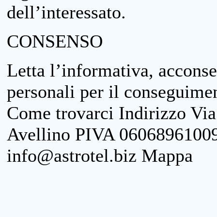
dell’interessato.
CONSENSO
Letta l’informativa, acconse
personali per il conseguimen
Come trovarci Indirizzo Vi
Avellino PIVA 06068961009
info@astrotel.biz Mappa