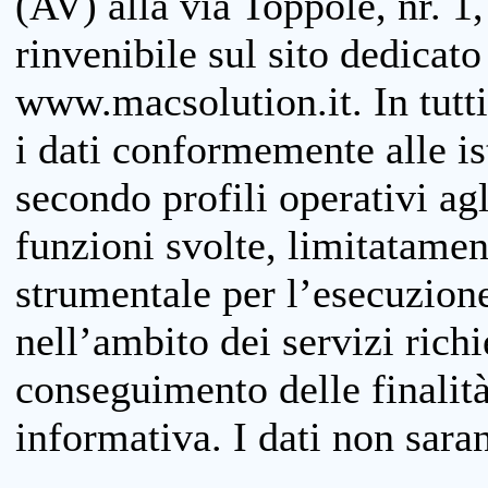
(AV) alla via Toppole, nr. 1,
rinvenibile sul sito dedicato
www.macsolution.it. In tutti 
i dati conformemente alle is
secondo profili operativi agli
funzioni svolte, limitatamen
strumentale per l’esecuzione
nell’ambito dei servizi richi
conseguimento delle finalità
informativa. I dati non sara