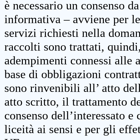
è necessario un consenso da 
informativa – avviene per le 
servizi richiesti nella doman
raccolti sono trattati, quind
adempimenti connessi alle at
base di obbligazioni contratt
sono rinvenibili all’ atto de
atto scritto, il trattamento d
consenso dell’interessato e 
liceità ai sensi e per gli eff