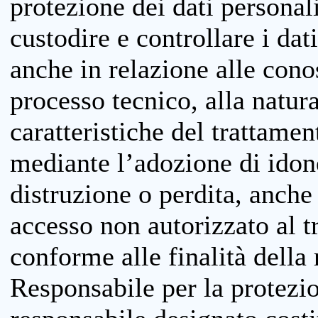
protezione dei dati personali
custodire e controllare i dat
anche in relazione alle cono
processo tecnico, alla natura
caratteristiche del trattame
mediante l’adozione di idone
distruzione o perdita, anche 
accesso non autorizzato al 
conforme alle finalità della 
Responsabile per la protezio