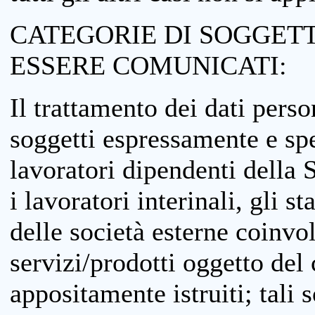
CATEGORIE DI SOGGETTI
ESSERE COMUNICATI:
Il trattamento dei dati perso
soggetti espressamente e spe
lavoratori dipendenti della S
i lavoratori interinali, gli st
delle società esterne coinvo
servizi/prodotti oggetto del c
appositamente istruiti; tali s