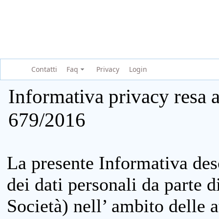
Contatti
Faq
Privacy
Login
Informativa privacy resa a
679/2016
La presente Informativa des
dei dati personali da parte 
Società) nell’ ambito delle at