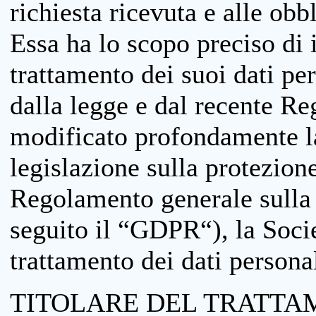
richiesta ricevuta e alle obb
Essa ha lo scopo preciso di i
trattamento dei suoi dati pe
dalla legge e dal recente 
modificato profondamente la 
legislazione sulla protezione
Regolamento generale sulla 
seguito il “GDPR“), la Socie
trattamento dei dati personal
TITOLARE DEL TRATTA