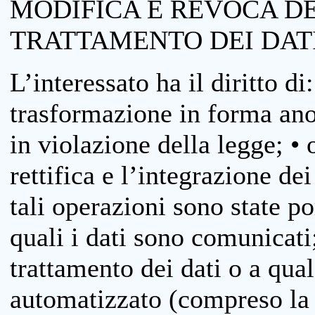
MODIFICA E REVOCA D
TRATTAMENTO DEI DAT
L’interessato ha il diritto di
trasformazione in forma anon
in violazione della legge; •
rettifica e l’integrazione dei
tali operazioni sono state p
quali i dati sono comunicati;
trattamento dei dati o a qua
automatizzato (compreso la p