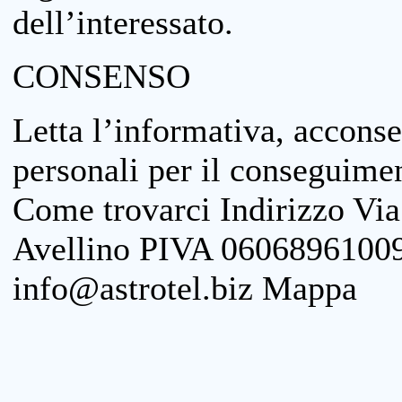
dell’interessato.
CONSENSO
Letta l’informativa, acconse
personali per il conseguimen
Come trovarci Indirizzo Vi
Avellino PIVA 06068961009
info@astrotel.biz Mappa