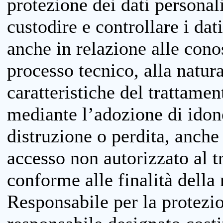
protezione dei dati personali
custodire e controllare i dat
anche in relazione alle cono
processo tecnico, alla natura
caratteristiche del trattame
mediante l’adozione di idone
distruzione o perdita, anche 
accesso non autorizzato al 
conforme alle finalità della 
Responsabile per la protezio