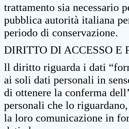
trattamento sia necessario pe
pubblica autorità italiana p
periodo di conservazione.
DIRITTO DI ACCESSO E 
ll diritto riguarda i dati “fo
ai soli dati personali in sens
di ottenere la conferma dell
personali che lo riguardano,
la loro comunicazione in form