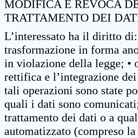
MODIFICA E REVOCA D
TRATTAMENTO DEI DAT
L’interessato ha il diritto di
trasformazione in forma anon
in violazione della legge; •
rettifica e l’integrazione dei
tali operazioni sono state p
quali i dati sono comunicati;
trattamento dei dati o a qua
automatizzato (compreso la p