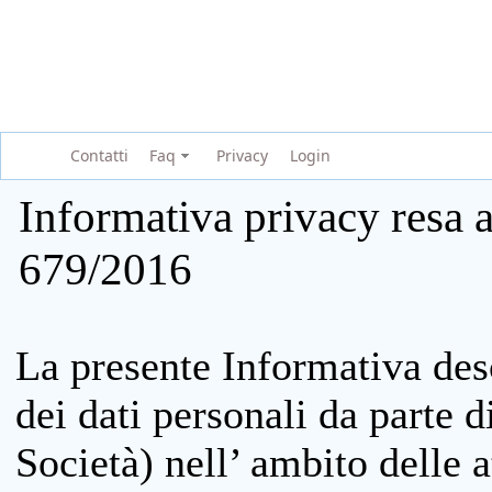
Contatti
Faq
Privacy
Login
Informativa privacy resa a
679/2016
La presente Informativa des
dei dati personali da parte 
Società) nell’ ambito delle at