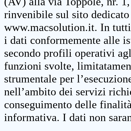
(AV) alla via Toppole, nr. 1,
rinvenibile sul sito dedicato
www.macsolution.it. In tutti 
i dati conformemente alle is
secondo profili operativi agli
funzioni svolte, limitatamen
strumentale per l’esecuzione
nell’ambito dei servizi richi
conseguimento delle finalità
informativa. I dati non sara