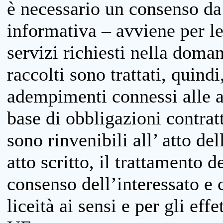
è necessario un consenso da 
informativa – avviene per le 
servizi richiesti nella doman
raccolti sono trattati, quind
adempimenti connessi alle at
base di obbligazioni contratt
sono rinvenibili all’ atto de
atto scritto, il trattamento d
consenso dell’interessato e 
liceità ai sensi e per gli eff