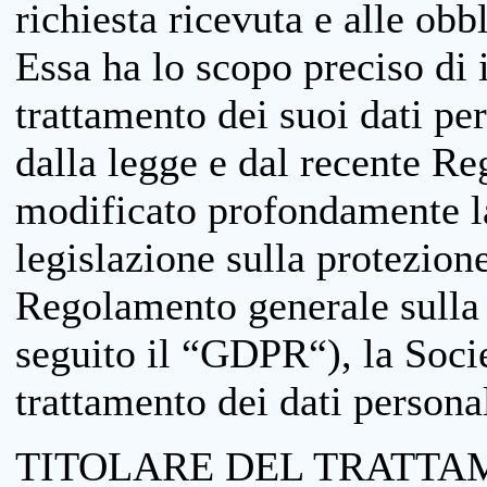
richiesta ricevuta e alle obb
Essa ha lo scopo preciso di i
trattamento dei suoi dati pe
dalla legge e dal recente 
modificato profondamente la 
legislazione sulla protezione
Regolamento generale sulla 
seguito il “GDPR“), la Socie
trattamento dei dati personal
TITOLARE DEL TRATTA