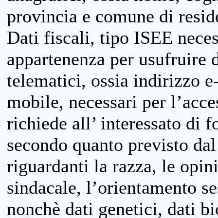
provincia e comune di reside
Dati fiscali, tipo ISEE neces
appartenenza per usufruire 
telematici, ossia indirizzo e
mobile, necessari per l’acce
richiede all’ interessato di f
secondo quanto previsto dal 
riguardanti la razza, le opin
sindacale, l’orientamento se
nonchè dati genetici, dati bi