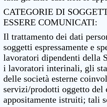
CATEGORIE DI SOGGETTI
ESSERE COMUNICATI:
Il trattamento dei dati perso
soggetti espressamente e spe
lavoratori dipendenti della S
i lavoratori interinali, gli st
delle società esterne coinvo
servizi/prodotti oggetto del c
appositamente istruiti; tali s