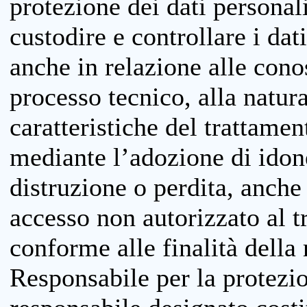
protezione dei dati personali
custodire e controllare i dat
anche in relazione alle cono
processo tecnico, alla natura
caratteristiche del trattame
mediante l’adozione di idone
distruzione o perdita, anche 
accesso non autorizzato al 
conforme alle finalità della 
Responsabile per la protezio