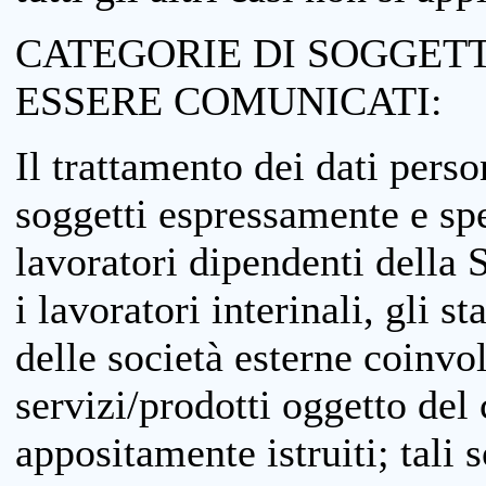
CATEGORIE DI SOGGETTI
ESSERE COMUNICATI:
Il trattamento dei dati perso
soggetti espressamente e spe
lavoratori dipendenti della S
i lavoratori interinali, gli st
delle società esterne coinvo
servizi/prodotti oggetto del c
appositamente istruiti; tali s