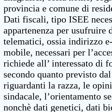
provincia e comune di reside
Dati fiscali, tipo ISEE neces
appartenenza per usufruire 
telematici, ossia indirizzo e
mobile, necessari per l’acce
richiede all’ interessato di f
secondo quanto previsto dal 
riguardanti la razza, le opin
sindacale, l’orientamento se
nonchè dati genetici, dati bi