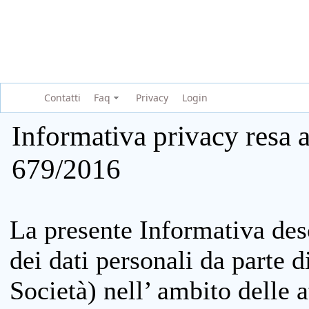
Contatti
Faq
Privacy
Login
Informativa privacy resa a
679/2016
La presente Informativa des
dei dati personali da parte 
Società) nell’ ambito delle at