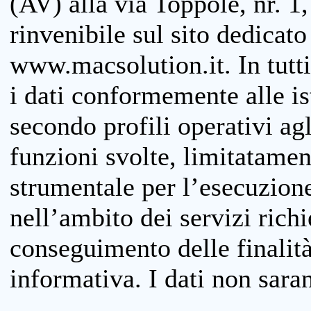
(AV) alla via Toppole, nr. 1,
rinvenibile sul sito dedicato
www.macsolution.it. In tutti 
i dati conformemente alle is
secondo profili operativi agli
funzioni svolte, limitatamen
strumentale per l’esecuzione
nell’ambito dei servizi richi
conseguimento delle finalità
informativa. I dati non sara