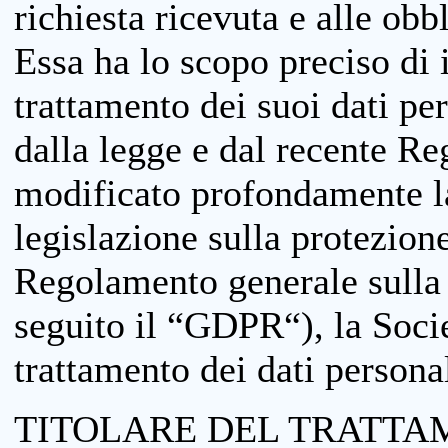
richiesta ricevuta e alle obb
Essa ha lo scopo preciso di i
trattamento dei suoi dati pe
dalla legge e dal recente 
modificato profondamente la 
legislazione sulla protezione
Regolamento generale sulla 
seguito il “GDPR“), la Socie
trattamento dei dati personal
TITOLARE DEL TRATTA