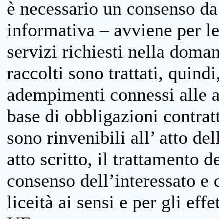
è necessario un consenso da 
informativa – avviene per le 
servizi richiesti nella doman
raccolti sono trattati, quind
adempimenti connessi alle at
base di obbligazioni contratt
sono rinvenibili all’ atto de
atto scritto, il trattamento d
consenso dell’interessato e 
liceità ai sensi e per gli eff