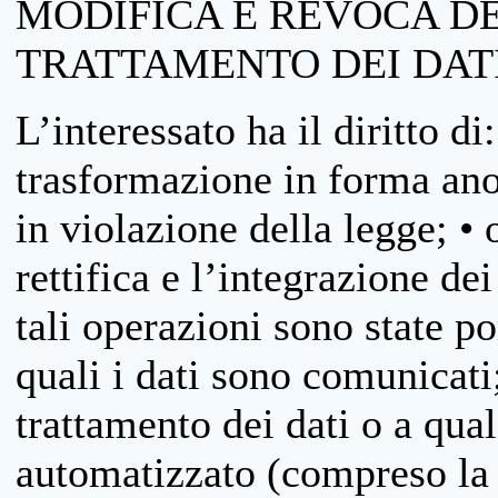
MODIFICA E REVOCA D
TRATTAMENTO DEI DAT
L’interessato ha il diritto di
trasformazione in forma anon
in violazione della legge; •
rettifica e l’integrazione dei
tali operazioni sono state p
quali i dati sono comunicati;
trattamento dei dati o a qua
automatizzato (compreso la p