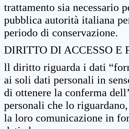
trattamento sia necessario pe
pubblica autorità italiana p
periodo di conservazione.
DIRITTO DI ACCESSO E 
ll diritto riguarda i dati “fo
ai soli dati personali in sens
di ottenere la conferma dell
personali che lo riguardano,
la loro comunicazione in form