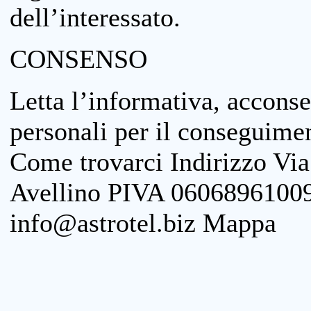
dell’interessato.
CONSENSO
Letta l’informativa, acconse
personali per il conseguimen
Come trovarci Indirizzo Vi
Avellino PIVA 06068961009
info@astrotel.biz Mappa