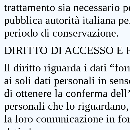
trattamento sia necessario pe
pubblica autorità italiana p
periodo di conservazione.
DIRITTO DI ACCESSO E 
ll diritto riguarda i dati “fo
ai soli dati personali in sens
di ottenere la conferma dell
personali che lo riguardano,
la loro comunicazione in form