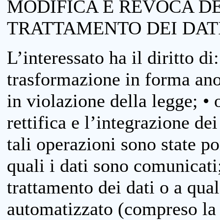
MODIFICA E REVOCA D
TRATTAMENTO DEI DAT
L’interessato ha il diritto di
trasformazione in forma anon
in violazione della legge; •
rettifica e l’integrazione dei
tali operazioni sono state p
quali i dati sono comunicati;
trattamento dei dati o a qua
automatizzato (compreso la p