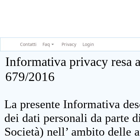
Contatti
Faq
Privacy
Login
Informativa privacy resa a
679/2016
La presente Informativa des
dei dati personali da parte 
Società) nell’ ambito delle at