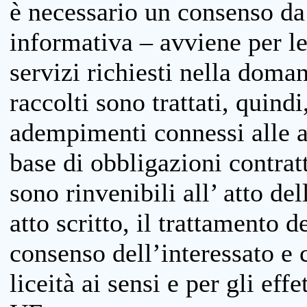
è necessario un consenso da 
informativa – avviene per le 
servizi richiesti nella doman
raccolti sono trattati, quind
adempimenti connessi alle at
base di obbligazioni contratt
sono rinvenibili all’ atto de
atto scritto, il trattamento d
consenso dell’interessato e 
liceità ai sensi e per gli eff