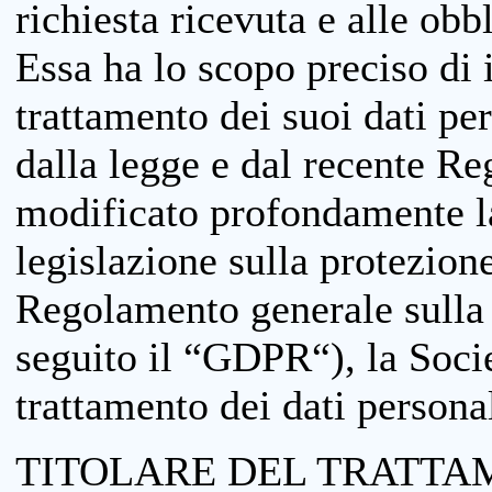
richiesta ricevuta e alle obb
Essa ha lo scopo preciso di i
trattamento dei suoi dati pe
dalla legge e dal recente 
modificato profondamente la 
legislazione sulla protezione
Regolamento generale sulla 
seguito il “GDPR“), la Socie
trattamento dei dati personal
TITOLARE DEL TRATTA