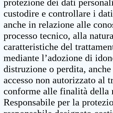
protezione dei dati personali
custodire e controllare i dat
anche in relazione alle cono
processo tecnico, alla natura
caratteristiche del trattame
mediante l’adozione di idone
distruzione o perdita, anche 
accesso non autorizzato al 
conforme alle finalità della 
Responsabile per la protezio