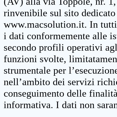
(AV) alla via Toppole, nr. 1,
rinvenibile sul sito dedicato
www.macsolution.it. In tutti 
i dati conformemente alle is
secondo profili operativi agli
funzioni svolte, limitatamen
strumentale per l’esecuzione
nell’ambito dei servizi richi
conseguimento delle finalità
informativa. I dati non sara