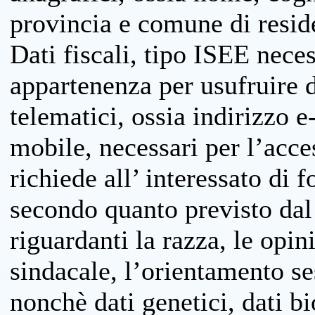
provincia e comune di reside
Dati fiscali, tipo ISEE neces
appartenenza per usufruire 
telematici, ossia indirizzo e
mobile, necessari per l’acce
richiede all’ interessato di f
secondo quanto previsto dal 
riguardanti la razza, le opin
sindacale, l’orientamento se
nonchè dati genetici, dati bi