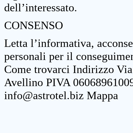
dell’interessato.
CONSENSO
Letta l’informativa, acconse
personali per il conseguimen
Come trovarci Indirizzo Vi
Avellino PIVA 06068961009
info@astrotel.biz Mappa