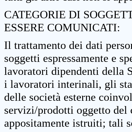
CATEGORIE DI SOGGETTI
ESSERE COMUNICATI:
Il trattamento dei dati perso
soggetti espressamente e spe
lavoratori dipendenti della S
i lavoratori interinali, gli st
delle società esterne coinvo
servizi/prodotti oggetto del c
appositamente istruiti; tali s