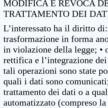
MODIFICA E REVOCA D
TRATTAMENTO DEI DAT
L’interessato ha il diritto di
trasformazione in forma anon
in violazione della legge; •
rettifica e l’integrazione dei
tali operazioni sono state p
quali i dati sono comunicati;
trattamento dei dati o a qua
automatizzato (compreso la p