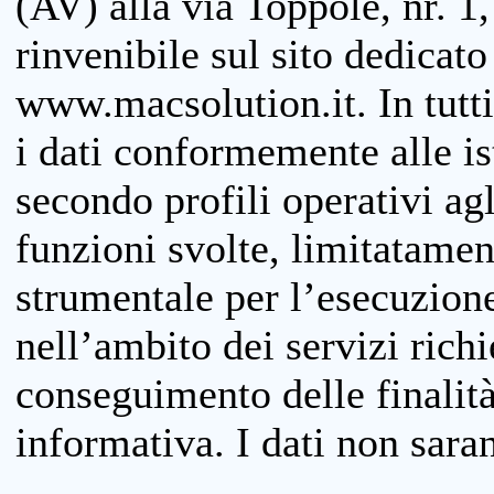
(AV) alla via Toppole, nr. 1,
rinvenibile sul sito dedicato
www.macsolution.it. In tutti 
i dati conformemente alle is
secondo profili operativi agli
funzioni svolte, limitatamen
strumentale per l’esecuzione
nell’ambito dei servizi richi
conseguimento delle finalità
informativa. I dati non sara