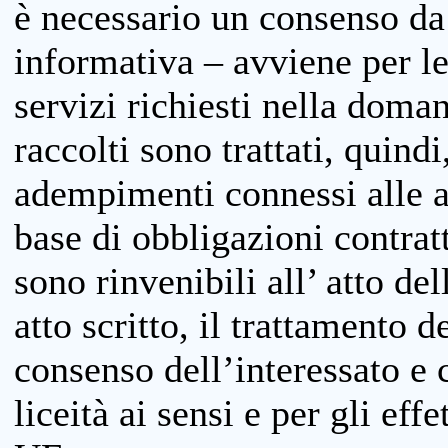
è necessario un consenso da 
informativa – avviene per le 
servizi richiesti nella doman
raccolti sono trattati, quind
adempimenti connessi alle at
base di obbligazioni contratt
sono rinvenibili all’ atto de
atto scritto, il trattamento d
consenso dell’interessato e 
liceità ai sensi e per gli eff