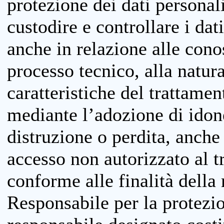
protezione dei dati personali
custodire e controllare i dat
anche in relazione alle cono
processo tecnico, alla natura
caratteristiche del trattame
mediante l’adozione di idone
distruzione o perdita, anche 
accesso non autorizzato al 
conforme alle finalità della 
Responsabile per la protezio