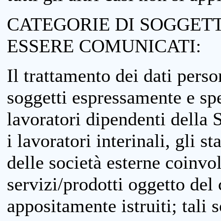
CATEGORIE DI SOGGETTI
ESSERE COMUNICATI:
Il trattamento dei dati perso
soggetti espressamente e spe
lavoratori dipendenti della S
i lavoratori interinali, gli st
delle società esterne coinvo
servizi/prodotti oggetto del c
appositamente istruiti; tali s