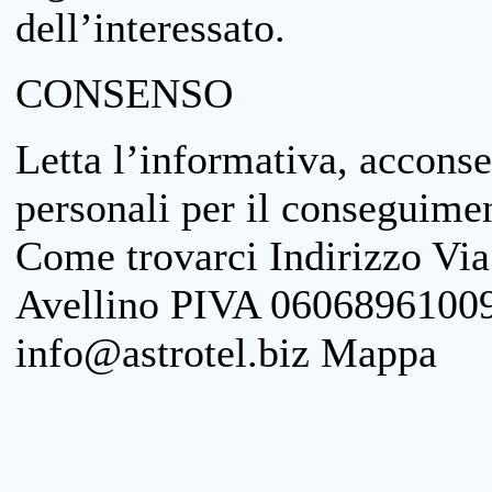
dell’interessato.
CONSENSO
Letta l’informativa, acconse
personali per il conseguimen
Come trovarci Indirizzo Vi
Avellino PIVA 06068961009
info@astrotel.biz Mappa