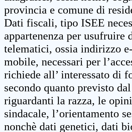
provincia e comune di reside
Dati fiscali, tipo ISEE neces
appartenenza per usufruire 
telematici, ossia indirizzo e
mobile, necessari per l’acce
richiede all’ interessato di f
secondo quanto previsto dal 
riguardanti la razza, le opin
sindacale, l’orientamento se
nonchè dati genetici, dati bi