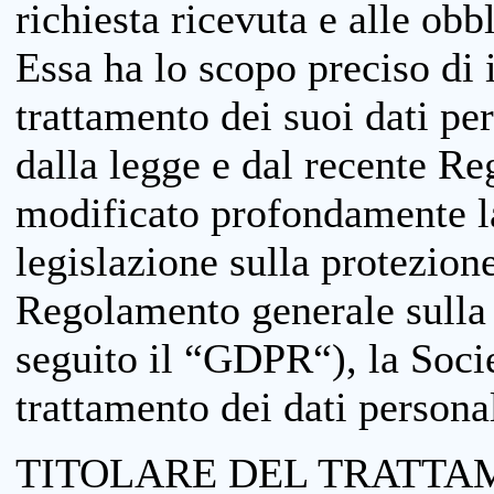
richiesta ricevuta e alle obb
Essa ha lo scopo preciso di i
trattamento dei suoi dati pe
dalla legge e dal recente 
modificato profondamente la 
legislazione sulla protezione
Regolamento generale sulla 
seguito il “GDPR“), la Socie
trattamento dei dati personal
TITOLARE DEL TRATTA