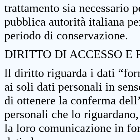
trattamento sia necessario pe
pubblica autorità italiana p
periodo di conservazione.
DIRITTO DI ACCESSO E 
ll diritto riguarda i dati “fo
ai soli dati personali in sens
di ottenere la conferma dell
personali che lo riguardano,
la loro comunicazione in form