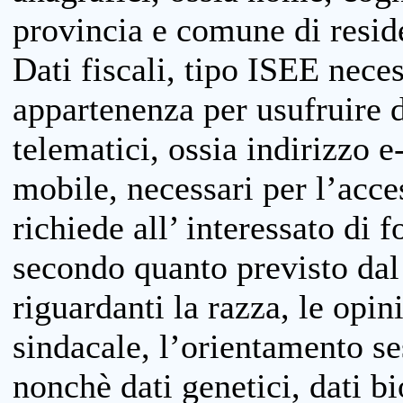
provincia e comune di reside
Dati fiscali, tipo ISEE neces
appartenenza per usufruire 
telematici, ossia indirizzo e
mobile, necessari per l’acce
richiede all’ interessato di f
secondo quanto previsto dal 
riguardanti la razza, le opin
sindacale, l’orientamento se
nonchè dati genetici, dati bi