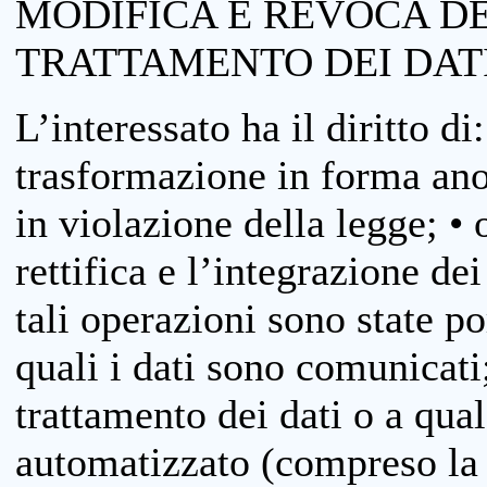
MODIFICA E REVOCA D
TRATTAMENTO DEI DAT
L’interessato ha il diritto di
trasformazione in forma anon
in violazione della legge; •
rettifica e l’integrazione dei
tali operazioni sono state p
quali i dati sono comunicati;
trattamento dei dati o a qua
automatizzato (compreso la p