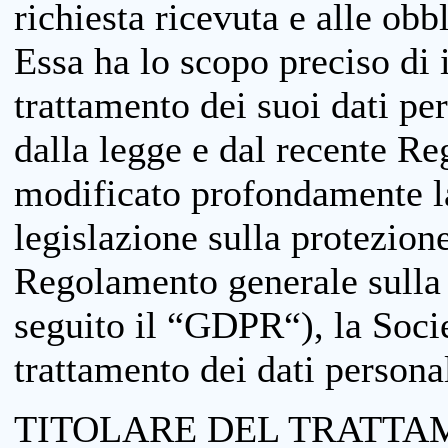
richiesta ricevuta e alle obb
Essa ha lo scopo preciso di i
trattamento dei suoi dati pe
dalla legge e dal recente 
modificato profondamente la 
legislazione sulla protezione
Regolamento generale sulla 
seguito il “GDPR“), la Socie
trattamento dei dati personal
TITOLARE DEL TRATTA