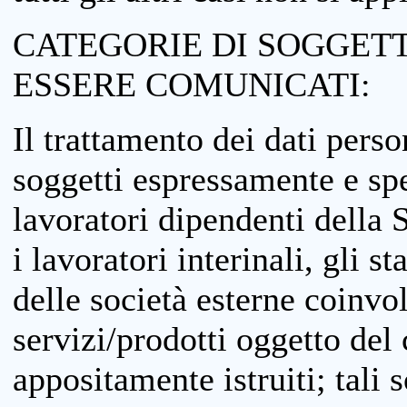
CATEGORIE DI SOGGETTI
ESSERE COMUNICATI:
Il trattamento dei dati perso
soggetti espressamente e spe
lavoratori dipendenti della S
i lavoratori interinali, gli st
delle società esterne coinvo
servizi/prodotti oggetto del c
appositamente istruiti; tali s