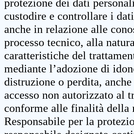
protezione dei dati personali
custodire e controllare i dat
anche in relazione alle cono
processo tecnico, alla natura
caratteristiche del trattame
mediante l’adozione di idone
distruzione o perdita, anche 
accesso non autorizzato al 
conforme alle finalità della 
Responsabile per la protezio