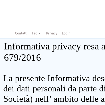
Contatti
Faq
Privacy
Login
Informativa privacy resa a
679/2016
La presente Informativa des
dei dati personali da parte 
Società) nell’ ambito delle at