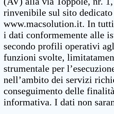
(AV) alla via Toppole, nr. 1,
rinvenibile sul sito dedicato
www.macsolution.it. In tutti 
i dati conformemente alle is
secondo profili operativi agli
funzioni svolte, limitatamen
strumentale per l’esecuzione
nell’ambito dei servizi richi
conseguimento delle finalità
informativa. I dati non sara