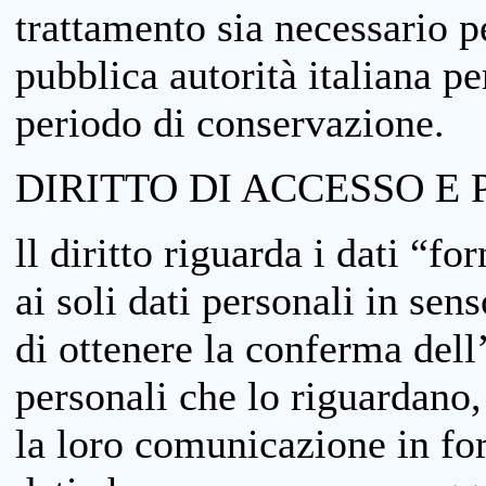
trattamento sia necessario pe
pubblica autorità italiana p
periodo di conservazione.
DIRITTO DI ACCESSO E 
ll diritto riguarda i dati “fo
ai soli dati personali in sens
di ottenere la conferma dell
personali che lo riguardano,
la loro comunicazione in form