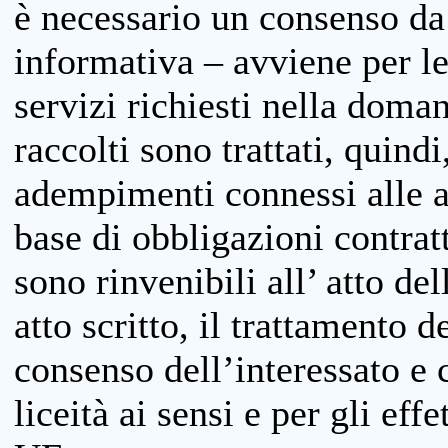
è necessario un consenso da 
informativa – avviene per le 
servizi richiesti nella doman
raccolti sono trattati, quind
adempimenti connessi alle at
base di obbligazioni contratt
sono rinvenibili all’ atto de
atto scritto, il trattamento d
consenso dell’interessato e 
liceità ai sensi e per gli eff