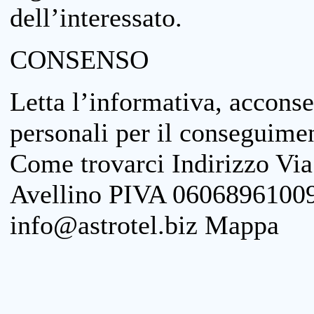
dell’interessato.
CONSENSO
Letta l’informativa, acconse
personali per il conseguimen
Come trovarci Indirizzo Vi
Avellino PIVA 06068961009
info@astrotel.biz Mappa