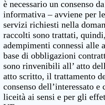
è necessario un consenso da 
informativa – avviene per le 
servizi richiesti nella doman
raccolti sono trattati, quind
adempimenti connessi alle at
base di obbligazioni contratt
sono rinvenibili all’ atto de
atto scritto, il trattamento d
consenso dell’interessato e 
liceità ai sensi e per gli eff