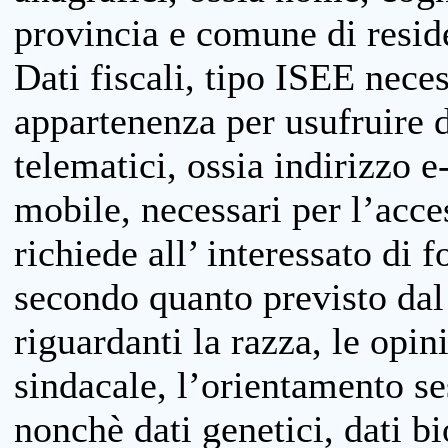
provincia e comune di reside
Dati fiscali, tipo ISEE neces
appartenenza per usufruire 
telematici, ossia indirizzo e
mobile, necessari per l’acce
richiede all’ interessato di f
secondo quanto previsto dal 
riguardanti la razza, le opin
sindacale, l’orientamento se
nonchè dati genetici, dati bi