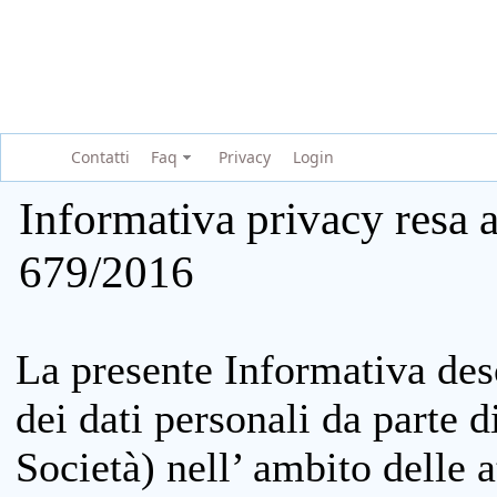
Contatti
Faq
Privacy
Login
Informativa privacy resa a
679/2016
La presente Informativa des
dei dati personali da parte 
Società) nell’ ambito delle at