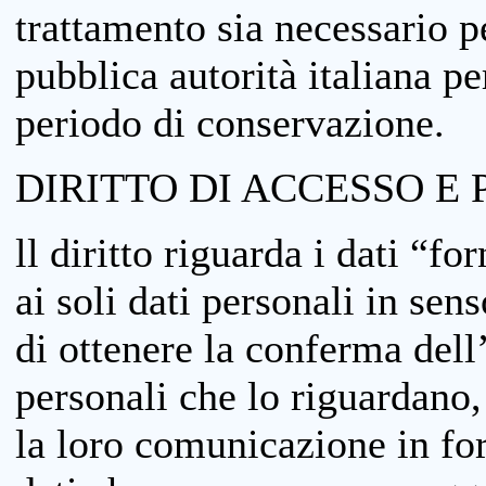
trattamento sia necessario pe
pubblica autorità italiana p
periodo di conservazione.
DIRITTO DI ACCESSO E 
ll diritto riguarda i dati “fo
ai soli dati personali in sens
di ottenere la conferma dell
personali che lo riguardano,
la loro comunicazione in form