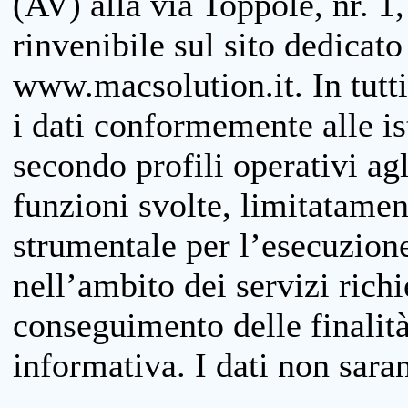
(AV) alla via Toppole, nr. 1,
rinvenibile sul sito dedicato
www.macsolution.it. In tutti 
i dati conformemente alle is
secondo profili operativi agli
funzioni svolte, limitatamen
strumentale per l’esecuzione
nell’ambito dei servizi richi
conseguimento delle finalità
informativa. I dati non sara