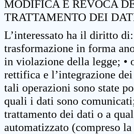
MODIFICA E REVOCA D
TRATTAMENTO DEI DAT
L’interessato ha il diritto di
trasformazione in forma anon
in violazione della legge; •
rettifica e l’integrazione dei
tali operazioni sono state p
quali i dati sono comunicati;
trattamento dei dati o a qua
automatizzato (compreso la p