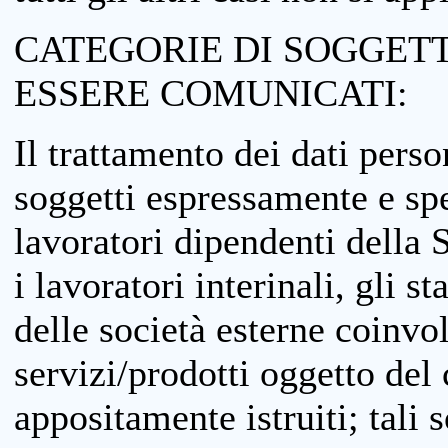
CATEGORIE DI SOGGETTI
ESSERE COMUNICATI:
Il trattamento dei dati perso
soggetti espressamente e spe
lavoratori dipendenti della S
i lavoratori interinali, gli st
delle società esterne coinvo
servizi/prodotti oggetto del c
appositamente istruiti; tali s