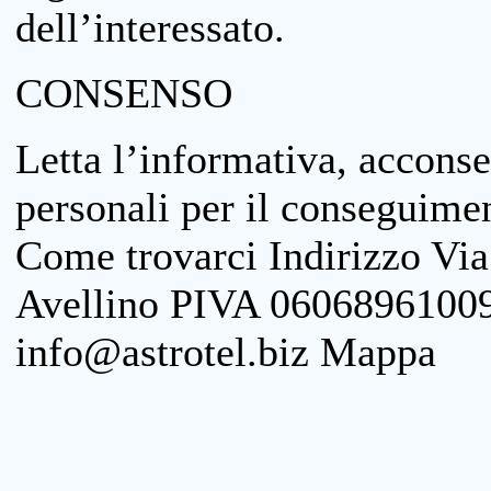
dell’interessato.
CONSENSO
Letta l’informativa, acconse
personali per il conseguimen
Come trovarci Indirizzo Vi
Avellino PIVA 06068961009
info@astrotel.biz Mappa