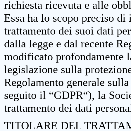
richiesta ricevuta e alle obb
Essa ha lo scopo preciso di i
trattamento dei suoi dati pe
dalla legge e dal recente 
modificato profondamente la 
legislazione sulla protezione
Regolamento generale sulla 
seguito il “GDPR“), la Socie
trattamento dei dati personal
TITOLARE DEL TRATTA