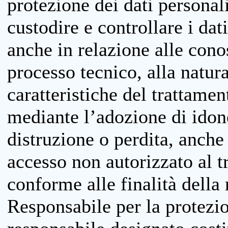
protezione dei dati personali
custodire e controllare i dat
anche in relazione alle cono
processo tecnico, alla natura
caratteristiche del trattame
mediante l’adozione di idone
distruzione o perdita, anche 
accesso non autorizzato al 
conforme alle finalità della 
Responsabile per la protezio