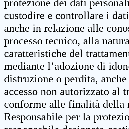
protezione dei dati personali
custodire e controllare i dat
anche in relazione alle cono
processo tecnico, alla natura
caratteristiche del trattame
mediante l’adozione di idone
distruzione o perdita, anche 
accesso non autorizzato al 
conforme alle finalità della 
Responsabile per la protezio