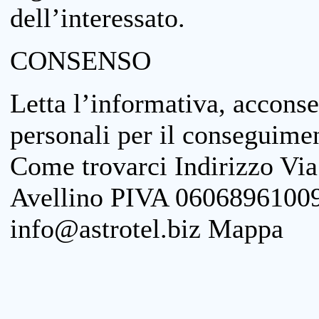
dell’interessato.
CONSENSO
Letta l’informativa, acconse
personali per il conseguimen
Come trovarci Indirizzo Vi
Avellino PIVA 06068961009
info@astrotel.biz Mappa