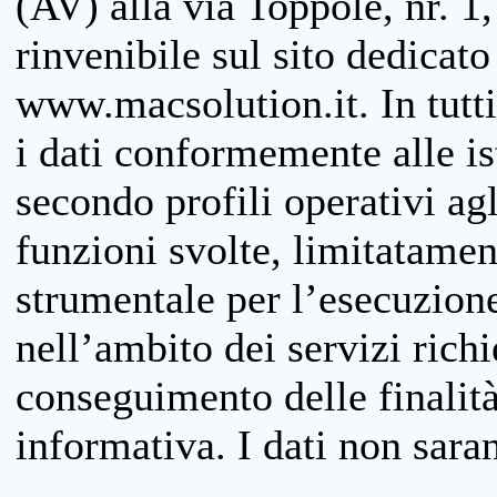
(AV) alla via Toppole, nr. 1,
rinvenibile sul sito dedicato
www.macsolution.it. In tutti 
i dati conformemente alle is
secondo profili operativi agli
funzioni svolte, limitatamen
strumentale per l’esecuzione
nell’ambito dei servizi richi
conseguimento delle finalità
informativa. I dati non sara