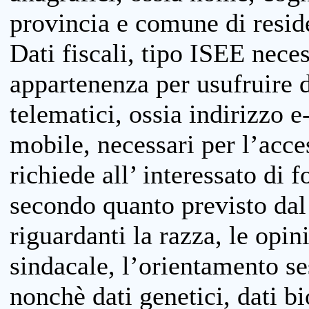
provincia e comune di reside
Dati fiscali, tipo ISEE neces
appartenenza per usufruire 
telematici, ossia indirizzo e
mobile, necessari per l’acce
richiede all’ interessato di f
secondo quanto previsto dal 
riguardanti la razza, le opin
sindacale, l’orientamento se
nonchè dati genetici, dati bi