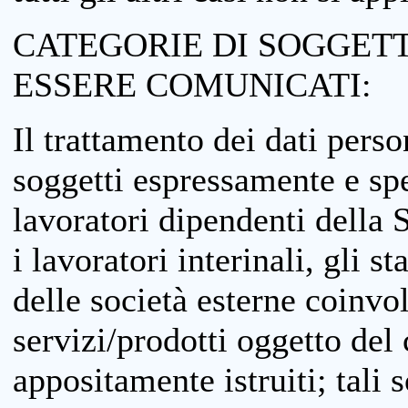
CATEGORIE DI SOGGETTI
ESSERE COMUNICATI:
Il trattamento dei dati perso
soggetti espressamente e spe
lavoratori dipendenti della S
i lavoratori interinali, gli st
delle società esterne coinvo
servizi/prodotti oggetto del c
appositamente istruiti; tali s