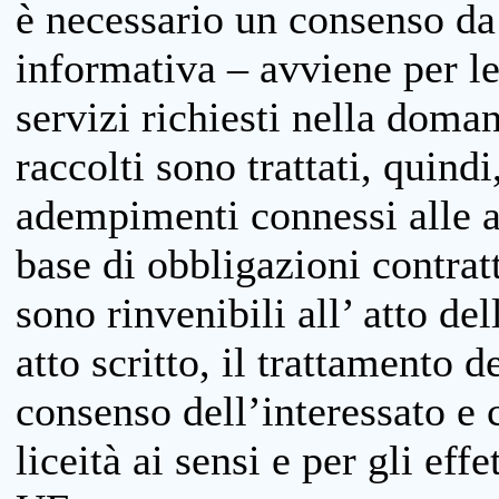
è necessario un consenso da 
informativa – avviene per le 
servizi richiesti nella doman
raccolti sono trattati, quind
adempimenti connessi alle at
base di obbligazioni contratt
sono rinvenibili all’ atto de
atto scritto, il trattamento d
consenso dell’interessato e 
liceità ai sensi e per gli eff