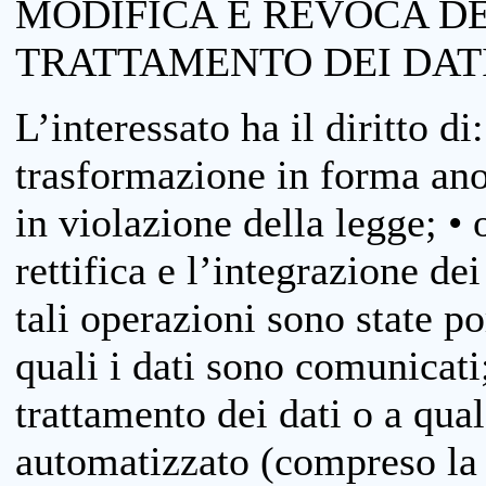
MODIFICA E REVOCA D
TRATTAMENTO DEI DAT
L’interessato ha il diritto di
trasformazione in forma anon
in violazione della legge; •
rettifica e l’integrazione dei
tali operazioni sono state p
quali i dati sono comunicati;
trattamento dei dati o a qua
automatizzato (compreso la p