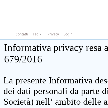
Contatti
Faq
Privacy
Login
Informativa privacy resa a
679/2016
La presente Informativa des
dei dati personali da parte 
Società) nell’ ambito delle at