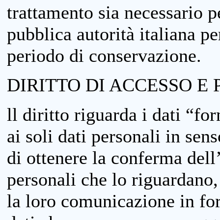
trattamento sia necessario pe
pubblica autorità italiana p
periodo di conservazione.
DIRITTO DI ACCESSO E 
ll diritto riguarda i dati “fo
ai soli dati personali in sens
di ottenere la conferma dell
personali che lo riguardano,
la loro comunicazione in form