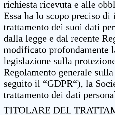
richiesta ricevuta e alle obb
Essa ha lo scopo preciso di i
trattamento dei suoi dati pe
dalla legge e dal recente 
modificato profondamente la 
legislazione sulla protezione
Regolamento generale sulla 
seguito il “GDPR“), la Socie
trattamento dei dati personal
TITOLARE DEL TRATTA