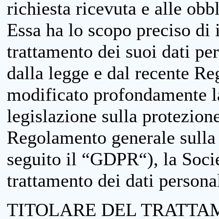
richiesta ricevuta e alle obb
Essa ha lo scopo preciso di i
trattamento dei suoi dati pe
dalla legge e dal recente 
modificato profondamente la 
legislazione sulla protezione
Regolamento generale sulla 
seguito il “GDPR“), la Socie
trattamento dei dati personal
TITOLARE DEL TRATTA