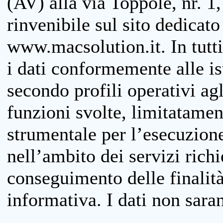
(AV) alla via Toppole, nr. 1,
rinvenibile sul sito dedicato
www.macsolution.it. In tutti 
i dati conformemente alle is
secondo profili operativi agli
funzioni svolte, limitatamen
strumentale per l’esecuzione
nell’ambito dei servizi richi
conseguimento delle finalità
informativa. I dati non sara