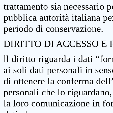
trattamento sia necessario pe
pubblica autorità italiana p
periodo di conservazione.
DIRITTO DI ACCESSO E 
ll diritto riguarda i dati “fo
ai soli dati personali in sens
di ottenere la conferma dell
personali che lo riguardano,
la loro comunicazione in form