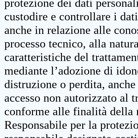
protezione dei dati personali
custodire e controllare i dat
anche in relazione alle cono
processo tecnico, alla natura
caratteristiche del trattame
mediante l’adozione di idone
distruzione o perdita, anche 
accesso non autorizzato al 
conforme alle finalità della 
Responsabile per la protezio