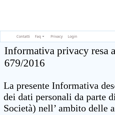
Contatti
Faq
Privacy
Login
Informativa privacy resa a
679/2016
La presente Informativa des
dei dati personali da parte 
Società) nell’ ambito delle at