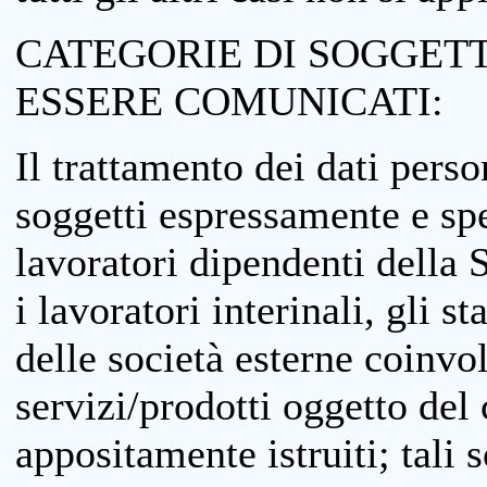
CATEGORIE DI SOGGETTI
ESSERE COMUNICATI:
Il trattamento dei dati perso
soggetti espressamente e spe
lavoratori dipendenti della S
i lavoratori interinali, gli st
delle società esterne coinvo
servizi/prodotti oggetto del c
appositamente istruiti; tali s