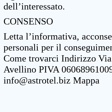
dell’interessato.
CONSENSO
Letta l’informativa, acconse
personali per il conseguimen
Come trovarci Indirizzo Vi
Avellino PIVA 06068961009
info@astrotel.biz Mappa