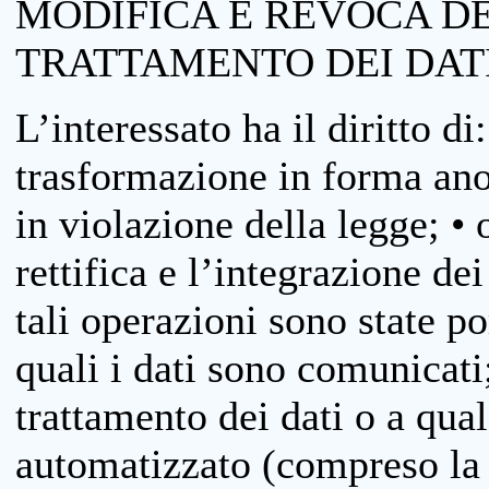
MODIFICA E REVOCA D
TRATTAMENTO DEI DAT
L’interessato ha il diritto di
trasformazione in forma anon
in violazione della legge; •
rettifica e l’integrazione dei
tali operazioni sono state p
quali i dati sono comunicati;
trattamento dei dati o a qua
automatizzato (compreso la p