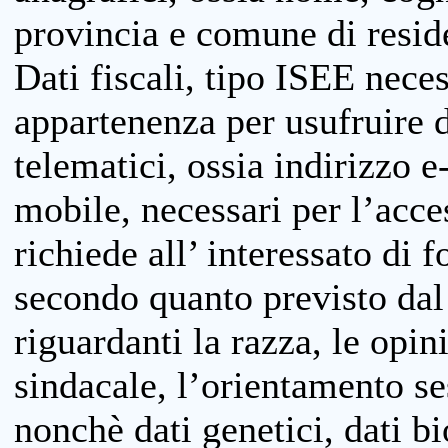
provincia e comune di reside
Dati fiscali, tipo ISEE neces
appartenenza per usufruire 
telematici, ossia indirizzo e
mobile, necessari per l’acce
richiede all’ interessato di f
secondo quanto previsto dal 
riguardanti la razza, le opin
sindacale, l’orientamento se
nonchè dati genetici, dati bi