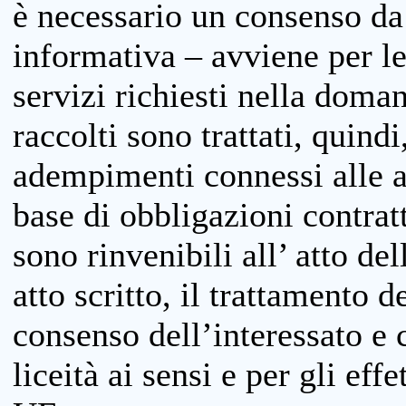
è necessario un consenso da 
informativa – avviene per le 
servizi richiesti nella doman
raccolti sono trattati, quind
adempimenti connessi alle at
base di obbligazioni contratt
sono rinvenibili all’ atto de
atto scritto, il trattamento d
consenso dell’interessato e 
liceità ai sensi e per gli eff