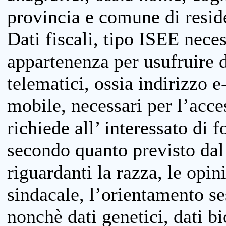
provincia e comune di reside
Dati fiscali, tipo ISEE neces
appartenenza per usufruire 
telematici, ossia indirizzo e
mobile, necessari per l’acce
richiede all’ interessato di f
secondo quanto previsto dal 
riguardanti la razza, le opin
sindacale, l’orientamento se
nonchè dati genetici, dati bi