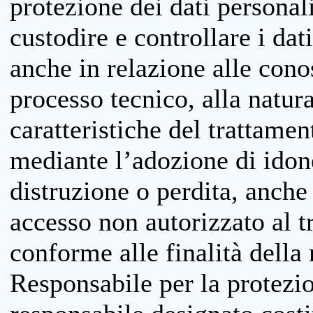
protezione dei dati personali
custodire e controllare i dat
anche in relazione alle cono
processo tecnico, alla natura
caratteristiche del trattame
mediante l’adozione di idone
distruzione o perdita, anche 
accesso non autorizzato al 
conforme alle finalità della 
Responsabile per la protezio