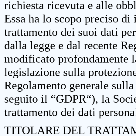
richiesta ricevuta e alle obb
Essa ha lo scopo preciso di i
trattamento dei suoi dati pe
dalla legge e dal recente 
modificato profondamente la 
legislazione sulla protezione
Regolamento generale sulla 
seguito il “GDPR“), la Socie
trattamento dei dati personal
TITOLARE DEL TRATTA