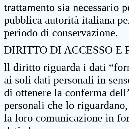
trattamento sia necessario pe
pubblica autorità italiana p
periodo di conservazione.
DIRITTO DI ACCESSO E 
ll diritto riguarda i dati “fo
ai soli dati personali in sens
di ottenere la conferma dell
personali che lo riguardano,
la loro comunicazione in form