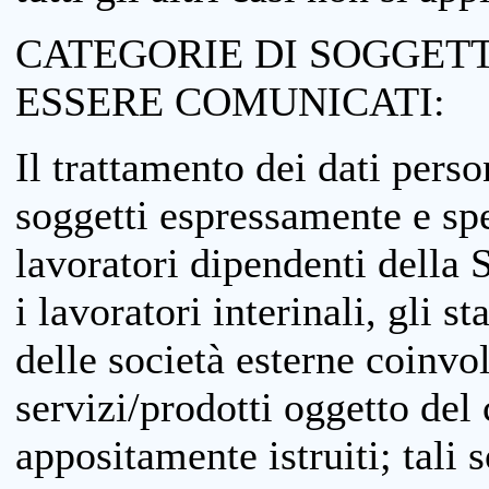
CATEGORIE DI SOGGETTI
ESSERE COMUNICATI:
Il trattamento dei dati perso
soggetti espressamente e spe
lavoratori dipendenti della S
i lavoratori interinali, gli st
delle società esterne coinvo
servizi/prodotti oggetto del c
appositamente istruiti; tali s