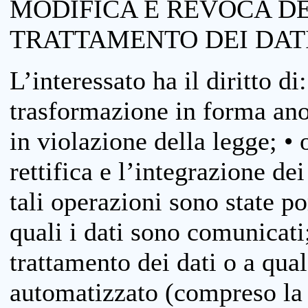
MODIFICA E REVOCA D
TRATTAMENTO DEI DAT
L’interessato ha il diritto di
trasformazione in forma anon
in violazione della legge; •
rettifica e l’integrazione dei
tali operazioni sono state p
quali i dati sono comunicati;
trattamento dei dati o a qua
automatizzato (compreso la p