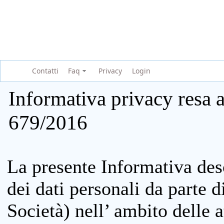
Contatti
Faq
Privacy
Login
Informativa privacy resa a
679/2016
La presente Informativa des
dei dati personali da parte 
Società) nell’ ambito delle at