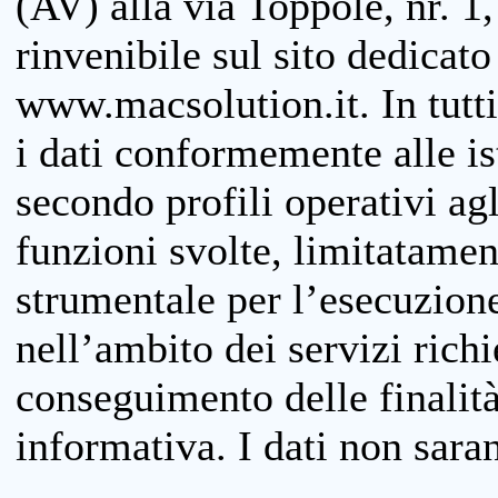
(AV) alla via Toppole, nr. 1,
rinvenibile sul sito dedicato
www.macsolution.it. In tutti 
i dati conformemente alle is
secondo profili operativi agli
funzioni svolte, limitatamen
strumentale per l’esecuzione
nell’ambito dei servizi richi
conseguimento delle finalità
informativa. I dati non sara