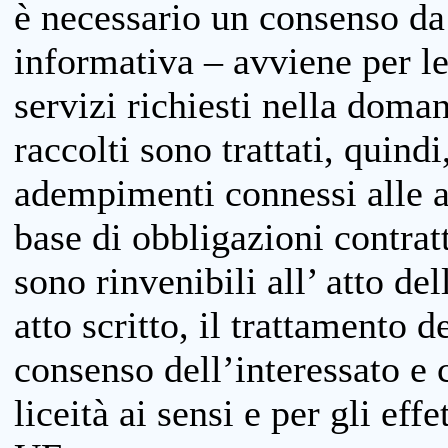
è necessario un consenso da 
informativa – avviene per le 
servizi richiesti nella doman
raccolti sono trattati, quind
adempimenti connessi alle at
base di obbligazioni contratt
sono rinvenibili all’ atto de
atto scritto, il trattamento d
consenso dell’interessato e 
liceità ai sensi e per gli eff