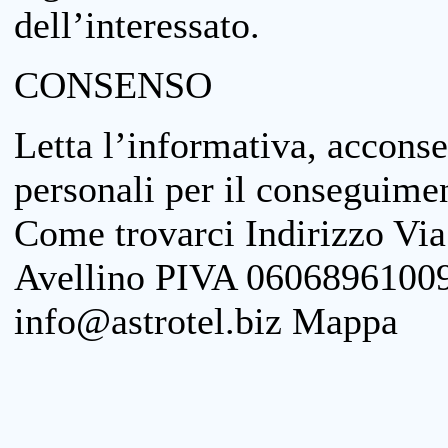
dell’interessato.
CONSENSO
Letta l’informativa, acconse
personali per il conseguimen
Come trovarci Indirizzo Vi
Avellino PIVA 06068961009
info@astrotel.biz Mappa