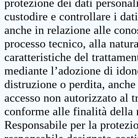
protezione dei dati personali
custodire e controllare i dat
anche in relazione alle cono
processo tecnico, alla natura
caratteristiche del trattame
mediante l’adozione di idone
distruzione o perdita, anche 
accesso non autorizzato al 
conforme alle finalità della 
Responsabile per la protezio