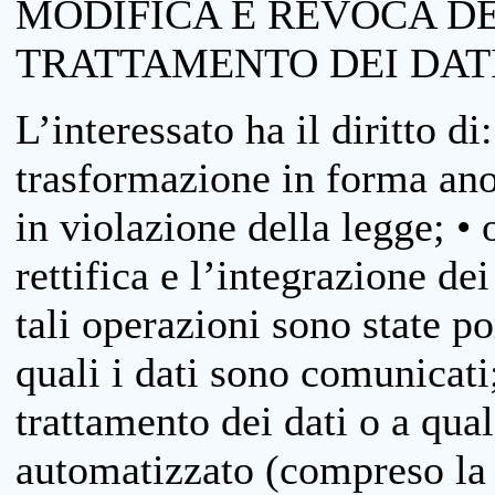
MODIFICA E REVOCA D
TRATTAMENTO DEI DAT
L’interessato ha il diritto di
trasformazione in forma anon
in violazione della legge; •
rettifica e l’integrazione dei
tali operazioni sono state p
quali i dati sono comunicati;
trattamento dei dati o a qua
automatizzato (compreso la p