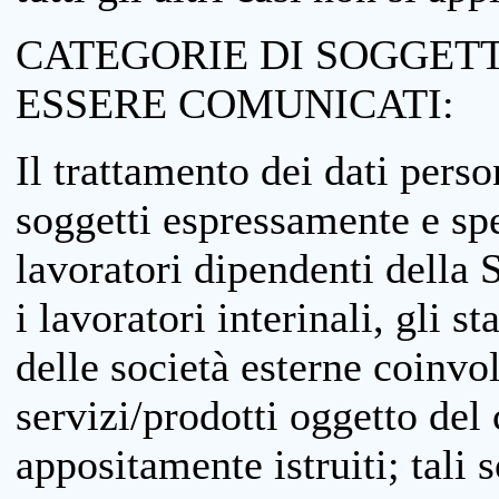
CATEGORIE DI SOGGETTI
ESSERE COMUNICATI:
Il trattamento dei dati perso
soggetti espressamente e spe
lavoratori dipendenti della S
i lavoratori interinali, gli st
delle società esterne coinvo
servizi/prodotti oggetto del c
appositamente istruiti; tali s