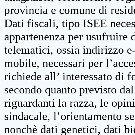
provincia e comune di reside
Dati fiscali, tipo ISEE neces
appartenenza per usufruire 
telematici, ossia indirizzo e
mobile, necessari per l’acce
richiede all’ interessato di f
secondo quanto previsto dal 
riguardanti la razza, le opin
sindacale, l’orientamento se
nonchè dati genetici, dati bi