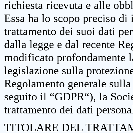
richiesta ricevuta e alle obb
Essa ha lo scopo preciso di i
trattamento dei suoi dati pe
dalla legge e dal recente 
modificato profondamente la 
legislazione sulla protezione
Regolamento generale sulla 
seguito il “GDPR“), la Socie
trattamento dei dati personal
TITOLARE DEL TRATTA