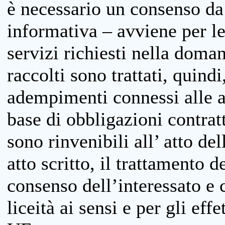
è necessario un consenso da 
informativa – avviene per le 
servizi richiesti nella doman
raccolti sono trattati, quind
adempimenti connessi alle at
base di obbligazioni contratt
sono rinvenibili all’ atto de
atto scritto, il trattamento d
consenso dell’interessato e 
liceità ai sensi e per gli eff