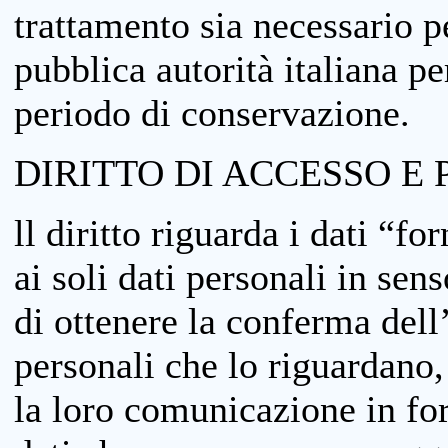
trattamento sia necessario pe
pubblica autorità italiana p
periodo di conservazione.
DIRITTO DI ACCESSO E 
ll diritto riguarda i dati “fo
ai soli dati personali in sens
di ottenere la conferma dell
personali che lo riguardano,
la loro comunicazione in form