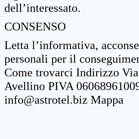
dell’interessato.
CONSENSO
Letta l’informativa, acconse
personali per il conseguimen
Come trovarci Indirizzo Vi
Avellino PIVA 06068961009
info@astrotel.biz Mappa