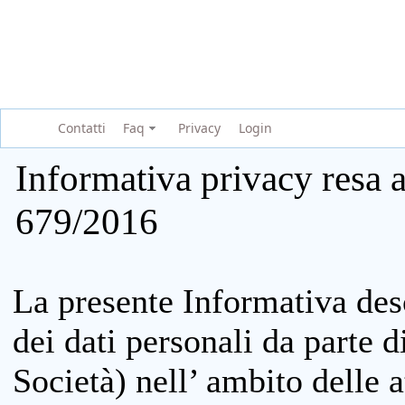
Contatti
Faq
Privacy
Login
Informativa privacy resa a
679/2016
La presente Informativa des
dei dati personali da parte 
Società) nell’ ambito delle at