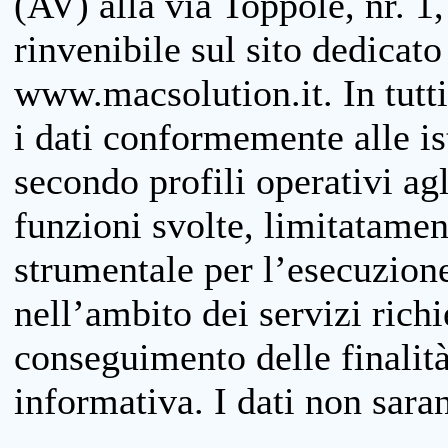
(AV) alla via Toppole, nr. 1,
rinvenibile sul sito dedicato
www.macsolution.it. In tutti 
i dati conformemente alle is
secondo profili operativi agli
funzioni svolte, limitatamen
strumentale per l’esecuzione
nell’ambito dei servizi richi
conseguimento delle finalità
informativa. I dati non sara