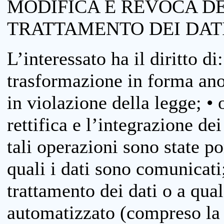
MODIFICA E REVOCA D
TRATTAMENTO DEI DAT
L’interessato ha il diritto di
trasformazione in forma anon
in violazione della legge; •
rettifica e l’integrazione dei
tali operazioni sono state p
quali i dati sono comunicati;
trattamento dei dati o a qua
automatizzato (compreso la p