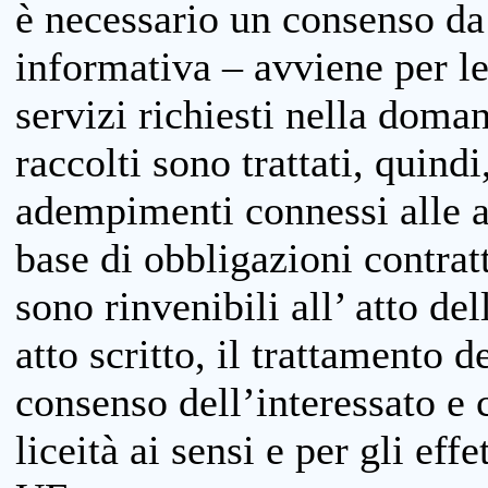
è necessario un consenso da 
informativa – avviene per le 
servizi richiesti nella doman
raccolti sono trattati, quind
adempimenti connessi alle at
base di obbligazioni contratt
sono rinvenibili all’ atto de
atto scritto, il trattamento d
consenso dell’interessato e 
liceità ai sensi e per gli eff