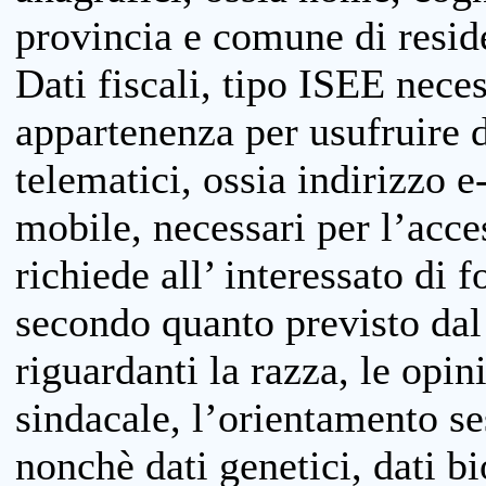
provincia e comune di reside
Dati fiscali, tipo ISEE neces
appartenenza per usufruire 
telematici, ossia indirizzo e
mobile, necessari per l’acce
richiede all’ interessato di f
secondo quanto previsto dal 
riguardanti la razza, le opin
sindacale, l’orientamento se
nonchè dati genetici, dati bi