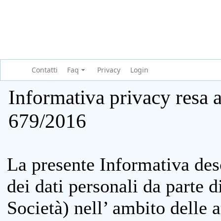
Contatti
Faq
Privacy
Login
Informativa privacy resa a
679/2016
La presente Informativa des
dei dati personali da parte 
Società) nell’ ambito delle at