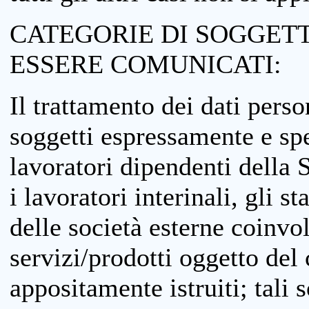
CATEGORIE DI SOGGETTI
ESSERE COMUNICATI:
Il trattamento dei dati perso
soggetti espressamente e spe
lavoratori dipendenti della S
i lavoratori interinali, gli st
delle società esterne coinvo
servizi/prodotti oggetto del c
appositamente istruiti; tali s