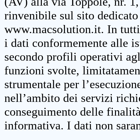
(AV) alla via Toppole, nr. 1,
rinvenibile sul sito dedicato
www.macsolution.it. In tutti 
i dati conformemente alle is
secondo profili operativi agli
funzioni svolte, limitatamen
strumentale per l’esecuzione
nell’ambito dei servizi richi
conseguimento delle finalità
informativa. I dati non sara