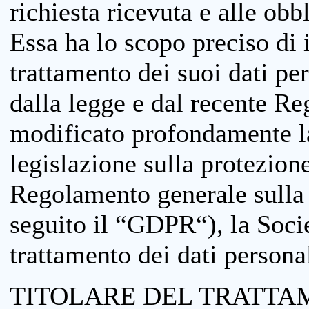
richiesta ricevuta e alle obb
Essa ha lo scopo preciso di i
trattamento dei suoi dati pe
dalla legge e dal recente 
modificato profondamente la 
legislazione sulla protezione
Regolamento generale sulla 
seguito il “GDPR“), la Socie
trattamento dei dati personal
TITOLARE DEL TRATTA