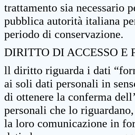
trattamento sia necessario pe
pubblica autorità italiana p
periodo di conservazione.
DIRITTO DI ACCESSO E 
ll diritto riguarda i dati “fo
ai soli dati personali in sens
di ottenere la conferma dell
personali che lo riguardano,
la loro comunicazione in form