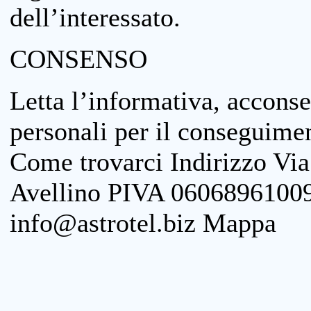
dell’interessato.
CONSENSO
Letta l’informativa, acconse
personali per il conseguimen
Come trovarci Indirizzo Vi
Avellino PIVA 06068961009
info@astrotel.biz Mappa