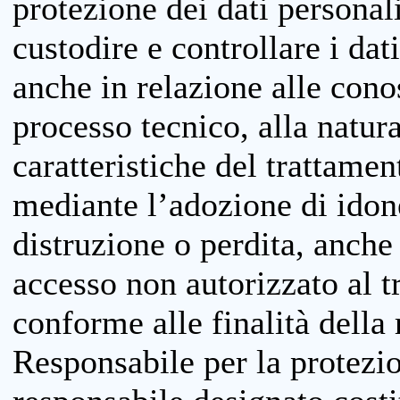
protezione dei dati personali
custodire e controllare i dat
anche in relazione alle cono
processo tecnico, alla natura
caratteristiche del trattame
mediante l’adozione di idone
distruzione o perdita, anche 
accesso non autorizzato al 
conforme alle finalità della 
Responsabile per la protezio