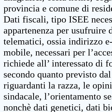
provincia e comune di reside
Dati fiscali, tipo ISEE neces
appartenenza per usufruire 
telematici, ossia indirizzo e
mobile, necessari per l’acce
richiede all’ interessato di f
secondo quanto previsto dal 
riguardanti la razza, le opin
sindacale, l’orientamento se
nonchè dati genetici, dati bi