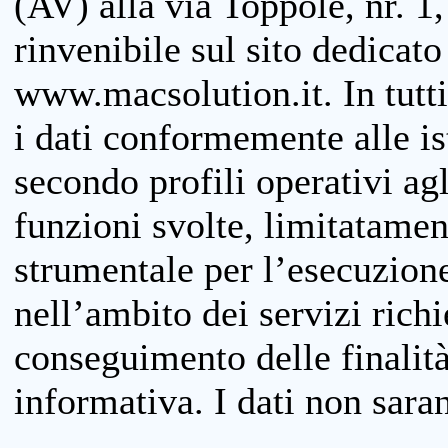
(AV) alla via Toppole, nr. 1,
rinvenibile sul sito dedicato
www.macsolution.it. In tutti 
i dati conformemente alle is
secondo profili operativi agli
funzioni svolte, limitatamen
strumentale per l’esecuzione
nell’ambito dei servizi richi
conseguimento delle finalità
informativa. I dati non sara