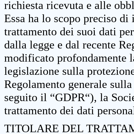
richiesta ricevuta e alle obb
Essa ha lo scopo preciso di i
trattamento dei suoi dati pe
dalla legge e dal recente 
modificato profondamente la 
legislazione sulla protezione
Regolamento generale sulla 
seguito il “GDPR“), la Socie
trattamento dei dati personal
TITOLARE DEL TRATTA