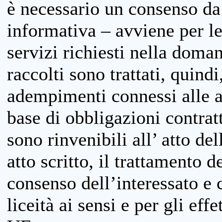
è necessario un consenso da 
informativa – avviene per le 
servizi richiesti nella doman
raccolti sono trattati, quind
adempimenti connessi alle at
base di obbligazioni contratt
sono rinvenibili all’ atto de
atto scritto, il trattamento d
consenso dell’interessato e 
liceità ai sensi e per gli eff