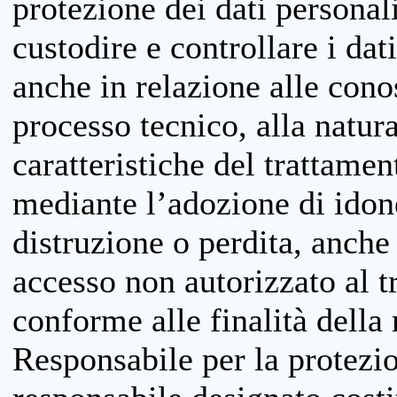
protezione dei dati personali
custodire e controllare i dat
anche in relazione alle cono
processo tecnico, alla natura
caratteristiche del trattame
mediante l’adozione di idone
distruzione o perdita, anche 
accesso non autorizzato al 
conforme alle finalità della 
Responsabile per la protezio