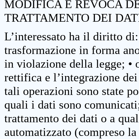
MODIFICA E REVOCA D
TRATTAMENTO DEI DAT
L’interessato ha il diritto di
trasformazione in forma anon
in violazione della legge; •
rettifica e l’integrazione dei
tali operazioni sono state p
quali i dati sono comunicati;
trattamento dei dati o a qua
automatizzato (compreso la p