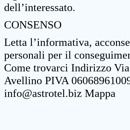
dell’interessato.
CONSENSO
Letta l’informativa, acconse
personali per il conseguimen
Come trovarci Indirizzo Vi
Avellino PIVA 06068961009
info@astrotel.biz Mappa