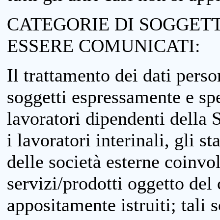
CATEGORIE DI SOGGETTI
ESSERE COMUNICATI:
Il trattamento dei dati perso
soggetti espressamente e spe
lavoratori dipendenti della S
i lavoratori interinali, gli st
delle società esterne coinvo
servizi/prodotti oggetto del c
appositamente istruiti; tali s