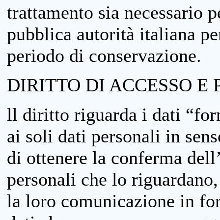
trattamento sia necessario pe
pubblica autorità italiana p
periodo di conservazione.
DIRITTO DI ACCESSO E 
ll diritto riguarda i dati “fo
ai soli dati personali in sens
di ottenere la conferma dell
personali che lo riguardano,
la loro comunicazione in form