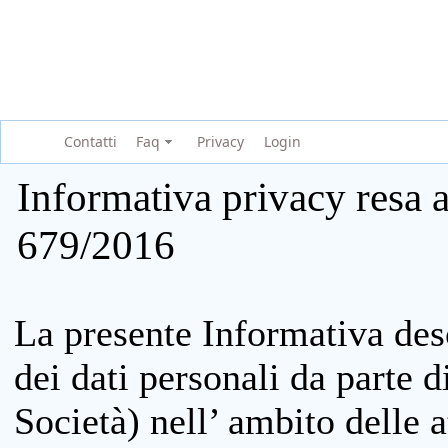
Contatti
Faq
Privacy
Login
Informativa privacy resa a
679/2016
La presente Informativa des
dei dati personali da parte 
Società) nell’ ambito delle at