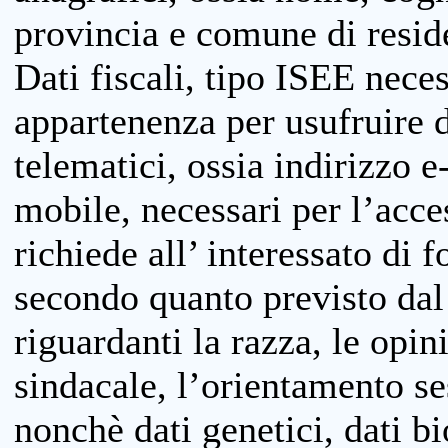
provincia e comune di reside
Dati fiscali, tipo ISEE neces
appartenenza per usufruire 
telematici, ossia indirizzo e
mobile, necessari per l’acce
richiede all’ interessato di f
secondo quanto previsto dal 
riguardanti la razza, le opin
sindacale, l’orientamento se
nonchè dati genetici, dati bi