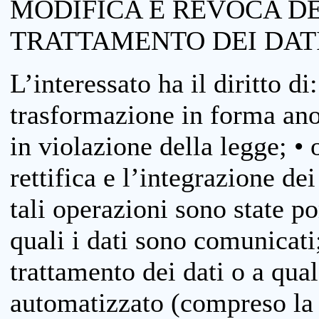
MODIFICA E REVOCA D
TRATTAMENTO DEI DAT
L’interessato ha il diritto di
trasformazione in forma anon
in violazione della legge; •
rettifica e l’integrazione dei
tali operazioni sono state p
quali i dati sono comunicati;
trattamento dei dati o a qua
automatizzato (compreso la p