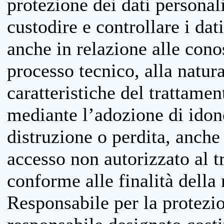
protezione dei dati personali
custodire e controllare i dat
anche in relazione alle cono
processo tecnico, alla natura
caratteristiche del trattame
mediante l’adozione di idone
distruzione o perdita, anche 
accesso non autorizzato al 
conforme alle finalità della 
Responsabile per la protezio