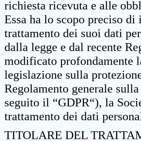
richiesta ricevuta e alle obb
Essa ha lo scopo preciso di i
trattamento dei suoi dati pe
dalla legge e dal recente 
modificato profondamente la 
legislazione sulla protezione
Regolamento generale sulla 
seguito il “GDPR“), la Socie
trattamento dei dati personal
TITOLARE DEL TRATTA