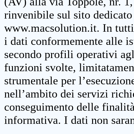
(AV) alla via Toppole, nr. 1,
rinvenibile sul sito dedicato
www.macsolution.it. In tutti 
i dati conformemente alle is
secondo profili operativi agli
funzioni svolte, limitatamen
strumentale per l’esecuzione
nell’ambito dei servizi richi
conseguimento delle finalità
informativa. I dati non sara