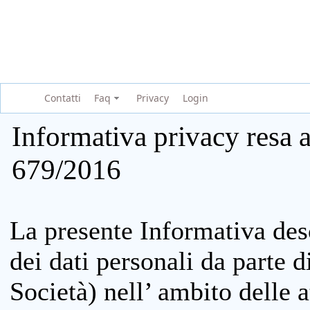
Contatti
Faq
Privacy
Login
Informativa privacy resa a
679/2016
La presente Informativa des
dei dati personali da parte 
Società) nell’ ambito delle at