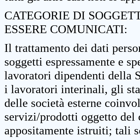
CATEGORIE DI SOGGETTI
ESSERE COMUNICATI:
Il trattamento dei dati perso
soggetti espressamente e spe
lavoratori dipendenti della S
i lavoratori interinali, gli st
delle società esterne coinvo
servizi/prodotti oggetto del c
appositamente istruiti; tali s