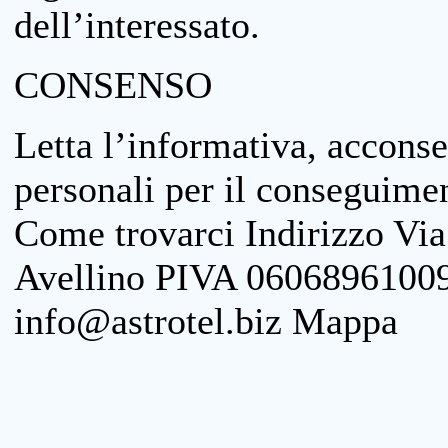
dell’interessato.
CONSENSO
Letta l’informativa, acconse
personali per il conseguimen
Come trovarci Indirizzo Vi
Avellino PIVA 06068961009
info@astrotel.biz Mappa