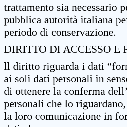
trattamento sia necessario pe
pubblica autorità italiana p
periodo di conservazione.
DIRITTO DI ACCESSO E 
ll diritto riguarda i dati “fo
ai soli dati personali in sens
di ottenere la conferma dell
personali che lo riguardano,
la loro comunicazione in form