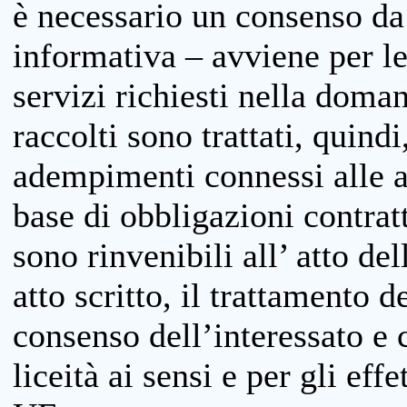
è necessario un consenso da 
informativa – avviene per le 
servizi richiesti nella doman
raccolti sono trattati, quind
adempimenti connessi alle at
base di obbligazioni contratt
sono rinvenibili all’ atto de
atto scritto, il trattamento d
consenso dell’interessato e 
liceità ai sensi e per gli eff